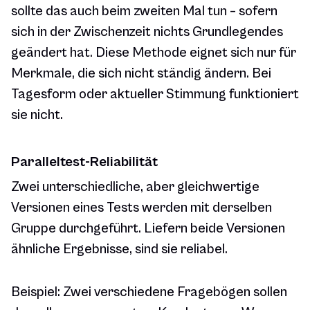
sollte das auch beim zweiten Mal tun – sofern
sich in der Zwischenzeit nichts Grundlegendes
geändert hat. Diese Methode eignet sich nur für
Merkmale, die sich nicht ständig ändern. Bei
Tagesform oder aktueller Stimmung funktioniert
sie nicht.
Paralleltest-Reliabilität
Zwei unterschiedliche, aber gleichwertige
Versionen eines Tests werden mit derselben
Gruppe durchgeführt. Liefern beide Versionen
ähnliche Ergebnisse, sind sie reliabel.
Beispiel: Zwei verschiedene Fragebögen sollen