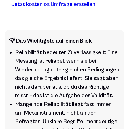
Jetzt kostenlos Umfrage erstellen
💡 Das Wichtigste auf einen Blick
Reliabilität bedeutet Zuverlässigkeit: Eine
Messung ist reliabel, wenn sie bei
Wiederholung unter gleichen Bedingungen
das gleiche Ergebnis liefert. Sie sagt aber
nichts darüber aus, ob du das Richtige
misst – das ist die Aufgabe der Validität.
Mangelnde Reliabilität liegt fast immer
am Messinstrument, nicht an den
Befragten. Unklare Begriffe, mehrdeutige