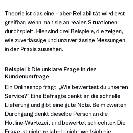
Theorie ist das eine – aber Reliabilität wird erst
greifbar, wenn man sie an realen Situationen
durchspielt. Hier sind drei Beispiele, die zeigen,
wie zuverlässige und unzuverlässige Messungen
in der Praxis aussehen.
Beispiel 1: Die unklare Frage in der
Kundenumfrage
Ein Onlineshop fragt: „Wie bewertest du unseren
Service?“ Eine Befragte denkt an die schnelle
Lieferung und gibt eine gute Note. Beim zweiten
Durchgang denkt dieselbe Person an die
Hotline-Wartezeit und bewertet schlechter. Die
Frage ist nicht reliabel – nicht weil sich die