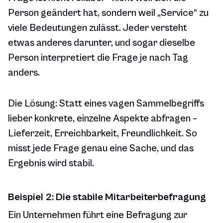
Person geändert hat, sondern weil „Service“ zu
viele Bedeutungen zulässt. Jeder versteht
etwas anderes darunter, und sogar dieselbe
Person interpretiert die Frage je nach Tag
anders.
Die Lösung: Statt eines vagen Sammelbegriffs
lieber konkrete, einzelne Aspekte abfragen –
Lieferzeit, Erreichbarkeit, Freundlichkeit. So
misst jede Frage genau eine Sache, und das
Ergebnis wird stabil.
Beispiel 2: Die stabile Mitarbeiterbefragung
Ein Unternehmen führt eine Befragung zur