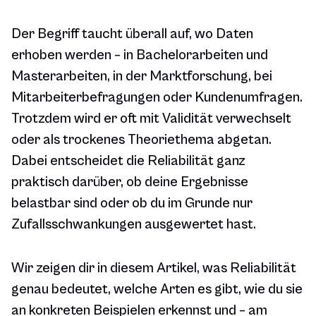
Der Begriff taucht überall auf, wo Daten
erhoben werden – in Bachelorarbeiten und
Masterarbeiten, in der Marktforschung, bei
Mitarbeiterbefragungen oder Kundenumfragen.
Trotzdem wird er oft mit Validität verwechselt
oder als trockenes Theoriethema abgetan.
Dabei entscheidet die Reliabilität ganz
praktisch darüber, ob deine Ergebnisse
belastbar sind oder ob du im Grunde nur
Zufallsschwankungen ausgewertet hast.
Wir zeigen dir in diesem Artikel, was Reliabilität
genau bedeutet, welche Arten es gibt, wie du sie
an konkreten Beispielen erkennst und – am