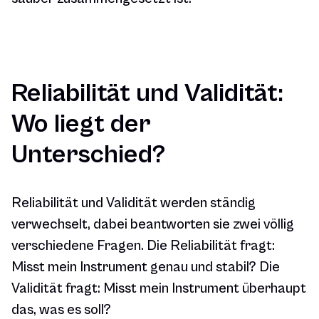
Reliabilität und Validität:
Wo liegt der
Unterschied?
Reliabilität und Validität werden ständig
verwechselt, dabei beantworten sie zwei völlig
verschiedene Fragen. Die Reliabilität fragt:
Misst mein Instrument genau und stabil? Die
Validität fragt: Misst mein Instrument überhaupt
das, was es soll?