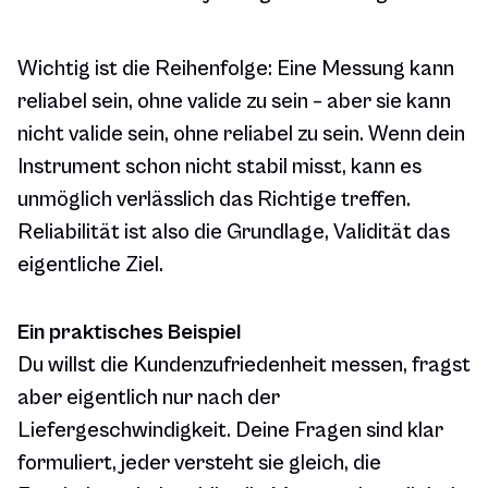
Wichtig ist die Reihenfolge: Eine Messung kann
reliabel sein, ohne valide zu sein – aber sie kann
nicht valide sein, ohne reliabel zu sein. Wenn dein
Instrument schon nicht stabil misst, kann es
unmöglich verlässlich das Richtige treffen.
Reliabilität ist also die Grundlage, Validität das
eigentliche Ziel.
Ein praktisches Beispiel
Du willst die Kundenzufriedenheit messen, fragst
aber eigentlich nur nach der
Liefergeschwindigkeit. Deine Fragen sind klar
formuliert, jeder versteht sie gleich, die