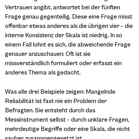
Vertrauen angibt, antwortet bei der fünften
Frage genau gegenteilig. Diese eine Frage misst
offenbar etwas anderes als die übrigen vier – die
interne Konsistenz der Skala ist niedrig. In so
einem Fall lohnt es sich, die abweichende Frage
genauer anzuschauen: Oft ist sie
missverständlich formuliert oder erfasst ein
anderes Thema als gedacht.
Was alle drei Beispiele zeigen: Mangelnde
Reliabilität ist fast nie ein Problem der
Befragten. Sie entsteht durch das
Messinstrument selbst – durch unklare Fragen,
mehrdeutige Begriffe oder eine Skala, die nicht
sauber zusammengesetzt ist.