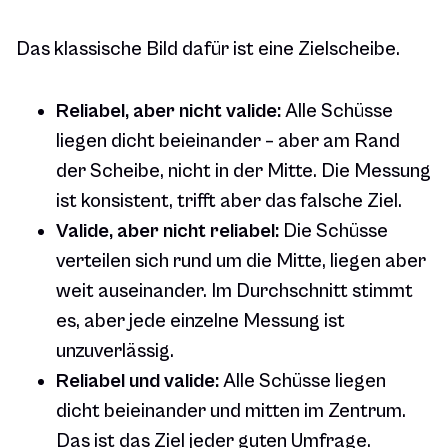
Das klassische Bild dafür ist eine Zielscheibe.
Reliabel, aber nicht valide:
Alle Schüsse
liegen dicht beieinander – aber am Rand
der Scheibe, nicht in der Mitte. Die Messung
ist konsistent, trifft aber das falsche Ziel.
Valide, aber nicht reliabel:
Die Schüsse
verteilen sich rund um die Mitte, liegen aber
weit auseinander. Im Durchschnitt stimmt
es, aber jede einzelne Messung ist
unzuverlässig.
Reliabel und valide:
Alle Schüsse liegen
dicht beieinander und mitten im Zentrum.
Das ist das Ziel jeder guten Umfrage.