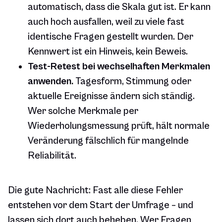
automatisch, dass die Skala gut ist. Er kann
auch hoch ausfallen, weil zu viele fast
identische Fragen gestellt wurden. Der
Kennwert ist ein Hinweis, kein Beweis.
Test-Retest bei wechselhaften Merkmalen
anwenden.
Tagesform, Stimmung oder
aktuelle Ereignisse ändern sich ständig.
Wer solche Merkmale per
Wiederholungsmessung prüft, hält normale
Veränderung fälschlich für mangelnde
Reliabilität.
Die gute Nachricht: Fast alle diese Fehler
entstehen vor dem Start der Umfrage – und
lassen sich dort auch beheben. Wer Fragen