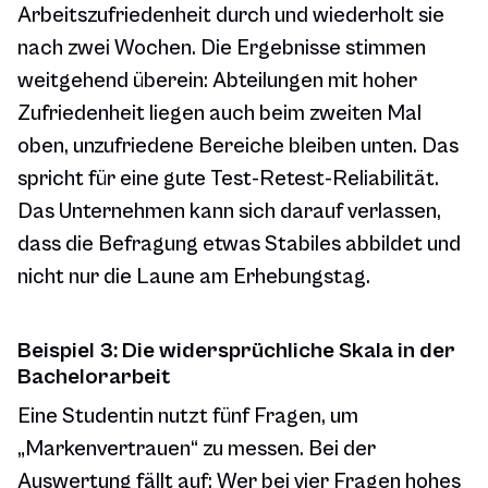
Arbeitszufriedenheit durch und wiederholt sie
nach zwei Wochen. Die Ergebnisse stimmen
weitgehend überein: Abteilungen mit hoher
Zufriedenheit liegen auch beim zweiten Mal
oben, unzufriedene Bereiche bleiben unten. Das
spricht für eine gute Test-Retest-Reliabilität.
Das Unternehmen kann sich darauf verlassen,
dass die Befragung etwas Stabiles abbildet und
nicht nur die Laune am Erhebungstag.
Beispiel 3: Die widersprüchliche Skala in der
Bachelorarbeit
Eine Studentin nutzt fünf Fragen, um
„Markenvertrauen“ zu messen. Bei der
Auswertung fällt auf: Wer bei vier Fragen hohes