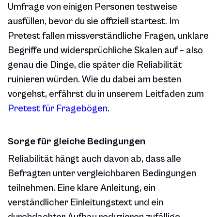
Umfrage von einigen Personen testweise
ausfüllen, bevor du sie offiziell startest. Im
Pretest fallen missverständliche Fragen, unklare
Begriffe und widersprüchliche Skalen auf – also
genau die Dinge, die später die Reliabilität
ruinieren würden. Wie du dabei am besten
vorgehst, erfährst du in unserem Leitfaden zum
Pretest für Fragebögen
.
Sorge für gleiche Bedingungen
Reliabilität hängt auch davon ab, dass alle
Befragten unter vergleichbaren Bedingungen
teilnehmen. Eine klare Anleitung, ein
verständlicher Einleitungstext und ein