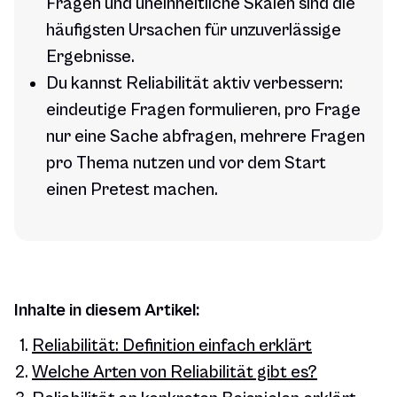
Fragen und uneinheitliche Skalen sind die
häufigsten Ursachen für unzuverlässige
Ergebnisse.
Du kannst Reliabilität aktiv verbessern:
eindeutige Fragen formulieren, pro Frage
nur eine Sache abfragen, mehrere Fragen
pro Thema nutzen und vor dem Start
einen Pretest machen.
Inhalte in diesem Artikel:
Reliabilität: Definition einfach erklärt
Welche Arten von Reliabilität gibt es?