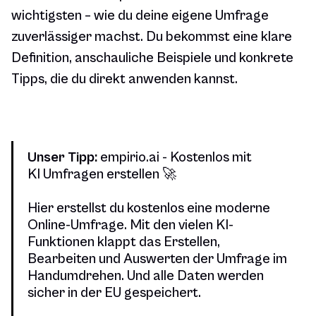
wichtigsten – wie du deine eigene Umfrage
zuverlässiger machst. Du bekommst eine klare
Definition, anschauliche Beispiele und konkrete
Tipps, die du direkt anwenden kannst.
Unser Tipp:
empirio.ai - Kostenlos mit
KI Umfragen erstellen 🚀
Hier erstellst du kostenlos eine moderne
Online-Umfrage. Mit den vielen KI-
Funktionen klappt das Erstellen,
Bearbeiten und Auswerten der Umfrage im
Handumdrehen. Und alle Daten werden
sicher in der EU gespeichert.