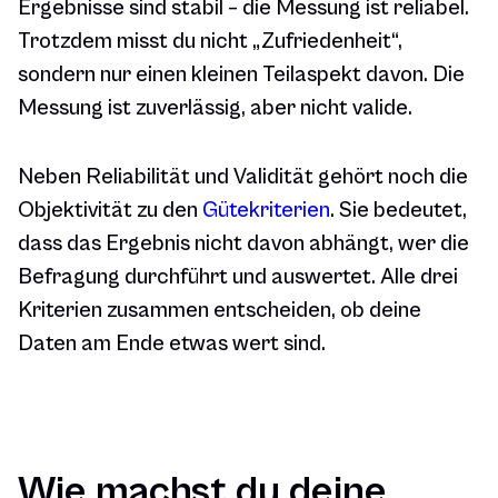
Ergebnisse sind stabil – die Messung ist reliabel.
Trotzdem misst du nicht „Zufriedenheit“,
sondern nur einen kleinen Teilaspekt davon. Die
Messung ist zuverlässig, aber nicht valide.
Neben Reliabilität und Validität gehört noch die
Objektivität zu den
Gütekriterien
. Sie bedeutet,
dass das Ergebnis nicht davon abhängt, wer die
Befragung durchführt und auswertet. Alle drei
Kriterien zusammen entscheiden, ob deine
Daten am Ende etwas wert sind.
Wie machst du deine