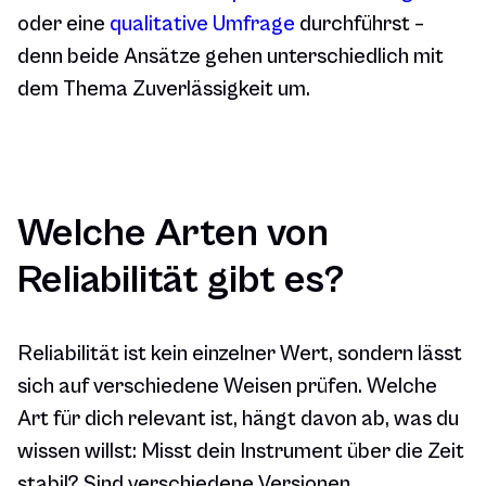
oder eine
qualitative Umfrage
durchführst –
denn beide Ansätze gehen unterschiedlich mit
dem Thema Zuverlässigkeit um.
Welche Arten von
Reliabilität gibt es?
Reliabilität ist kein einzelner Wert, sondern lässt
sich auf verschiedene Weisen prüfen. Welche
Art für dich relevant ist, hängt davon ab, was du
wissen willst: Misst dein Instrument über die Zeit
stabil? Sind verschiedene Versionen