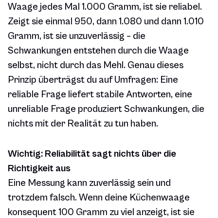
Waage jedes Mal 1.000 Gramm, ist sie reliabel.
Zeigt sie einmal 950, dann 1.080 und dann 1.010
Gramm, ist sie unzuverlässig – die
Schwankungen entstehen durch die Waage
selbst, nicht durch das Mehl. Genau dieses
Prinzip überträgst du auf Umfragen: Eine
reliable Frage liefert stabile Antworten, eine
unreliable Frage produziert Schwankungen, die
nichts mit der Realität zu tun haben.
Wichtig: Reliabilität sagt nichts über die
Richtigkeit aus
Eine Messung kann zuverlässig sein und
trotzdem falsch. Wenn deine Küchenwaage
konsequent 100 Gramm zu viel anzeigt, ist sie