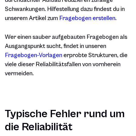
durchdachter Aufbau reduzieren zufällige
Schwankungen. Hilfestellung dazu findest du in
unserem Artikel zum
Fragebogen erstellen
.
Wer einen sauber aufgebauten Fragebogen als
Ausgangspunkt sucht, findet in unseren
Fragebogen-Vorlagen
erprobte Strukturen, die
viele dieser Reliabilitätsfallen von vornherein
vermeiden.
Typische Fehler rund um
die Reliabilität