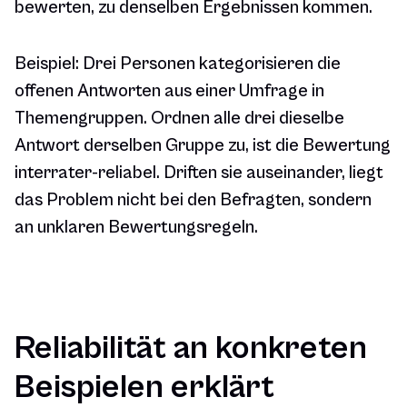
bewerten, zu denselben Ergebnissen kommen.
Beispiel: Drei Personen kategorisieren die
offenen Antworten aus einer Umfrage in
Themengruppen. Ordnen alle drei dieselbe
Antwort derselben Gruppe zu, ist die Bewertung
interrater-reliabel. Driften sie auseinander, liegt
das Problem nicht bei den Befragten, sondern
an unklaren Bewertungsregeln.
Reliabilität an konkreten
Beispielen erklärt