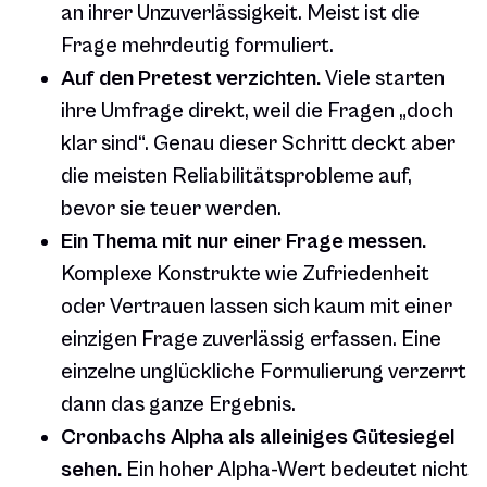
an ihrer Unzuverlässigkeit. Meist ist die
Frage mehrdeutig formuliert.
Auf den Pretest verzichten.
Viele starten
ihre Umfrage direkt, weil die Fragen „doch
klar sind“. Genau dieser Schritt deckt aber
die meisten Reliabilitätsprobleme auf,
bevor sie teuer werden.
Ein Thema mit nur einer Frage messen.
Komplexe Konstrukte wie Zufriedenheit
oder Vertrauen lassen sich kaum mit einer
einzigen Frage zuverlässig erfassen. Eine
einzelne unglückliche Formulierung verzerrt
dann das ganze Ergebnis.
Cronbachs Alpha als alleiniges Gütesiegel
sehen.
Ein hoher Alpha-Wert bedeutet nicht