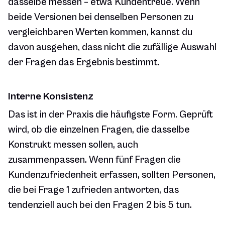
dasselbe messen – etwa Kundentreue. Wenn
beide Versionen bei denselben Personen zu
vergleichbaren Werten kommen, kannst du
davon ausgehen, dass nicht die zufällige Auswahl
der Fragen das Ergebnis bestimmt.
Interne Konsistenz
Das ist in der Praxis die häufigste Form. Geprüft
wird, ob die einzelnen Fragen, die dasselbe
Konstrukt messen sollen, auch
zusammenpassen. Wenn fünf Fragen die
Kundenzufriedenheit erfassen, sollten Personen,
die bei Frage 1 zufrieden antworten, das
tendenziell auch bei den Fragen 2 bis 5 tun.