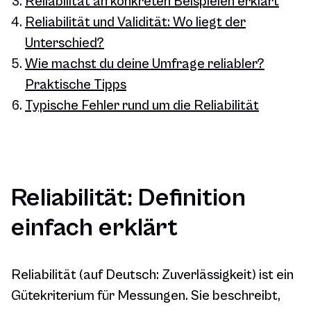
Reliabilität an konkreten Beispielen erklärt
Reliabilität und Validität: Wo liegt der
Unterschied?
Wie machst du deine Umfrage reliabler?
Praktische Tipps
Typische Fehler rund um die Reliabilität
Reliabilität: Definition
einfach erklärt
Reliabilität (auf Deutsch: Zuverlässigkeit) ist ein
Gütekriterium für Messungen. Sie beschreibt,