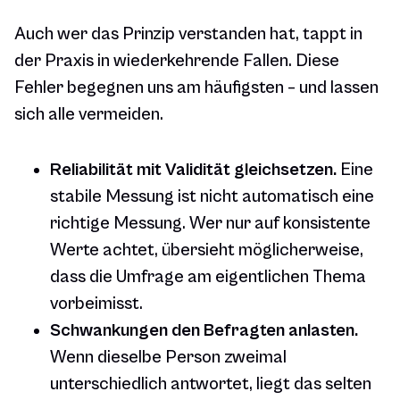
Auch wer das Prinzip verstanden hat, tappt in
der Praxis in wiederkehrende Fallen. Diese
Fehler begegnen uns am häufigsten – und lassen
sich alle vermeiden.
Reliabilität mit Validität gleichsetzen.
Eine
stabile Messung ist nicht automatisch eine
richtige Messung. Wer nur auf konsistente
Werte achtet, übersieht möglicherweise,
dass die Umfrage am eigentlichen Thema
vorbeimisst.
Schwankungen den Befragten anlasten.
Wenn dieselbe Person zweimal
unterschiedlich antwortet, liegt das selten