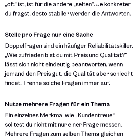
„oft“ ist, ist für die andere „selten“. Je konkreter
du fragst, desto stabiler werden die Antworten.
Stelle pro Frage nur eine Sache
Doppelfragen sind ein häufiger Reliabilitätskiller.
„Wie zufrieden bist du mit Preis und Qualität?“
lässt sich nicht eindeutig beantworten, wenn
jemand den Preis gut, die Qualität aber schlecht
findet. Trenne solche Fragen immer auf.
Nutze mehrere Fragen für ein Thema
Ein einzelnes Merkmal wie „Kundentreue“
solltest du nicht mit nur einer Frage messen.
Mehrere Fragen zum selben Thema gleichen