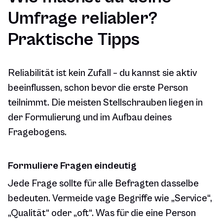
Umfrage reliabler?
Praktische Tipps
Reliabilität ist kein Zufall – du kannst sie aktiv
beeinflussen, schon bevor die erste Person
teilnimmt. Die meisten Stellschrauben liegen in
der Formulierung und im Aufbau deines
Fragebogens.
Formuliere Fragen eindeutig
Jede Frage sollte für alle Befragten dasselbe
bedeuten. Vermeide vage Begriffe wie „Service“,
„Qualität“ oder „oft“. Was für die eine Person