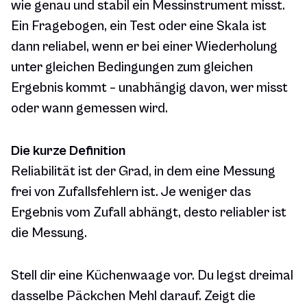
wie genau und stabil ein Messinstrument misst.
Ein Fragebogen, ein Test oder eine Skala ist
dann reliabel, wenn er bei einer Wiederholung
unter gleichen Bedingungen zum gleichen
Ergebnis kommt – unabhängig davon, wer misst
oder wann gemessen wird.
Die kurze Definition
Reliabilität ist der Grad, in dem eine Messung
frei von Zufallsfehlern ist. Je weniger das
Ergebnis vom Zufall abhängt, desto reliabler ist
die Messung.
Stell dir eine Küchenwaage vor. Du legst dreimal
dasselbe Päckchen Mehl darauf. Zeigt die