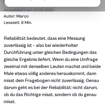
Aktualisiert am
31.05.2026
Autor:
Marco
Lesezeit:
8 Min.
Reliabilität bedeutet, dass eine Messung
zuverlässig ist – also bei wiederholter
Durchführung unter gleichen Bedingungen das
gleiche Ergebnis liefert. Wenn du eine Umfrage
zweimal mit denselben Leuten machst und beide
Male etwas völlig anderes herauskommt, dann
misst dein Fragebogen nicht zuverlässig. Genau
darum geht es bei der Reliabilität: nicht darum,
ob du das Richtige misst, sondern ob du genau
misst.