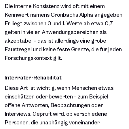
Die interne Konsistenz wird oft mit einem
Kennwert namens Cronbachs Alpha angegeben.
Er liegt zwischen 0 und 1. Werte ab etwa 0,7
gelten in vielen Anwendungsbereichen als
akzeptabel – das ist allerdings eine grobe
Faustregel und keine feste Grenze, die für jeden
Forschungskontext gilt.
Interrater-Reliabilität
Diese Art ist wichtig, wenn Menschen etwas
einschätzen oder bewerten – zum Beispiel
offene Antworten, Beobachtungen oder
Interviews. Geprüft wird, ob verschiedene
Personen, die unabhängig voneinander