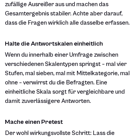
zufällige Ausreißer aus und machen das
Gesamtergebnis stabiler. Achte aber darauf,
dass die Fragen wirklich alle dasselbe erfassen.
Halte die Antwortskalen einheitlich
Wenn du innerhalb einer Umfrage zwischen
verschiedenen Skalentypen springst – mal vier
Stufen, mal sieben, mal mit Mittelkategorie, mal
ohne – verwirrst du die Befragten. Eine
einheitliche Skala sorgt für vergleichbare und
damit zuverlässigere Antworten.
Mache einen Pretest
Der wohl wirkungsvollste Schritt: Lass die