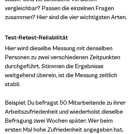
vergleichbar? Passen die einzelnen Fragen
zusammen? Hier sind die vier wichtigsten Arten.
Test-Retest-Reliabilität
Hier wird dieselbe Messung mit denselben
Personen zu zwei verschiedenen Zeitpunkten
durchgeführt. Stimmen die Ergebnisse
weitgehend überein, ist die Messung zeitlich
stabil.
Beispiel: Du befragst 50 Mitarbeitende zu ihrer
Arbeitszufriedenheit und wiederholst dieselbe
Befragung zwei Wochen später. Wer beim
ersten Mal hohe Zufriedenheit angegeben hat,