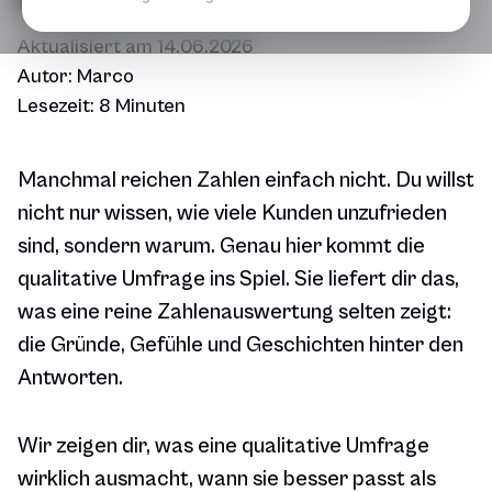
Aktualisiert am
14.06.2026
Autor:
Marco
Lesezeit:
8 Minuten
Manchmal reichen Zahlen einfach nicht. Du willst
nicht nur wissen,
wie viele
Kunden unzufrieden
sind, sondern
warum
. Genau hier kommt die
qualitative Umfrage ins Spiel. Sie liefert dir das,
was eine reine Zahlenauswertung selten zeigt:
die Gründe, Gefühle und Geschichten hinter den
Antworten.
Wir zeigen dir, was eine qualitative Umfrage
wirklich ausmacht, wann sie besser passt als