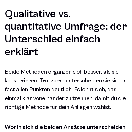
Qualitative vs.
quantitative Umfrage: der
Unterschied einfach
erklärt
Beide Methoden ergänzen sich besser, als sie
konkurrieren. Trotzdem unterscheiden sie sich in
fast allen Punkten deutlich. Es lohnt sich, das
einmal klar voneinander zu trennen, damit du die
richtige Methode für dein Anliegen wählst.
Worin sich die beiden Ansätze unterscheiden