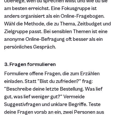
Überlege, wen du sprechen willst und wie du sie
am besten erreichst. Eine Fokusgruppe ist
anders organisiert als ein Online-Fragebogen.
Wähl die Methode, die zu Thema, Zeitbudget und
Zielgruppe passt. Bei sensiblen Themen ist eine
anonyme Online-Befragung oft besser als ein
persönliches Gespräch.
3. Fragen formulieren
Formuliere offene Fragen, die zum Erzählen
einladen. Statt "Bist du zufrieden?" frag:
"Beschreibe deine letzte Bestellung. Was lief
gut, was lief weniger gut?" Vermeide
Suggestivfragen und unklare Begriffe. Teste
deine Fragen vorab an ein, zwei Personen aus