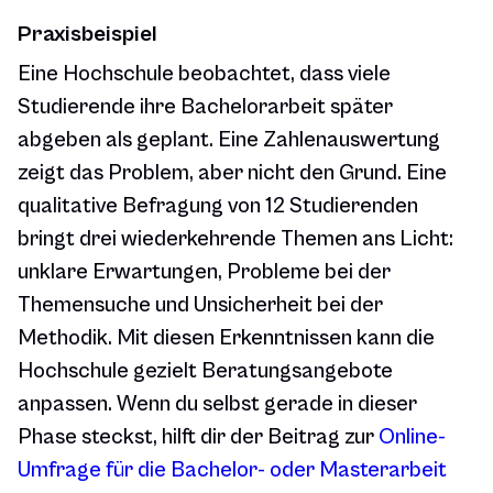
Praxisbeispiel
Eine Hochschule beobachtet, dass viele
Studierende ihre Bachelorarbeit später
abgeben als geplant. Eine Zahlenauswertung
zeigt das Problem, aber nicht den Grund. Eine
qualitative Befragung von 12 Studierenden
bringt drei wiederkehrende Themen ans Licht:
unklare Erwartungen, Probleme bei der
Themensuche und Unsicherheit bei der
Methodik. Mit diesen Erkenntnissen kann die
Hochschule gezielt Beratungsangebote
anpassen. Wenn du selbst gerade in dieser
Phase steckst, hilft dir der Beitrag zur
Online-
Umfrage für die Bachelor- oder Masterarbeit