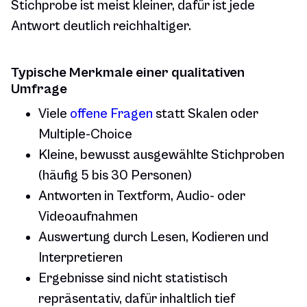
Stichprobe ist meist kleiner, dafür ist jede
Antwort deutlich reichhaltiger.
Typische Merkmale einer qualitativen
Umfrage
Viele
offene Fragen
statt Skalen oder
Multiple-Choice
Kleine, bewusst ausgewählte Stichproben
(häufig 5 bis 30 Personen)
Antworten in Textform, Audio- oder
Videoaufnahmen
Auswertung durch Lesen, Kodieren und
Interpretieren
Ergebnisse sind nicht statistisch
repräsentativ, dafür inhaltlich tief