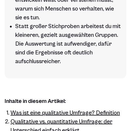
entwickeln willst oder verstehen musst,
warum sich Menschen so verhalten, wie
sie es tun.
Statt großer Stichproben arbeitest du mit
kleineren, gezielt ausgewählten Gruppen.
Die Auswertung ist aufwendiger, dafür
sind die Ergebnisse oft deutlich
aufschlussreicher.
Inhalte in diesem Artikel:
Was ist eine qualitative Umfrage? Definition
Qualitative vs. quantitative Umfrage: der
Unterschied einfach erklärt