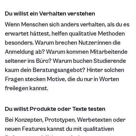
Du willst ein Verhalten verstehen
Wenn Menschen sich anders verhalten, als du es
erwartet hättest, helfen qualitative Methoden
besonders. Warum brechen Nutzer:innen die
Anmeldung ab? Warum kommen Mitarbeitende
seltener ins Büro? Warum buchen Studierende
kaum dein Beratungsangebot? Hinter solchen
Fragen stecken Motive, die du nur in Worten
freilegen kannst.
Du willst Produkte oder Texte testen
Bei Konzepten, Prototypen, Werbetexten oder
neuen Features kannst du mit qualitativen