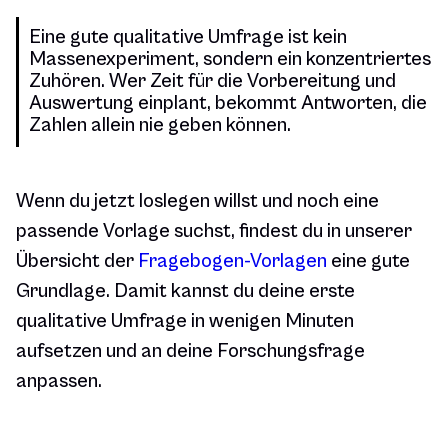
Eine gute qualitative Umfrage ist kein
Massenexperiment, sondern ein konzentriertes
Zuhören. Wer Zeit für die Vorbereitung und
Auswertung einplant, bekommt Antworten, die
Zahlen allein nie geben können.
Wenn du jetzt loslegen willst und noch eine
passende Vorlage suchst, findest du in unserer
Übersicht der
Fragebogen-Vorlagen
eine gute
Grundlage. Damit kannst du deine erste
qualitative Umfrage in wenigen Minuten
aufsetzen und an deine Forschungsfrage
anpassen.