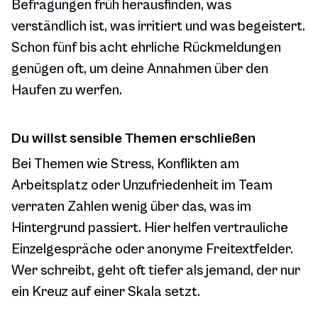
Befragungen früh herausfinden, was
verständlich ist, was irritiert und was begeistert.
Schon fünf bis acht ehrliche Rückmeldungen
genügen oft, um deine Annahmen über den
Haufen zu werfen.
Du willst sensible Themen erschließen
Bei Themen wie Stress, Konflikten am
Arbeitsplatz oder Unzufriedenheit im Team
verraten Zahlen wenig über das, was im
Hintergrund passiert. Hier helfen vertrauliche
Einzelgespräche oder anonyme Freitextfelder.
Wer schreibt, geht oft tiefer als jemand, der nur
ein Kreuz auf einer Skala setzt.