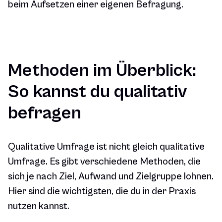
beim Aufsetzen einer eigenen Befragung.
Methoden im Überblick:
So kannst du qualitativ
befragen
Qualitative Umfrage ist nicht gleich qualitative
Umfrage. Es gibt verschiedene Methoden, die
sich je nach Ziel, Aufwand und Zielgruppe lohnen.
Hier sind die wichtigsten, die du in der Praxis
nutzen kannst.