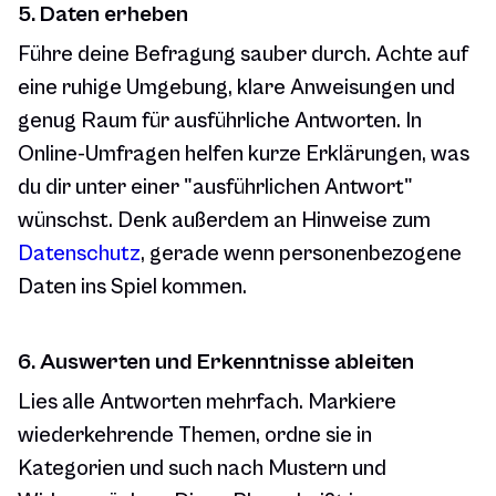
5. Daten erheben
Führe deine Befragung sauber durch. Achte auf
eine ruhige Umgebung, klare Anweisungen und
genug Raum für ausführliche Antworten. In
Online-Umfragen helfen kurze Erklärungen, was
du dir unter einer "ausführlichen Antwort"
wünschst. Denk außerdem an Hinweise zum
Datenschutz
, gerade wenn personenbezogene
Daten ins Spiel kommen.
6. Auswerten und Erkenntnisse ableiten
Lies alle Antworten mehrfach. Markiere
wiederkehrende Themen, ordne sie in
Kategorien und such nach Mustern und