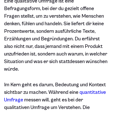
Eine qualitative Umfrage ist eine
Befragungsform, bei der du gezielt offene
Fragen stellst, um zu verstehen, wie Menschen
denken, fühlen und handeln. Sie liefert dir keine
Prozentwerte, sondern ausführliche Texte,
Erzählungen und Begründungen. Du erfährst
also nicht nur, dass jemand mit einem Produkt
unzufrieden ist, sondern auch warum, in welcher
Situation und was er sich stattdessen wünschen
würde.
Im Kern geht es darum, Bedeutung und Kontext
sichtbar zu machen. Während eine
quantitative
Umfrage
messen will, geht es bei der
qualitativen Umfrage um Verstehen. Die