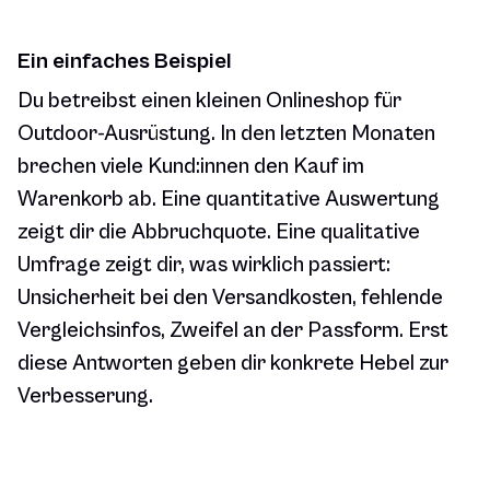
Ein einfaches Beispiel
Du betreibst einen kleinen Onlineshop für
Outdoor-Ausrüstung. In den letzten Monaten
brechen viele Kund:innen den Kauf im
Warenkorb ab. Eine quantitative Auswertung
zeigt dir die Abbruchquote. Eine qualitative
Umfrage zeigt dir, was wirklich passiert:
Unsicherheit bei den Versandkosten, fehlende
Vergleichsinfos, Zweifel an der Passform. Erst
diese Antworten geben dir konkrete Hebel zur
Verbesserung.