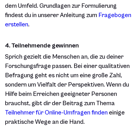
dem Umfeld. Grundlagen zur Formulierung
findest du in unserer Anleitung zum
Fragebogen
erstellen
.
4. Teilnehmende gewinnen
Sprich gezielt die Menschen an, die zu deiner
Forschungsfrage passen. Bei einer qualitativen
Befragung geht es nicht um eine große Zahl,
sondern um Vielfalt der Perspektiven. Wenn du
Hilfe beim Erreichen geeigneter Personen
brauchst, gibt dir der Beitrag zum Thema
Teilnehmer für Online-Umfragen finden
einige
praktische Wege an die Hand.