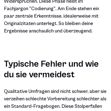
Widersprüchen. Diese Phase heißt im
Fachjargon "Codierung". Am Ende stehen ein
paar zentrale Erkenntnisse, idealerweise mit
Originalzitaten unterlegt. So bleiben deine
Ergebnisse anschaulich und überzeugend.
Typische Fehler und wie
du sie vermeidest
Qualitative Umfragen sind nicht schwer, aber sie
verzeihen schlechte Vorbereitung schlechter als
ein Standard-Fragebogen. Diese Stolperfallen