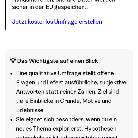
sicher in der EU gespeichert.
Jetzt kostenlos Umfrage erstellen
💡 Das Wichtigste auf einen Blick
Eine qualitative Umfrage stellt offene
Fragen und liefert ausführliche, subjektive
Antworten statt reiner Zahlen. Ziel sind
tiefe Einblicke in Gründe, Motive und
Erlebnisse.
Sie eignet sich besonders, wenn du ein
neues Thema explorierst, Hypothesen