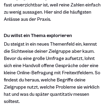
fast unverzichtbar ist, weil reine Zahlen einfach
zu wenig aussagen. Hier sind die häufigsten
Anlässe aus der Praxis.
Du willst ein Thema explorieren
Du steigst in ein neues Themenfeld ein, kennst
die Sichtweise deiner Zielgruppe aber kaum.
Bevor du eine große Umfrage aufsetzt, lohnt
sich eine Handvoll offene Gespräche oder eine
kleine Online-Befragung mit Freitextfeldern. So
findest du heraus, welche Begriffe deine
Zielgruppe nutzt, welche Probleme sie wirklich
hat und was du später quantitativ messen
solltest.