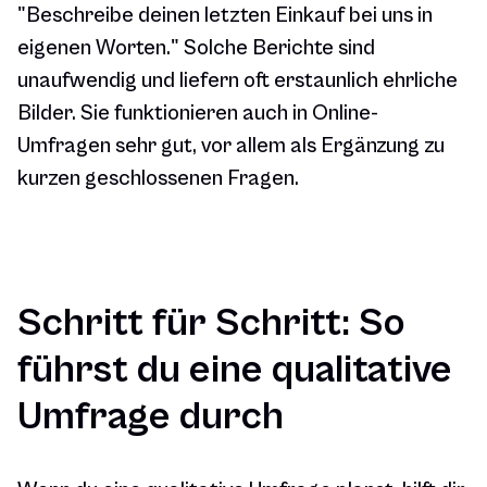
"Beschreibe deinen letzten Einkauf bei uns in
eigenen Worten." Solche Berichte sind
unaufwendig und liefern oft erstaunlich ehrliche
Bilder. Sie funktionieren auch in Online-
Umfragen sehr gut, vor allem als Ergänzung zu
kurzen geschlossenen Fragen.
Schritt für Schritt: So
führst du eine qualitative
Umfrage durch