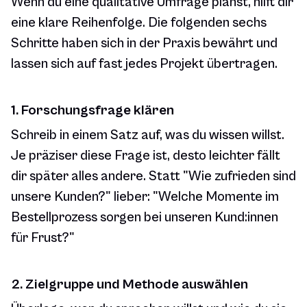
Wenn du eine qualitative Umfrage planst, hilft dir
eine klare Reihenfolge. Die folgenden sechs
Schritte haben sich in der Praxis bewährt und
lassen sich auf fast jedes Projekt übertragen.
1. Forschungsfrage klären
Schreib in einem Satz auf, was du wissen willst.
Je präziser diese Frage ist, desto leichter fällt
dir später alles andere. Statt "Wie zufrieden sind
unsere Kunden?" lieber: "Welche Momente im
Bestellprozess sorgen bei unseren Kund:innen
für Frust?"
2. Zielgruppe und Methode auswählen