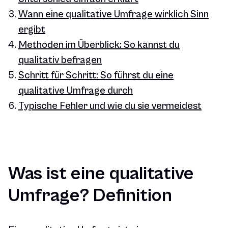
Wann eine qualitative Umfrage wirklich Sinn
ergibt
Methoden im Überblick: So kannst du
qualitativ befragen
Schritt für Schritt: So führst du eine
qualitative Umfrage durch
Typische Fehler und wie du sie vermeidest
Was ist eine qualitative
Umfrage? Definition