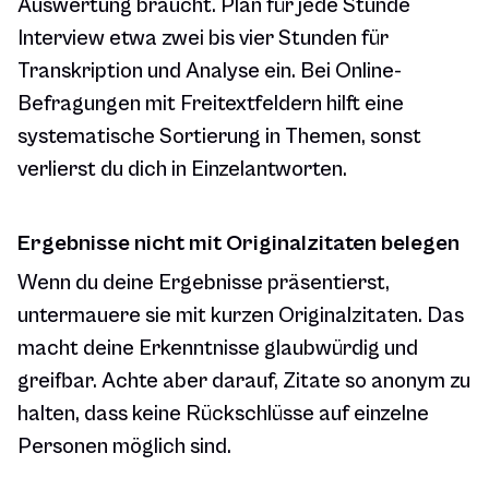
Auswertung braucht. Plan für jede Stunde
Interview etwa zwei bis vier Stunden für
Transkription und Analyse ein. Bei Online-
Befragungen mit Freitextfeldern hilft eine
systematische Sortierung in Themen, sonst
verlierst du dich in Einzelantworten.
Ergebnisse nicht mit Originalzitaten belegen
Wenn du deine Ergebnisse präsentierst,
untermauere sie mit kurzen Originalzitaten. Das
macht deine Erkenntnisse glaubwürdig und
greifbar. Achte aber darauf, Zitate so anonym zu
halten, dass keine Rückschlüsse auf einzelne
Personen möglich sind.