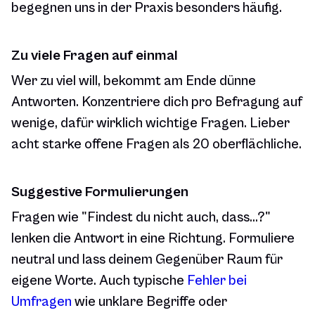
begegnen uns in der Praxis besonders häufig.
Zu viele Fragen auf einmal
Wer zu viel will, bekommt am Ende dünne
Antworten. Konzentriere dich pro Befragung auf
wenige, dafür wirklich wichtige Fragen. Lieber
acht starke offene Fragen als 20 oberflächliche.
Suggestive Formulierungen
Fragen wie "Findest du nicht auch, dass...?"
lenken die Antwort in eine Richtung. Formuliere
neutral und lass deinem Gegenüber Raum für
eigene Worte. Auch typische
Fehler bei
Umfragen
wie unklare Begriffe oder