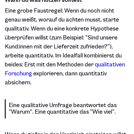
Wann du was nutzen solltest
Eine grobe Faustregel: Wenn du noch nicht
genau weißt, worauf du achten musst, starte
qualitativ. Wenn du eine konkrete Hypothese
überprüfen willst (zum Beispiel: "Sind unsere
Kund:innen mit der Lieferzeit zufrieden?"),
arbeite quantitativ. Im Idealfall kombinierst du
beides: Erst mit den Methoden der
qualitativen
Forschung
explorieren, dann quantitativ
absichern.
Eine qualitative Umfrage beantwortet das
"Warum". Eine quantitative das "Wie viel".