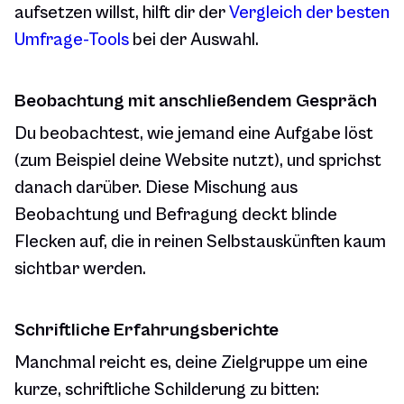
aufsetzen willst, hilft dir der
Vergleich der besten
Umfrage-Tools
bei der Auswahl.
Beobachtung mit anschließendem Gespräch
Du beobachtest, wie jemand eine Aufgabe löst
(zum Beispiel deine Website nutzt), und sprichst
danach darüber. Diese Mischung aus
Beobachtung und Befragung deckt blinde
Flecken auf, die in reinen Selbstauskünften kaum
sichtbar werden.
Schriftliche Erfahrungsberichte
Manchmal reicht es, deine Zielgruppe um eine
kurze, schriftliche Schilderung zu bitten: