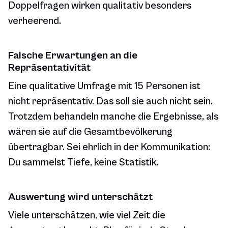
Doppelfragen wirken qualitativ besonders
verheerend.
Falsche Erwartungen an die
Repräsentativität
Eine qualitative Umfrage mit 15 Personen ist
nicht repräsentativ. Das soll sie auch nicht sein.
Trotzdem behandeln manche die Ergebnisse, als
wären sie auf die Gesamtbevölkerung
übertragbar. Sei ehrlich in der Kommunikation:
Du sammelst Tiefe, keine Statistik.
Auswertung wird unterschätzt
Viele unterschätzen, wie viel Zeit die