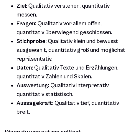
Ziel:
Qualitativ verstehen, quantitativ
messen.
Fragen:
Qualitativ vor allem offen,
quantitativ überwiegend geschlossen.
Stichprobe:
Qualitativ klein und bewusst
ausgewählt, quantitativ groß und möglichst
repräsentativ.
Daten:
Qualitativ Texte und Erzählungen,
quantitativ Zahlen und Skalen.
Auswertung:
Qualitativ interpretativ,
quantitativ statistisch.
Aussagekraft:
Qualitativ tief, quantitativ
breit.