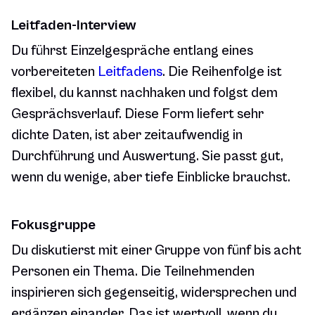
Leitfaden-Interview
Du führst Einzelgespräche entlang eines
vorbereiteten
Leitfadens
. Die Reihenfolge ist
flexibel, du kannst nachhaken und folgst dem
Gesprächsverlauf. Diese Form liefert sehr
dichte Daten, ist aber zeitaufwendig in
Durchführung und Auswertung. Sie passt gut,
wenn du wenige, aber tiefe Einblicke brauchst.
Fokusgruppe
Du diskutierst mit einer Gruppe von fünf bis acht
Personen ein Thema. Die Teilnehmenden
inspirieren sich gegenseitig, widersprechen und
ergänzen einander. Das ist wertvoll, wenn du