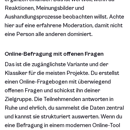
Reaktionen, Meinungsbilder und
Aushandlungsprozesse beobachten willst. Achte
hier auf eine erfahrene Moderation, damit nicht
eine Person alle anderen dominiert.
Online-Befragung mit offenen Fragen
Das ist die zugänglichste Variante und der
Klassiker für die meisten Projekte. Du erstellst
einen Online-Fragebogen mit überwiegend
offenen Fragen und schickst ihn deiner
Zielgruppe. Die Teilnehmenden antworten in
Ruhe und ehrlich, du sammelst die Daten zentral
und kannst sie strukturiert auswerten. Wenn du
eine Befragung in einem modernen Online-Tool