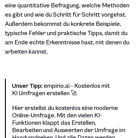
eine quantitative Befragung, welche Methoden
es gibt und wie du Schritt für Schritt vorgehst.
Außerdem bekommst du konkrete Beispiele,
typische Fehler und praktische Tipps, damit du
am Ende echte Erkenntnisse hast, mit denen du
arbeiten kannst.
Unser Tipp:
empirio.ai - Kostenlos mit
KI Umfragen erstellen 🚀
Hier erstellst du kostenlos eine moderne
Online-Umfrage. Mit den vielen KI-
Funktionen klappt das Erstellen,
Bearbeiten und Auswerten der Umfrage im
Handumdrehen. Und alle Daten werden