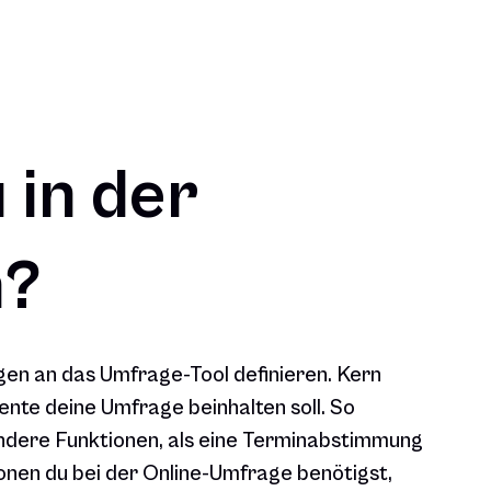
 in der
n?
ngen an das Umfrage-Tool definieren. Kern
mente deine Umfrage beinhalten soll. So
andere Funktionen, als eine Terminabstimmung
nen du bei der Online-Umfrage benötigst,