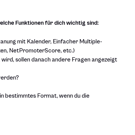
elche Funktionen für dich wichtig sind:
anung mit Kalender, Einfacher Multiple-
en, NetPromoterScore, etc.)
wird, sollen danach andere Fragen angezeigt
werden?
ein bestimmtes Format, wenn du die