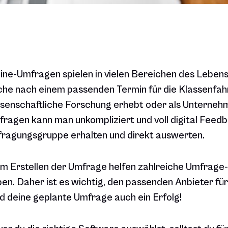
ine-Umfragen spielen in vielen Bereichen des Lebens
he nach einem passenden Termin für die Klassenfahrt
senschaftliche Forschung erhebt oder als Unterneh
ragen kann man unkompliziert und voll digital Feed
ragungsgruppe erhalten und direkt auswerten.
m Erstellen der Umfrage helfen zahlreiche Umfrage-
en. Daher ist es wichtig, den passenden Anbieter fü
d deine geplante Umfrage auch ein Erfolg!