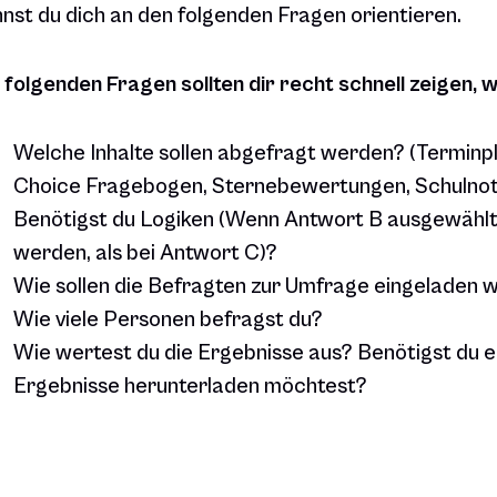
nst du dich an den folgenden Fragen orientieren.
 folgenden Fragen sollten dir recht schnell zeigen, w
Welche Inhalte sollen abgefragt werden? (Terminpl
Choice Fragebogen, Sternebewertungen, Schulnot
Benötigst du Logiken (
Wenn Antwort B ausgewählt 
werden, als bei Antwort C
)?
Wie sollen die Befragten zur Umfrage eingeladen 
Wie viele Personen befragst du?
Wie wertest du die Ergebnisse aus? Benötigst du 
Ergebnisse herunterladen möchtest?