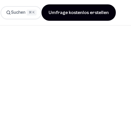
Suchen
Umfrage kostenlos erstellen
⌘ K