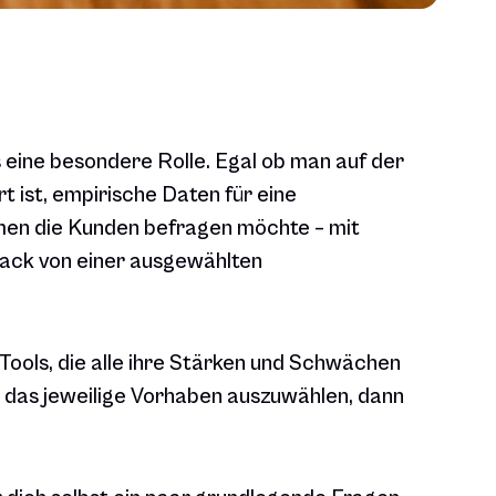
 eine besondere Rolle. Egal ob man auf der
 ist, empirische Daten für eine
men die Kunden befragen möchte – mit
back von einer ausgewählten
Tools, die alle ihre Stärken und Schwächen
r das jeweilige Vorhaben auszuwählen, dann