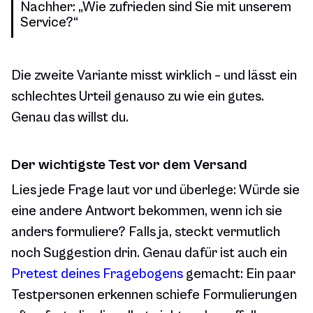
Nachher: „Wie zufrieden sind Sie mit unserem
Service?“
Die zweite Variante misst wirklich – und lässt ein
schlechtes Urteil genauso zu wie ein gutes.
Genau das willst du.
Der wichtigste Test vor dem Versand
Lies jede Frage laut vor und überlege: Würde sie
eine andere Antwort bekommen, wenn ich sie
anders formuliere? Falls ja, steckt vermutlich
noch Suggestion drin. Genau dafür ist auch ein
Pretest deines Fragebogens
gemacht: Ein paar
Testpersonen erkennen schiefe Formulierungen