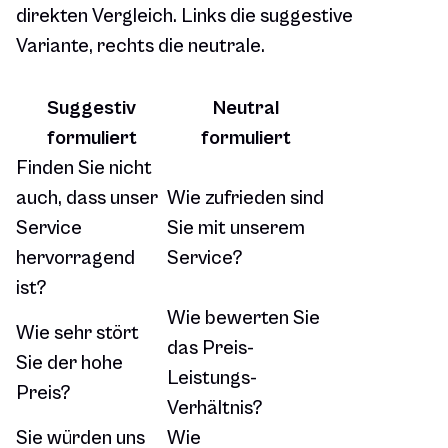
direkten Vergleich. Links die suggestive
Variante, rechts die neutrale.
Suggestiv
Neutral
formuliert
formuliert
Finden Sie nicht
auch, dass unser
Wie zufrieden sind
Service
Sie mit unserem
hervorragend
Service?
ist?
Wie bewerten Sie
Wie sehr stört
das Preis-
Sie der hohe
Leistungs-
Preis?
Verhältnis?
Sie würden uns
Wie