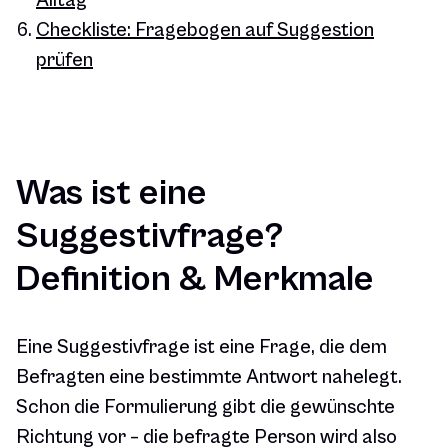
Alltag
Checkliste: Fragebogen auf Suggestion
prüfen
Was ist eine
Suggestivfrage?
Definition & Merkmale
Eine Suggestivfrage ist eine Frage, die dem
Befragten eine bestimmte Antwort nahelegt.
Schon die Formulierung gibt die gewünschte
Richtung vor – die befragte Person wird also