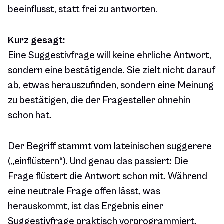
beeinflusst, statt frei zu antworten.
Kurz gesagt:
Eine Suggestivfrage will keine ehrliche Antwort,
sondern eine bestätigende. Sie zielt nicht darauf
ab, etwas herauszufinden, sondern eine Meinung
zu bestätigen, die der Fragesteller ohnehin
schon hat.
Der Begriff stammt vom lateinischen
suggerere
(„einflüstern“). Und genau das passiert: Die
Frage flüstert die Antwort schon mit. Während
eine neutrale Frage offen lässt, was
herauskommt, ist das Ergebnis einer
Suggestivfrage praktisch vorprogrammiert.