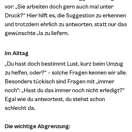
vor: „Sie arbeiten doch gern auch mal unter
Druck?“ Hier hilft es, die Suggestion zu erkennen
und trotzdem ehrlich zu antworten, statt nur das
gewünschte Ja zu liefern.
Im Alltag
„Du hast doch bestimmt Lust, kurz beim Umzug
zu helfen, oder?“ – solche Fragen kennen wir alle.
Besonders tückisch sind Fragen mit „immer
noch“: „Hast du das immer noch nicht erledigt?“
Egal wie du antwortest, du stehst schon
schlecht da.
Die wichtige Abgrenzung: