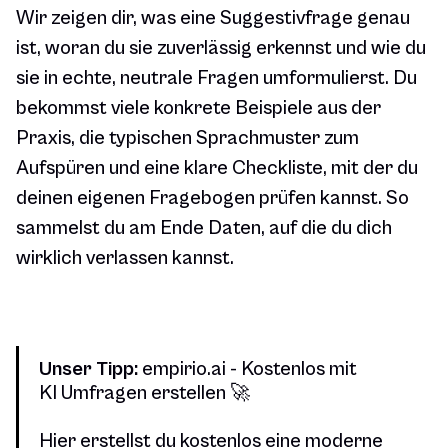
Wir zeigen dir, was eine Suggestivfrage genau
ist, woran du sie zuverlässig erkennst und wie du
sie in echte, neutrale Fragen umformulierst. Du
bekommst viele konkrete Beispiele aus der
Praxis, die typischen Sprachmuster zum
Aufspüren und eine klare Checkliste, mit der du
deinen eigenen Fragebogen prüfen kannst. So
sammelst du am Ende Daten, auf die du dich
wirklich verlassen kannst.
Unser Tipp:
empirio.ai - Kostenlos mit
KI Umfragen erstellen 🚀
Hier erstellst du kostenlos eine moderne