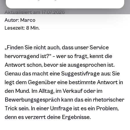
Aktualisiert am
17.07.2026
Autor:
Marco
Lesezeit:
8 Min.
„Finden Sie nicht auch, dass unser Service
hervorragend ist?“ – wer so fragt, kennt die
Antwort schon, bevor sie ausgesprochen ist.
Genau das macht eine Suggestivfrage aus: Sie
legt dem Gegenüber eine bestimmte Antwort in
den Mund. Im Alltag, im Verkauf oder im
Bewerbungsgespräch kann das ein rhetorischer
Trick sein. In einer Umfrage ist es ein Problem,
denn es verzerrt deine Ergebnisse.