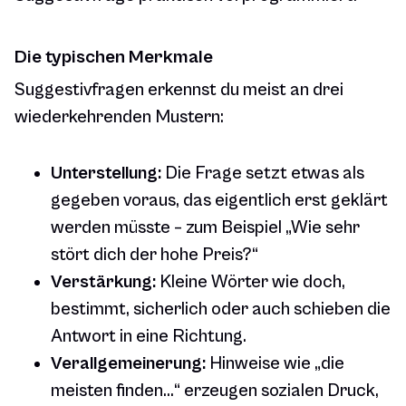
Die typischen Merkmale
Suggestivfragen erkennst du meist an drei
wiederkehrenden Mustern:
Unterstellung:
Die Frage setzt etwas als
gegeben voraus, das eigentlich erst geklärt
werden müsste – zum Beispiel „Wie sehr
stört dich der hohe Preis?“
Verstärkung:
Kleine Wörter wie
doch
,
bestimmt
,
sicherlich
oder
auch
schieben die
Antwort in eine Richtung.
Verallgemeinerung:
Hinweise wie „die
meisten finden…“ erzeugen sozialen Druck,