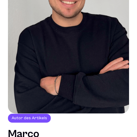
Autor des Artikels
Marco