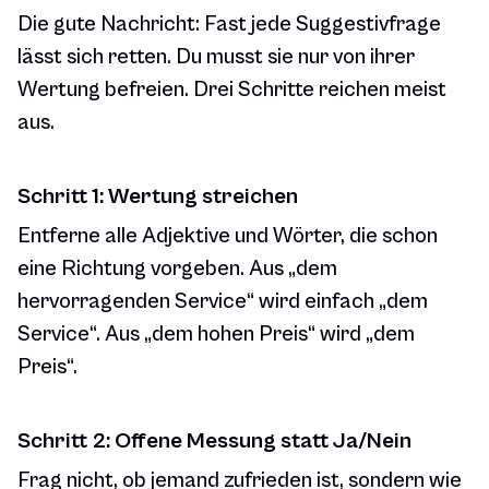
Die gute Nachricht: Fast jede Suggestivfrage
lässt sich retten. Du musst sie nur von ihrer
Wertung befreien. Drei Schritte reichen meist
aus.
Schritt 1: Wertung streichen
Entferne alle Adjektive und Wörter, die schon
eine Richtung vorgeben. Aus „dem
hervorragenden Service“ wird einfach „dem
Service“. Aus „dem hohen Preis“ wird „dem
Preis“.
Schritt 2: Offene Messung statt Ja/Nein
Frag nicht,
ob
jemand zufrieden ist, sondern
wie