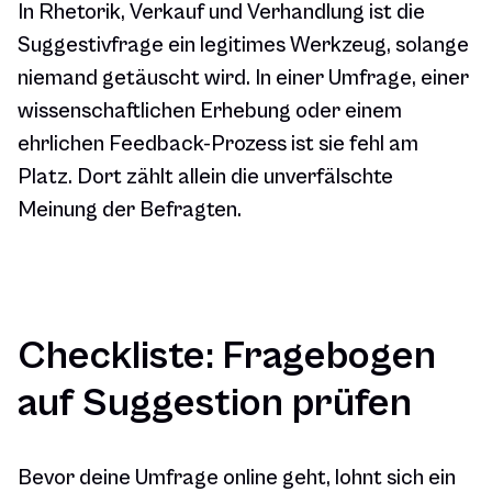
In Rhetorik, Verkauf und Verhandlung ist die
Suggestivfrage ein legitimes Werkzeug, solange
niemand getäuscht wird. In einer Umfrage, einer
wissenschaftlichen Erhebung oder einem
ehrlichen Feedback-Prozess ist sie fehl am
Platz. Dort zählt allein die unverfälschte
Meinung der Befragten.
Checkliste: Fragebogen
auf Suggestion prüfen
Bevor deine Umfrage online geht, lohnt sich ein