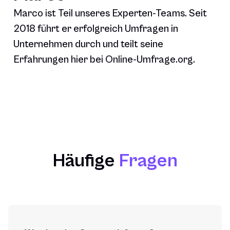
Marco ist Teil unseres Experten-Teams. Seit
2018 führt er erfolgreich Umfragen in
Unternehmen durch und teilt seine
Erfahrungen hier bei Online-Umfrage.org.
Häufige
Fragen