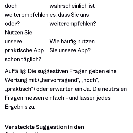
doch
wahrscheinlich ist
weiterempfehlen,
es, dass Sie uns
oder?
weiterempfehlen?
Nutzen Sie
unsere
Wie häufig nutzen
praktische App
Sie unsere App?
schon täglich?
Auffällig: Die suggestiven Fragen geben eine
Wertung mit („hervorragend“, „hoch“,
„praktisch“) oder erwarten ein Ja. Die neutralen
Fragen messen einfach – und lassen jedes
Ergebnis zu.
Versteckte Suggestion in den