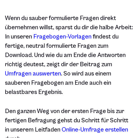
Wenn du sauber formulierte Fragen direkt
übernehmen willst, sparst du dir die halbe Arbeit:
In unseren
Fragebogen-Vorlagen
findest du
fertige, neutral formulierte Fragen zum
Download. Und wie du am Ende die Antworten
richtig deutest, zeigt dir der Beitrag zum
Umfragen auswerten
. So wird aus einem
sauberen Fragebogen am Ende auch ein
belastbares Ergebnis.
Den ganzen Weg von der ersten Frage bis zur
fertigen Befragung gehst du Schritt für Schritt
in unserem Leitfaden
Online-Umfrage erstellen