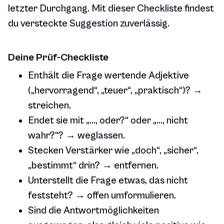
letzter Durchgang. Mit dieser Checkliste findest
du versteckte Suggestion zuverlässig.
Deine Prüf-Checkliste
Enthält die Frage wertende Adjektive
(„hervorragend“, „teuer“, „praktisch“)? →
streichen.
Endet sie mit „…, oder?“ oder „…, nicht
wahr?“? → weglassen.
Stecken Verstärker wie „doch“, „sicher“,
„bestimmt“ drin? → entfernen.
Unterstellt die Frage etwas, das nicht
feststeht? → offen umformulieren.
Sind die Antwortmöglichkeiten