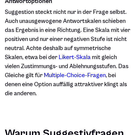
Antwortoptionen
Suggestion steckt nicht nur in der Frage selbst.
Auch unausgewogene Antwortskalen schieben
das Ergebnis in eine Richtung. Eine Skala mit vier
positiven und nur einer negativen Stufe ist nicht
neutral. Achte deshalb auf symmetrische
Skalen, etwa bei der
Likert-Skala
mit gleich
vielen Zustimmungs- und Ablehnungsstufen. Das
Gleiche gilt für
Multiple-Choice-Fragen
, bei
denen eine Option auffällig attraktiver klingt als
die anderen.
Warum Suggestivfragen