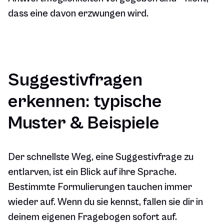
dass eine davon erzwungen wird.
Suggestivfragen
erkennen: typische
Muster & Beispiele
Der schnellste Weg, eine Suggestivfrage zu
entlarven, ist ein Blick auf ihre Sprache.
Bestimmte Formulierungen tauchen immer
wieder auf. Wenn du sie kennst, fallen sie dir in
deinem eigenen Fragebogen sofort auf.