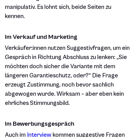
manipulativ. Es lohnt sich, beide Seiten zu
kennen.
Im Verkauf und Marketing
Verkäufer:innen nutzen Suggestivfragen, um ein
Gespräch in Richtung Abschluss zu lenken: „Sie
möchten doch sicher die Variante mit dem
längeren Garantieschutz, oder?“ Die Frage
erzeugt Zustimmung, noch bevor sachlich
abgewogen wurde. Wirksam – aber eben kein
ehrliches Stimmungsbild.
Im Bewerbungsgespräch
Auch im
Interview
kommen suggestive Fragen