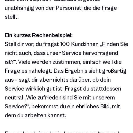
unabhängig von der Person ist, die die Frage
stellt.
Ein kurzes Rechenbeispiel:
Stell dir vor, du fragst 100 Kund:innen „Finden Sie
nicht auch, dass unser Service hervorragend
ist?“. Viele werden zustimmen, einfach weil die
Frage es nahelegt. Das Ergebnis sieht großartig
aus – sagt dir aber nichts darüber, ob dein
Service wirklich gut ist. Fragst du stattdessen
neutral „Wie zufrieden sind Sie mit unserem
Service?“, bekommst du ein ehrliches Bild, mit
dem du arbeiten kannst.