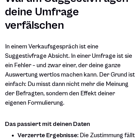
deine Umfrage
verfälschen
In einem Verkaufsgespräch ist eine
Suggestivfrage Absicht. In einer Umfrage ist sie
ein Fehler – und zwar einer, der deine ganze
Auswertung wertlos machen kann. Der Grund ist
einfach: Du misst dann nicht mehr die Meinung
der Befragten, sondern den Effekt deiner
eigenen Formulierung.
Das passiert mit deinen Daten
Verzerrte Ergebnisse:
Die Zustimmung fällt