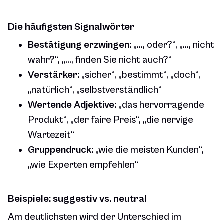
Die häufigsten Signalwörter
Bestätigung erzwingen:
„…, oder?“, „…, nicht
wahr?“, „…, finden Sie nicht auch?“
Verstärker:
„sicher“, „bestimmt“, „doch“,
„natürlich“, „selbstverständlich“
Wertende Adjektive:
„das hervorragende
Produkt“, „der faire Preis“, „die nervige
Wartezeit“
Gruppendruck:
„wie die meisten Kunden“,
„wie Experten empfehlen“
Beispiele: suggestiv vs. neutral
Am deutlichsten wird der Unterschied im