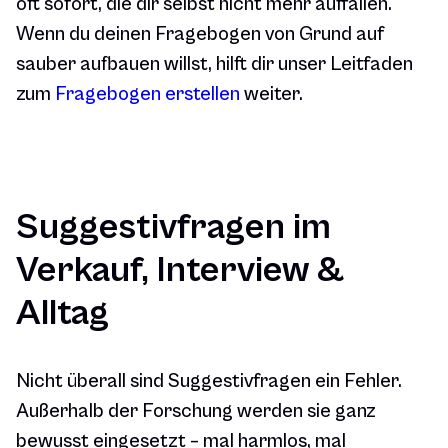
oft sofort, die dir selbst nicht mehr auffallen.
Wenn du deinen Fragebogen von Grund auf
sauber aufbauen willst, hilft dir unser Leitfaden
zum
Fragebogen erstellen
weiter.
Suggestivfragen im
Verkauf, Interview &
Alltag
Nicht überall sind Suggestivfragen ein Fehler.
Außerhalb der Forschung werden sie ganz
bewusst eingesetzt – mal harmlos, mal