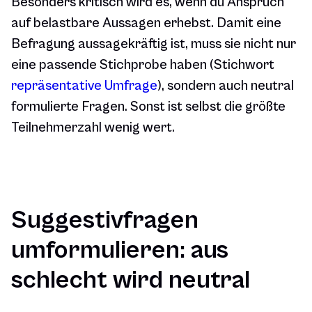
Besonders kritisch wird es, wenn du Anspruch
auf belastbare Aussagen erhebst. Damit eine
Befragung aussagekräftig ist, muss sie nicht nur
eine passende Stichprobe haben (Stichwort
repräsentative Umfrage
), sondern auch neutral
formulierte Fragen. Sonst ist selbst die größte
Teilnehmerzahl wenig wert.
Suggestivfragen
umformulieren: aus
schlecht wird neutral