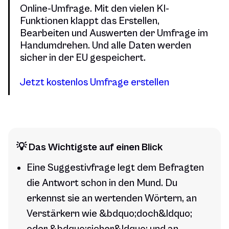
Online-Umfrage. Mit den vielen KI-
Funktionen klappt das Erstellen,
Bearbeiten und Auswerten der Umfrage im
Handumdrehen. Und alle Daten werden
sicher in der EU gespeichert.
Jetzt kostenlos Umfrage erstellen
💡 Das Wichtigste auf einen Blick
Eine Suggestivfrage legt dem Befragten
die Antwort schon in den Mund. Du
erkennst sie an wertenden Wörtern, an
Verstärkern wie &bdquo;doch&ldquo;