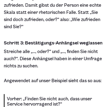
zufrieden. Damit gibst du der Person eine echte
Skala statt einer rhetorischen Falle. Statt „Sie
sind doch zufrieden, oder?“ also: „Wie zufrieden
sind Sie?“
Schritt 3: Bestätigungs-Anhängsel weglassen
Streiche alle „…, oder?“ und „…, finden Sie nicht
auch?“. Diese Anhängsel haben in einer Umfrage
nichts zu suchen.
Angewendet auf unser Beispiel sieht das so aus:
Vorher: „Finden Sie nicht auch, dass unser
Service hervorragend ist?“