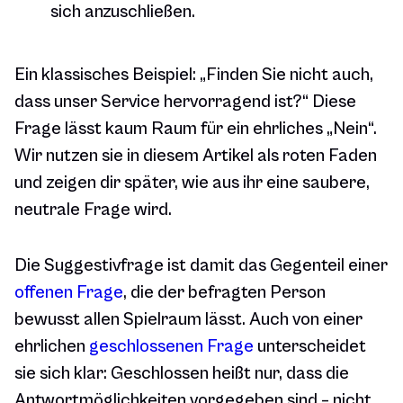
sich anzuschließen.
Ein klassisches Beispiel:
„Finden Sie nicht auch,
dass unser Service hervorragend ist?“
Diese
Frage lässt kaum Raum für ein ehrliches „Nein“.
Wir nutzen sie in diesem Artikel als roten Faden
und zeigen dir später, wie aus ihr eine saubere,
neutrale Frage wird.
Die Suggestivfrage ist damit das Gegenteil einer
offenen Frage
, die der befragten Person
bewusst allen Spielraum lässt. Auch von einer
ehrlichen
geschlossenen Frage
unterscheidet
sie sich klar: Geschlossen heißt nur, dass die
Antwortmöglichkeiten vorgegeben sind – nicht,