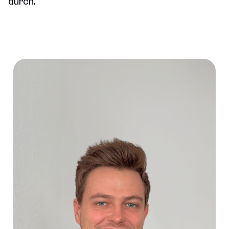
durch.