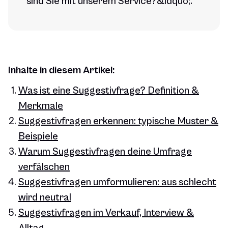
sind Sie mit unserem Service?&ldquo;.
Inhalte in diesem Artikel:
Was ist eine Suggestivfrage? Definition &
Merkmale
Suggestivfragen erkennen: typische Muster &
Beispiele
Warum Suggestivfragen deine Umfrage
verfälschen
Suggestivfragen umformulieren: aus schlecht
wird neutral
Suggestivfragen im Verkauf, Interview &