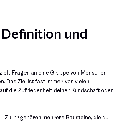
Definition und
ezielt Fragen an eine Gruppe von Menschen
 Das Ziel ist fast immer, von vielen
 auf die Zufriedenheit deiner Kundschaft oder
n“. Zu ihr gehören mehrere Bausteine, die du