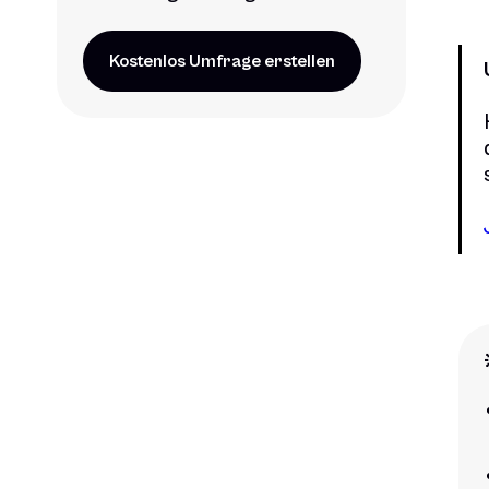
Kostenlos Umfrage erstellen