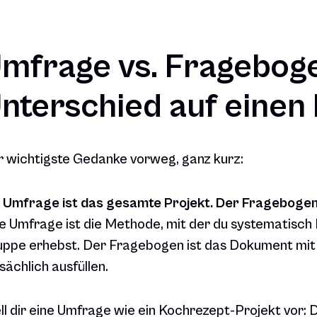
mfrage vs. Fragebog
nterschied auf einen 
 wichtigste Gedanke vorweg, ganz kurz:
 Umfrage ist das gesamte Projekt. Der Fragebogen
e Umfrage ist die Methode, mit der du systematisch
ppe erhebst. Der Fragebogen ist das Dokument mit
sächlich ausfüllen.
ll dir eine Umfrage wie ein Kochrezept-Projekt vor: D