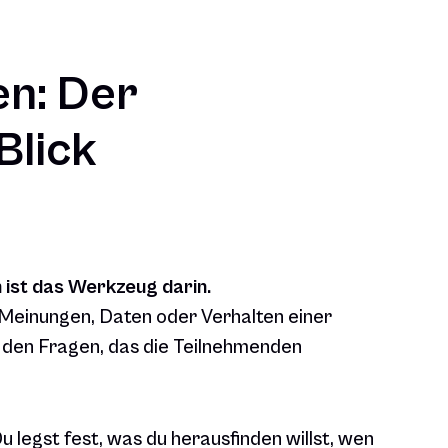
en: Der
Blick
 ist das Werkzeug darin.
 Meinungen, Daten oder Verhalten einer
 den Fragen, das die Teilnehmenden
u legst fest, was du herausfinden willst, wen