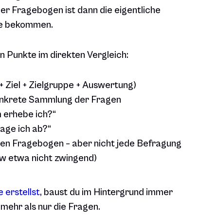
er Fragebogen ist dann die eigentliche
lle bekommen.
en Punkte im direkten Vergleich:
Ziel + Zielgruppe + Auswertung)
onkrete Sammlung der Fragen
 erhebe ich?“
age ich ab?“
n Fragebogen – aber nicht jede Befragung
iew etwa nicht zwingend)
 erstellst
, baust du im Hintergrund immer
mehr als nur die Fragen.