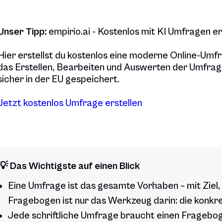
Unser Tipp:
empirio.ai - Kostenlos mit KI Umfragen er
Hier erstellst du kostenlos eine moderne Online-Umfr
das Erstellen, Bearbeiten und Auswerten der Umfra
sicher in der EU gespeichert.
Jetzt kostenlos Umfrage erstellen
💡 Das Wichtigste auf einen Blick
Eine Umfrage ist das gesamte Vorhaben – mit Ziel
Fragebogen ist nur das Werkzeug darin: die konk
Jede schriftliche Umfrage braucht einen Fragebog