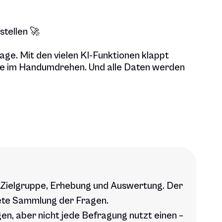
stellen 🚀
age. Mit den vielen KI-Funktionen klappt
ge im Handumdrehen. Und alle Daten werden
, Zielgruppe, Erhebung und Auswertung. Der
rete Sammlung der Fragen.
en, aber nicht jede Befragung nutzt einen –