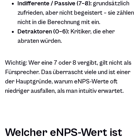
Indifferente / Passive (7–8):
grundsätzlich
zufrieden, aber nicht begeistert – sie zählen
nicht in die Berechnung mit ein.
Detraktoren (0–6):
Kritiker, die eher
abraten würden.
Wichtig: Wer eine 7 oder 8 vergibt, gilt nicht als
Fürsprecher. Das überrascht viele und ist einer
der Hauptgründe, warum eNPS-Werte oft
niedriger ausfallen, als man intuitiv erwartet.
Welcher eNPS-Wert ist