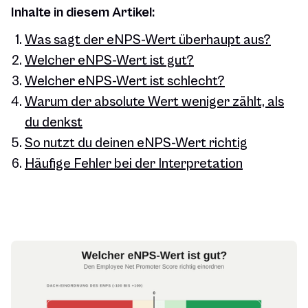
Inhalte in diesem Artikel:
Was sagt der eNPS-Wert überhaupt aus?
Welcher eNPS-Wert ist gut?
Welcher eNPS-Wert ist schlecht?
Warum der absolute Wert weniger zählt, als
du denkst
So nutzt du deinen eNPS-Wert richtig
Häufige Fehler bei der Interpretation