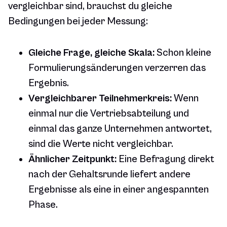
vergleichbar sind, brauchst du gleiche
Bedingungen bei jeder Messung:
Gleiche Frage, gleiche Skala:
Schon kleine
Formulierungsänderungen verzerren das
Ergebnis.
Vergleichbarer Teilnehmerkreis:
Wenn
einmal nur die Vertriebsabteilung und
einmal das ganze Unternehmen antwortet,
sind die Werte nicht vergleichbar.
Ähnlicher Zeitpunkt:
Eine Befragung direkt
nach der Gehaltsrunde liefert andere
Ergebnisse als eine in einer angespannten
Phase.