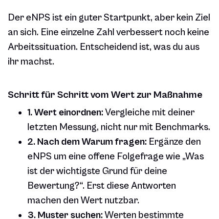
Der eNPS ist ein guter Startpunkt, aber kein Ziel
an sich. Eine einzelne Zahl verbessert noch keine
Arbeitssituation. Entscheidend ist, was du aus
ihr machst.
Schritt für Schritt vom Wert zur Maßnahme
1. Wert einordnen:
Vergleiche mit deiner
letzten Messung, nicht nur mit Benchmarks.
2. Nach dem Warum fragen:
Ergänze den
eNPS um eine offene Folgefrage wie „Was
ist der wichtigste Grund für deine
Bewertung?“. Erst diese Antworten
machen den Wert nutzbar.
3. Muster suchen:
Werten bestimmte