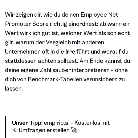
Wir zeigen dir, wie du deinen Employee Net
Promoter Score richtig einordnest: ab wann ein
Wert wirklich gut ist, welcher Wert als schlecht
gilt, warum der Vergleich mit anderen
Unternehmen oft in die Irre führt und worauf du
stattdessen achten solltest. Am Ende kannst du
deine eigene Zahl sauber interpretieren – ohne
dich von Benchmark-Tabellen verunsichern zu
lassen.
Unser Tipp:
empirio.ai - Kostenlos mit
KI Umfragen erstellen 🚀