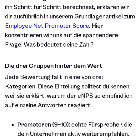
ihn Schritt für Schritt berechnest, erklären wir
dir ausführlich in unserem Grundlagenartikel zum
Employee Net Promoter Score
. Hier
konzentrieren wir uns auf die spannendere
Frage: Was bedeutet deine Zahl?
Die drei Gruppen hinter dem Wert
Jede Bewertung fällt in eine von drei
Kategorien. Diese Einteilung solltest du kennen,
weil sie erklärt, warum der eNPS so empfindlich
auf einzelne Antworten reagiert:
Promotoren (9–10):
echte Fürsprecher, die
dein Unternehmen aktiv weiterempfehlen.