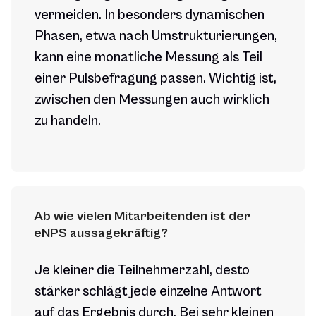
vermeiden. In besonders dynamischen
Phasen, etwa nach Umstrukturierungen,
kann eine monatliche Messung als Teil
einer Pulsbefragung passen. Wichtig ist,
zwischen den Messungen auch wirklich
zu handeln.
Ab wie vielen Mitarbeitenden ist der 
eNPS aussagekräftig?
Je kleiner die Teilnehmerzahl, desto
stärker schlägt jede einzelne Antwort
auf das Ergebnis durch. Bei sehr kleinen