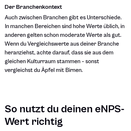
Der Branchenkontext
Auch zwischen Branchen gibt es Unterschiede.
In manchen Bereichen sind hohe Werte üblich, in
anderen gelten schon moderate Werte als gut.
Wenn du Vergleichswerte aus deiner Branche
heranziehst, achte darauf, dass sie aus dem
gleichen Kulturraum stammen – sonst
vergleichst du Äpfel mit Birnen.
So nutzt du deinen eNPS-
Wert richtig