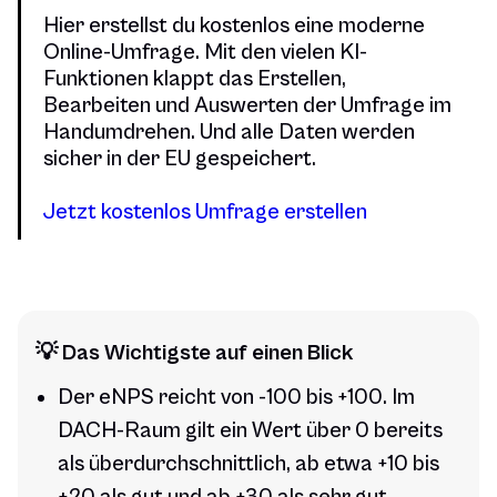
Hier erstellst du kostenlos eine moderne
Online-Umfrage. Mit den vielen KI-
Funktionen klappt das Erstellen,
Bearbeiten und Auswerten der Umfrage im
Handumdrehen. Und alle Daten werden
sicher in der EU gespeichert.
Jetzt kostenlos Umfrage erstellen
💡 Das Wichtigste auf einen Blick
Der eNPS reicht von -100 bis +100. Im
DACH-Raum gilt ein Wert über 0 bereits
als überdurchschnittlich, ab etwa +10 bis