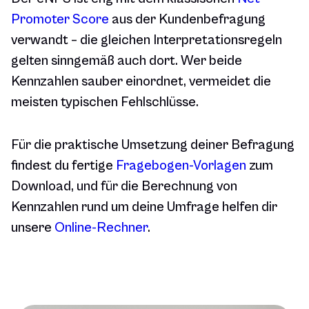
Promoter Score
aus der Kundenbefragung
verwandt – die gleichen Interpretationsregeln
gelten sinngemäß auch dort. Wer beide
Kennzahlen sauber einordnet, vermeidet die
meisten typischen Fehlschlüsse.
Für die praktische Umsetzung deiner Befragung
findest du fertige
Fragebogen-Vorlagen
zum
Download, und für die Berechnung von
Kennzahlen rund um deine Umfrage helfen dir
unsere
Online-Rechner
.