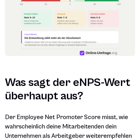
Was sagt der eNPS-Wert
überhaupt aus?
Der Employee Net Promoter Score misst, wie
wahrscheinlich deine Mitarbeitenden dein
Unternehmen als Arbeitgeber weiterempfehlen