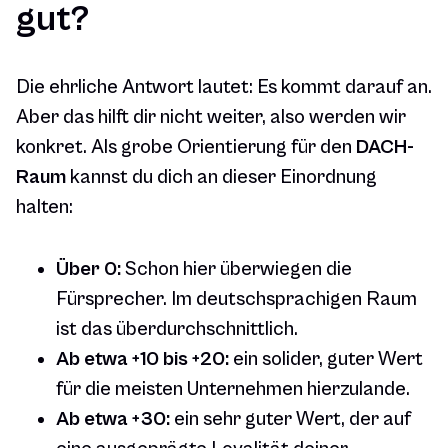
gut?
Die ehrliche Antwort lautet: Es kommt darauf an.
Aber das hilft dir nicht weiter, also werden wir
konkret. Als grobe Orientierung für den
DACH-
Raum
kannst du dich an dieser Einordnung
halten:
Über 0:
Schon hier überwiegen die
Fürsprecher. Im deutschsprachigen Raum
ist das überdurchschnittlich.
Ab etwa +10 bis +20:
ein solider, guter Wert
für die meisten Unternehmen hierzulande.
Ab etwa +30:
ein sehr guter Wert, der auf