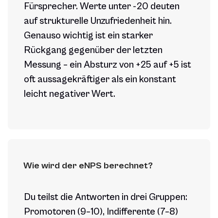
Fürsprecher. Werte unter -20 deuten
auf strukturelle Unzufriedenheit hin.
Genauso wichtig ist ein starker
Rückgang gegenüber der letzten
Messung – ein Absturz von +25 auf +5 ist
oft aussagekräftiger als ein konstant
leicht negativer Wert.
Wie wird der eNPS berechnet?
Du teilst die Antworten in drei Gruppen:
Promotoren (9–10), Indifferente (7–8)