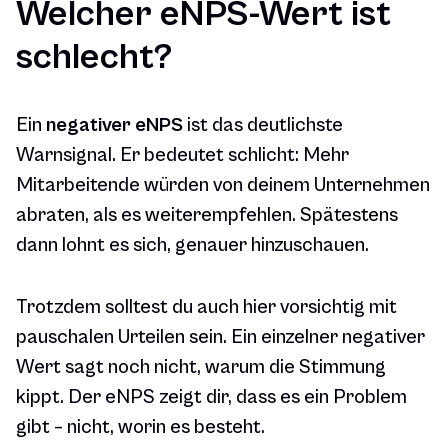
Welcher eNPS-Wert ist
schlecht?
Ein
negativer eNPS
ist das deutlichste
Warnsignal. Er bedeutet schlicht: Mehr
Mitarbeitende würden von deinem Unternehmen
abraten, als es weiterempfehlen. Spätestens
dann lohnt es sich, genauer hinzuschauen.
Trotzdem solltest du auch hier vorsichtig mit
pauschalen Urteilen sein. Ein einzelner negativer
Wert sagt noch nicht,
warum
die Stimmung
kippt. Der eNPS zeigt dir, dass es ein Problem
gibt – nicht, worin es besteht.