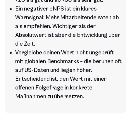
+20 als gut und ab +30 als sehr gut.
Ein negativer eNPS ist ein klares
Warnsignal: Mehr Mitarbeitende raten ab
als empfehlen. Wichtiger als der
Absolutwert ist aber die Entwicklung über
die Zeit.
Vergleiche deinen Wert nicht ungeprüft
mit globalen Benchmarks – die beruhen oft
auf US-Daten und liegen höher.
Entscheidend ist, den Wert mit einer
offenen Folgefrage in konkrete
Maßnahmen zu übersetzen.