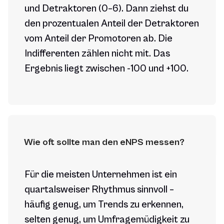
und Detraktoren (0–6). Dann ziehst du
den prozentualen Anteil der Detraktoren
vom Anteil der Promotoren ab. Die
Indifferenten zählen nicht mit. Das
Ergebnis liegt zwischen -100 und +100.
Wie oft sollte man den eNPS messen?
Für die meisten Unternehmen ist ein
quartalsweiser Rhythmus sinnvoll –
häufig genug, um Trends zu erkennen,
selten genug, um Umfragemüdigkeit zu