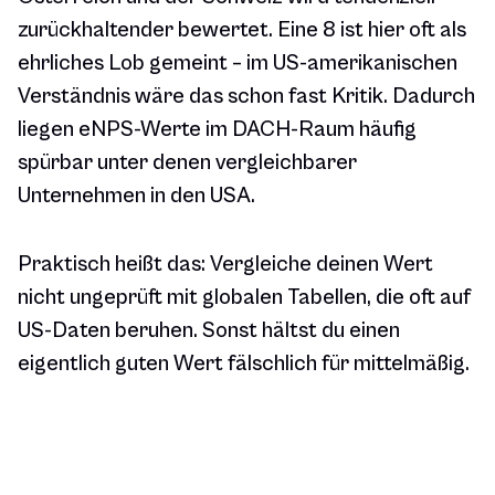
zurückhaltender bewertet. Eine 8 ist hier oft als
ehrliches Lob gemeint – im US-amerikanischen
Verständnis wäre das schon fast Kritik. Dadurch
liegen eNPS-Werte im DACH-Raum häufig
spürbar unter denen vergleichbarer
Unternehmen in den USA.
Praktisch heißt das: Vergleiche deinen Wert
nicht ungeprüft mit globalen Tabellen, die oft auf
US-Daten beruhen. Sonst hältst du einen
eigentlich guten Wert fälschlich für mittelmäßig.