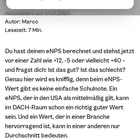
Aktualisiert am
17.07.2026
Autor:
Marco
Lesezeit:
7 Min.
Du hast deinen eNPS berechnet und stehst jetzt
vor einer Zahl wie +12, -5 oder vielleicht +40 –
und fragst dich: Ist das gut? Ist das schlecht?
Genau hier wird es knifflig, denn beim eNPS-
Wert gibt es keine einfache Schulnote. Ein
eNPS, der in den USA als mittelmäßig gilt, kann
im DACH-Raum schon ein richtig guter Wert
sein. Und ein Wert, der in einer Branche
hervorragend ist, kann in einer anderen nur
Durchschnitt bedeuten.