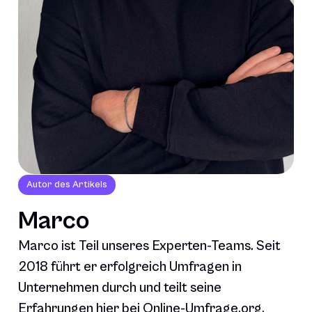
Autor des Artikels
Marco
Marco ist Teil unseres Experten-Teams. Seit
2018 führt er erfolgreich Umfragen in
Unternehmen durch und teilt seine
Erfahrungen hier bei Online-Umfrage.org.