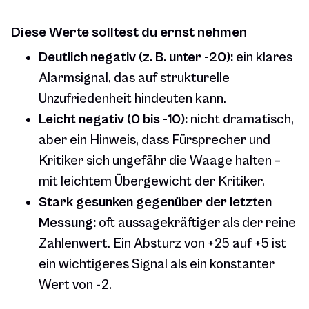
Diese Werte solltest du ernst nehmen
Deutlich negativ (z. B. unter -20):
ein klares
Alarmsignal, das auf strukturelle
Unzufriedenheit hindeuten kann.
Leicht negativ (0 bis -10):
nicht dramatisch,
aber ein Hinweis, dass Fürsprecher und
Kritiker sich ungefähr die Waage halten –
mit leichtem Übergewicht der Kritiker.
Stark gesunken gegenüber der letzten
Messung:
oft aussagekräftiger als der reine
Zahlenwert. Ein Absturz von +25 auf +5 ist
ein wichtigeres Signal als ein konstanter
Wert von -2.