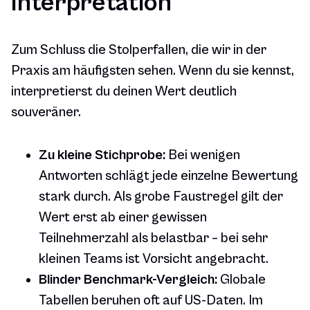
Interpretation
Zum Schluss die Stolperfallen, die wir in der
Praxis am häufigsten sehen. Wenn du sie kennst,
interpretierst du deinen Wert deutlich
souveräner.
Zu kleine Stichprobe:
Bei wenigen
Antworten schlägt jede einzelne Bewertung
stark durch. Als grobe Faustregel gilt der
Wert erst ab einer gewissen
Teilnehmerzahl als belastbar – bei sehr
kleinen Teams ist Vorsicht angebracht.
Blinder Benchmark-Vergleich:
Globale
Tabellen beruhen oft auf US-Daten. Im