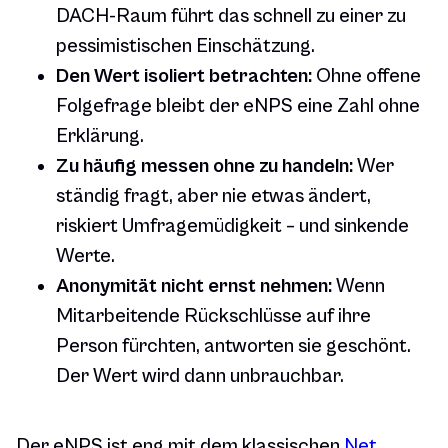
DACH-Raum führt das schnell zu einer zu
pessimistischen Einschätzung.
Den Wert isoliert betrachten:
Ohne offene
Folgefrage bleibt der eNPS eine Zahl ohne
Erklärung.
Zu häufig messen ohne zu handeln:
Wer
ständig fragt, aber nie etwas ändert,
riskiert Umfragemüdigkeit – und sinkende
Werte.
Anonymität nicht ernst nehmen:
Wenn
Mitarbeitende Rückschlüsse auf ihre
Person fürchten, antworten sie geschönt.
Der Wert wird dann unbrauchbar.
Der eNPS ist eng mit dem klassischen
Net