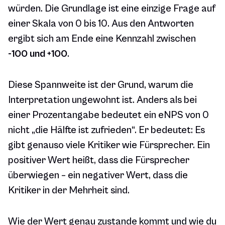
würden. Die Grundlage ist eine einzige Frage auf
einer Skala von 0 bis 10. Aus den Antworten
ergibt sich am Ende eine Kennzahl zwischen
-100 und +100
.
Diese Spannweite ist der Grund, warum die
Interpretation ungewohnt ist. Anders als bei
einer Prozentangabe bedeutet ein eNPS von 0
nicht „die Hälfte ist zufrieden“. Er bedeutet: Es
gibt genauso viele Kritiker wie Fürsprecher. Ein
positiver Wert heißt, dass die Fürsprecher
überwiegen – ein negativer Wert, dass die
Kritiker in der Mehrheit sind.
Wie der Wert genau zustande kommt und wie du