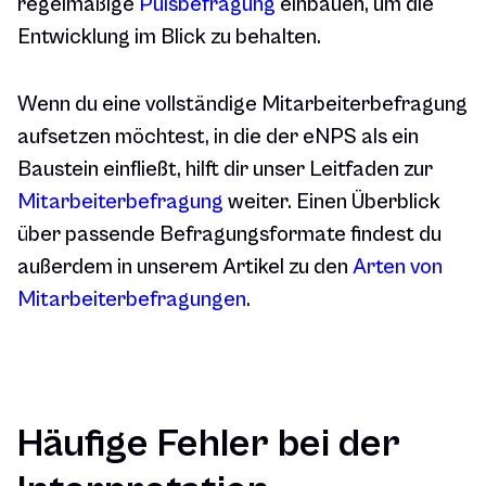
regelmäßige
Pulsbefragung
einbauen, um die
Entwicklung im Blick zu behalten.
Wenn du eine vollständige Mitarbeiterbefragung
aufsetzen möchtest, in die der eNPS als ein
Baustein einfließt, hilft dir unser Leitfaden zur
Mitarbeiterbefragung
weiter. Einen Überblick
über passende Befragungsformate findest du
außerdem in unserem Artikel zu den
Arten von
Mitarbeiterbefragungen
.
Häufige Fehler bei der