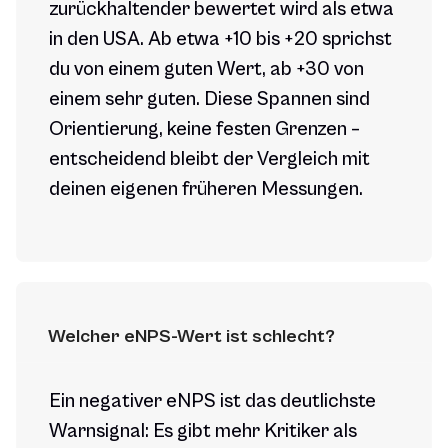
zurückhaltender bewertet wird als etwa
in den USA. Ab etwa +10 bis +20 sprichst
du von einem guten Wert, ab +30 von
einem sehr guten. Diese Spannen sind
Orientierung, keine festen Grenzen –
entscheidend bleibt der Vergleich mit
deinen eigenen früheren Messungen.
Welcher eNPS-Wert ist schlecht?
Ein negativer eNPS ist das deutlichste
Warnsignal: Es gibt mehr Kritiker als