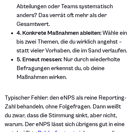
Abteilungen oder Teams systematisch
anders? Das verrät oft mehr als der
Gesamtwert.
4. Konkrete Maßnahmen ableiten:
Wähle ein
bis zwei Themen, die du wirklich angehst –
statt vieler Vorhaben, die im Sand verlaufen.
5. Erneut messen:
Nur durch wiederholte
Befragungen erkennst du, ob deine
Maßnahmen wirken.
Typischer Fehler: den eNPS als reine Reporting-
Zahl behandeln, ohne Folgefragen. Dann weißt
du zwar,
dass
die Stimmung sinkt, aber nicht,
warum
. Der eNPS lässt sich übrigens gut in eine