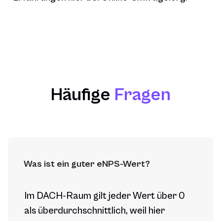
Häufige
Fragen
Was ist ein guter eNPS-Wert?
Im DACH-Raum gilt jeder Wert über 0
als überdurchschnittlich, weil hier