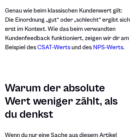
Genau wie beim klassischen Kundenwert gilt:
Die Einordnung „gut“ oder „schlecht“ ergibt sich
erst im Kontext. Wie das beim verwandten
Kundenfeedback funktioniert, zeigen wir dir am
Beispiel des
CSAT-Werts
und des
NPS-Werts
.
Warum der absolute
Wert weniger zählt, als
du denkst
Wenn du nur eine Sache aus diesem Artikel