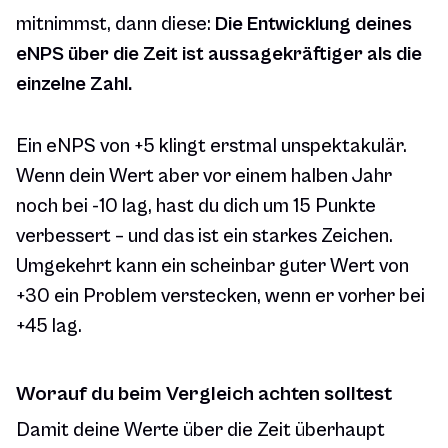
mitnimmst, dann diese:
Die Entwicklung deines
eNPS über die Zeit ist aussagekräftiger als die
einzelne Zahl.
Ein eNPS von +5 klingt erstmal unspektakulär.
Wenn dein Wert aber vor einem halben Jahr
noch bei -10 lag, hast du dich um 15 Punkte
verbessert – und das ist ein starkes Zeichen.
Umgekehrt kann ein scheinbar guter Wert von
+30 ein Problem verstecken, wenn er vorher bei
+45 lag.
Worauf du beim Vergleich achten solltest
Damit deine Werte über die Zeit überhaupt