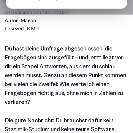
Aktualisiert am
06.07.2026
Autor:
Marco
Lesezeit:
8 Min.
Du hast deine Umfrage abgeschlossen, die
Fragebögen sind ausgefüllt – und jetzt liegt vor
dir ein Stapel Antworten, aus dem du schlau
werden musst. Genau an diesem Punkt kommen
bei vielen die Zweifel: Wie werte ich einen
Fragebogen richtig aus, ohne mich in Zahlen zu
verlieren?
Die gute Nachricht: Du brauchst dafür kein
Statistik-Studium und keine teure Software.