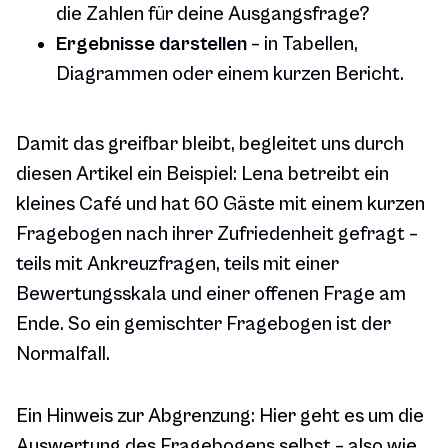
die Zahlen für deine Ausgangsfrage?
Ergebnisse darstellen
– in Tabellen,
Diagrammen oder einem kurzen Bericht.
Damit das greifbar bleibt, begleitet uns durch
diesen Artikel ein Beispiel: Lena betreibt ein
kleines Café und hat 60 Gäste mit einem kurzen
Fragebogen nach ihrer Zufriedenheit gefragt –
teils mit Ankreuzfragen, teils mit einer
Bewertungsskala und einer offenen Frage am
Ende. So ein gemischter Fragebogen ist der
Normalfall.
Ein Hinweis zur Abgrenzung: Hier geht es um die
Auswertung des Fragebogens selbst – also wie