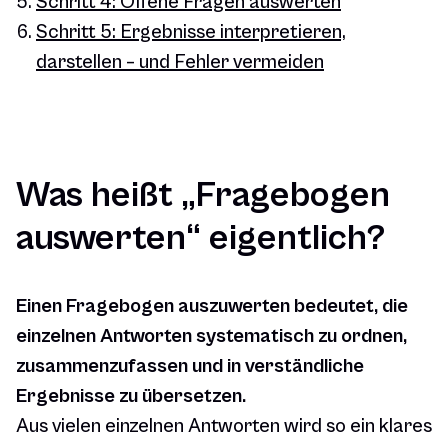
Schritt 4: Offene Fragen auswerten
Schritt 5: Ergebnisse interpretieren,
darstellen – und Fehler vermeiden
Was heißt „Fragebogen
auswerten“ eigentlich?
Einen Fragebogen auszuwerten bedeutet, die
einzelnen Antworten systematisch zu ordnen,
zusammenzufassen und in verständliche
Ergebnisse zu übersetzen.
Aus vielen einzelnen Antworten wird so ein klares