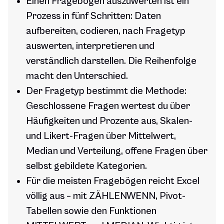
Einen Fragebogen auszuwerten ist ein
Prozess in fünf Schritten: Daten
aufbereiten, codieren, nach Fragetyp
auswerten, interpretieren und
verständlich darstellen. Die Reihenfolge
macht den Unterschied.
Der Fragetyp bestimmt die Methode:
Geschlossene Fragen wertest du über
Häufigkeiten und Prozente aus, Skalen-
und Likert-Fragen über Mittelwert,
Median und Verteilung, offene Fragen über
selbst gebildete Kategorien.
Für die meisten Fragebögen reicht Excel
völlig aus – mit ZÄHLENWENN, Pivot-
Tabellen sowie den Funktionen