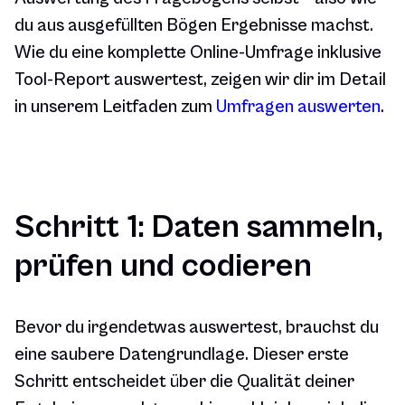
du aus ausgefüllten Bögen Ergebnisse machst.
Wie du eine komplette Online-Umfrage inklusive
Tool-Report auswertest, zeigen wir dir im Detail
in unserem Leitfaden zum
Umfragen auswerten
.
Schritt 1: Daten sammeln,
prüfen und codieren
Bevor du irgendetwas auswertest, brauchst du
eine saubere Datengrundlage. Dieser erste
Schritt entscheidet über die Qualität deiner