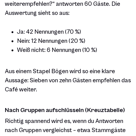
weiterempfehlen?“ antworten 60 Gäste. Die
Auswertung sieht so aus:
Ja: 42 Nennungen (70 %)
Nein: 12 Nennungen (20 %)
Weiß nicht: 6 Nennungen (10 %)
Aus einem Stapel Bögen wird so eine klare
Aussage: Sieben von zehn Gästen empfehlen das
Café weiter.
Nach Gruppen aufschlüsseln (Kreuztabelle)
Richtig spannend wird es, wenn du Antworten
nach Gruppen vergleichst – etwa Stammgäste