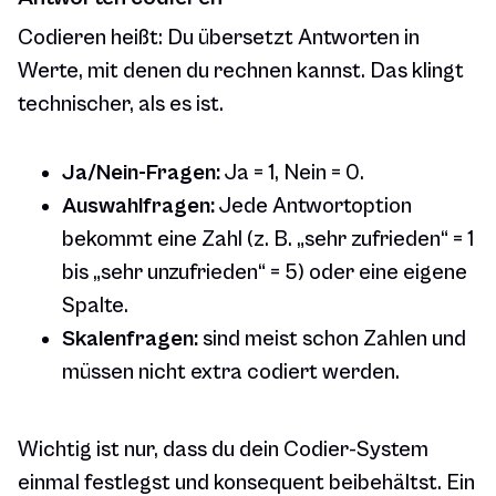
Codieren heißt: Du übersetzt Antworten in
Werte, mit denen du rechnen kannst. Das klingt
technischer, als es ist.
Ja/Nein-Fragen:
Ja = 1, Nein = 0.
Auswahlfragen:
Jede Antwortoption
bekommt eine Zahl (z. B. „sehr zufrieden“ = 1
bis „sehr unzufrieden“ = 5) oder eine eigene
Spalte.
Skalenfragen:
sind meist schon Zahlen und
müssen nicht extra codiert werden.
Wichtig ist nur, dass du dein Codier-System
einmal festlegst und konsequent beibehältst. Ein