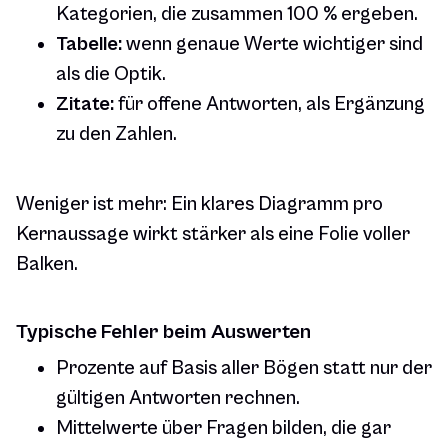
Kategorien, die zusammen 100 % ergeben.
Tabelle:
wenn genaue Werte wichtiger sind
als die Optik.
Zitate:
für offene Antworten, als Ergänzung
zu den Zahlen.
Weniger ist mehr: Ein klares Diagramm pro
Kernaussage wirkt stärker als eine Folie voller
Balken.
Typische Fehler beim Auswerten
Prozente auf Basis aller Bögen statt nur der
gültigen Antworten rechnen.
Mittelwerte über Fragen bilden, die gar