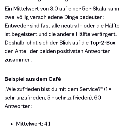
Ein Mittelwert von 3,0 auf einer 5er-Skala kann
zwei völlig verschiedene Dinge bedeuten:
Entweder sind fast alle neutral – oder die Hälfte
ist begeistert und die andere Hälfte verärgert.
Deshalb lohnt sich der Blick auf die
Top-2-Box
:
den Anteil der beiden positivsten Antworten
zusammen.
Beispiel aus dem Café
„Wie zufrieden bist du mit dem Service?“ (1 =
sehr unzufrieden, 5 = sehr zufrieden), 60
Antworten:
Mittelwert: 4,1