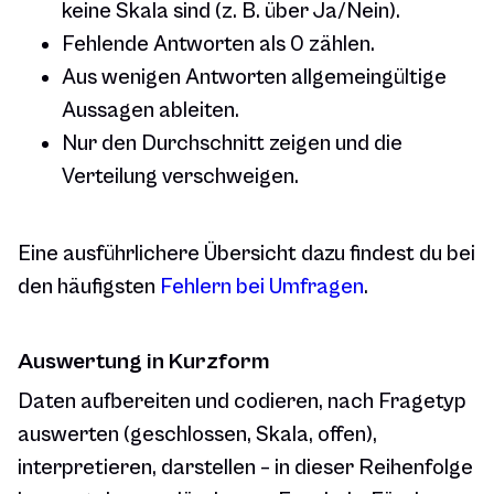
keine Skala sind (z. B. über Ja/Nein).
Fehlende Antworten als 0 zählen.
Aus wenigen Antworten allgemeingültige
Aussagen ableiten.
Nur den Durchschnitt zeigen und die
Verteilung verschweigen.
Eine ausführlichere Übersicht dazu findest du bei
den häufigsten
Fehlern bei Umfragen
.
Auswertung in Kurzform
Daten aufbereiten und codieren, nach Fragetyp
auswerten (geschlossen, Skala, offen),
interpretieren, darstellen – in dieser Reihenfolge