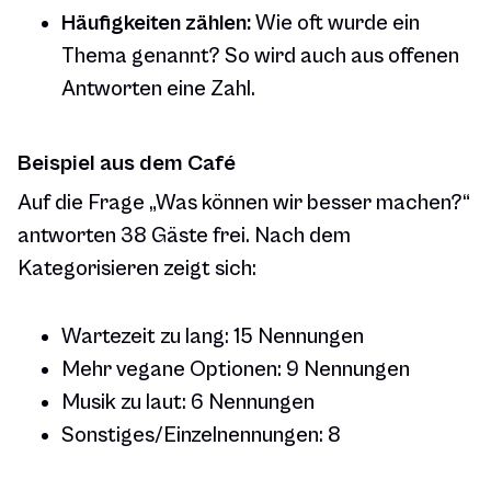
Häufigkeiten zählen:
Wie oft wurde ein
Thema genannt? So wird auch aus offenen
Antworten eine Zahl.
Beispiel aus dem Café
Auf die Frage „Was können wir besser machen?“
antworten 38 Gäste frei. Nach dem
Kategorisieren zeigt sich:
Wartezeit zu lang: 15 Nennungen
Mehr vegane Optionen: 9 Nennungen
Musik zu laut: 6 Nennungen
Sonstiges/Einzelnennungen: 8