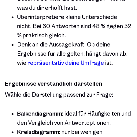
was du dir erhofft hast.
Überinterpretiere kleine Unterschiede
nicht. Bei 60 Antworten sind 48 % gegen 52
% praktisch gleich.
Denk an die Aussagekraft: Ob deine
Ergebnisse für alle gelten, hängt davon ab,
wie
repräsentativ deine Umfrage
ist.
Ergebnisse verständlich darstellen
Wähle die Darstellung passend zur Frage:
Balkendiagramm:
ideal für Häufigkeiten und
den Vergleich von Antwortoptionen.
Kreisdiagramm:
nur bei wenigen