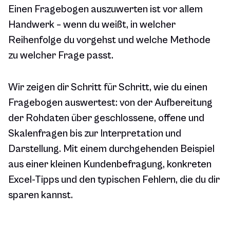
Einen Fragebogen auszuwerten ist vor allem
Handwerk – wenn du weißt, in welcher
Reihenfolge du vorgehst und welche Methode
zu welcher Frage passt.
Wir zeigen dir Schritt für Schritt, wie du einen
Fragebogen auswertest: von der Aufbereitung
der Rohdaten über geschlossene, offene und
Skalenfragen bis zur Interpretation und
Darstellung. Mit einem durchgehenden Beispiel
aus einer kleinen Kundenbefragung, konkreten
Excel-Tipps und den typischen Fehlern, die du dir
sparen kannst.