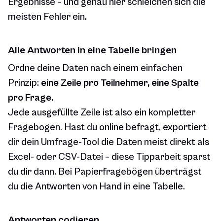
Ergebnisse – und genau hier schleichen sich die
meisten Fehler ein.
Alle Antworten in eine Tabelle bringen
Ordne deine Daten nach einem einfachen
Prinzip:
eine Zeile pro Teilnehmer, eine Spalte
pro Frage.
Jede ausgefüllte Zeile ist also ein kompletter
Fragebogen. Hast du online befragt, exportiert
dir dein Umfrage-Tool die Daten meist direkt als
Excel- oder CSV-Datei – diese Tipparbeit sparst
du dir dann. Bei Papierfragebögen überträgst
du die Antworten von Hand in eine Tabelle.
Antworten codieren