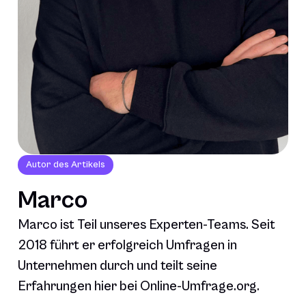
Autor des Artikels
Marco
Marco ist Teil unseres Experten-Teams. Seit
2018 führt er erfolgreich Umfragen in
Unternehmen durch und teilt seine
Erfahrungen hier bei Online-Umfrage.org.