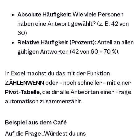
Absolute Häufigkeit:
Wie viele Personen
haben eine Antwort gewählt? (z. B. 42 von
60)
Relative Häufigkeit (Prozent):
Anteil an allen
gültigen Antworten (42 von 60 = 70 %).
In Excel machst du das mit der Funktion
ZÄHLENWENN
oder – noch schneller – mit einer
Pivot-Tabelle
, die dir alle Antworten einer Frage
automatisch zusammenzählt.
Beispiel aus dem Café
Auf die Frage „Würdest du uns