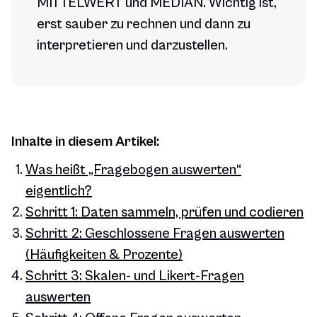
MITTELWERT und MEDIAN. Wichtig ist,
erst sauber zu rechnen und dann zu
interpretieren und darzustellen.
Inhalte in diesem Artikel:
Was heißt „Fragebogen auswerten“
eigentlich?
Schritt 1: Daten sammeln, prüfen und codieren
Schritt 2: Geschlossene Fragen auswerten
(Häufigkeiten & Prozente)
Schritt 3: Skalen- und Likert-Fragen
auswerten