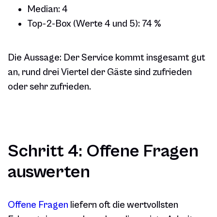
Median: 4
Top-2-Box (Werte 4 und 5): 74 %
Die Aussage: Der Service kommt insgesamt gut
an, rund drei Viertel der Gäste sind zufrieden
oder sehr zufrieden.
Schritt 4: Offene Fragen
auswerten
Offene Fragen
liefern oft die wertvollsten