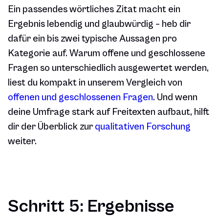
Ein passendes wörtliches Zitat macht ein
Ergebnis lebendig und glaubwürdig – heb dir
dafür ein bis zwei typische Aussagen pro
Kategorie auf. Warum offene und geschlossene
Fragen so unterschiedlich ausgewertet werden,
liest du kompakt in unserem Vergleich von
offenen und geschlossenen Fragen
. Und wenn
deine Umfrage stark auf Freitexten aufbaut, hilft
dir der Überblick zur
qualitativen Forschung
weiter.
Schritt 5: Ergebnisse