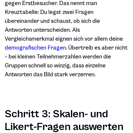
gegen Erstbesucher. Das nennt man
Kreuztabelle: Du legst zwei Fragen
übereinander und schaust, ob sich die
Antworten unterscheiden. Als
Vergleichsmerkmal eignen sich vor allem deine
demografischen Fragen
. Übertreib es aber nicht
– bei kleinen Teilnehmerzahlen werden die
Gruppen schnell so winzig, dass einzelne
Antworten das Bild stark verzerren.
Schritt 3: Skalen- und
Likert-Fragen auswerten