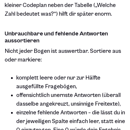
kleiner Codeplan neben der Tabelle („Welche
Zahl bedeutet was?“) hilft dir später enorm.
Unbrauchbare und fehlende Antworten
aussortieren
Nicht jeder Bogen ist auswertbar. Sortiere aus
oder markiere:
komplett leere oder nur zur Hälfte
ausgefüllte Fragebögen,
offensichtlich unernste Antworten (überall
dasselbe angekreuzt, unsinnige Freitexte),
einzelne fehlende Antworten – die lässt du in
der jeweiligen Spalte einfach leer, statt eine