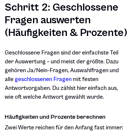
Schritt 2: Geschlossene
Fragen auswerten
(Häufigkeiten & Prozente)
Geschlossene Fragen sind der einfachste Teil
der Auswertung – und meist der größte. Dazu
gehören Ja/Nein-Fragen, Auswahlfragen und
alle
geschlossenen Fragen
mit festen
Antwortvorgaben. Du zählst hier einfach aus,
wie oft welche Antwort gewählt wurde.
Häufigkeiten und Prozente berechnen
Zwei Werte reichen für den Anfang fast immer: