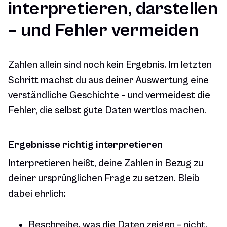
interpretieren, darstellen
– und Fehler vermeiden
Zahlen allein sind noch kein Ergebnis. Im letzten
Schritt machst du aus deiner Auswertung eine
verständliche Geschichte – und vermeidest die
Fehler, die selbst gute Daten wertlos machen.
Ergebnisse richtig interpretieren
Interpretieren heißt, deine Zahlen in Bezug zu
deiner ursprünglichen Frage zu setzen. Bleib
dabei ehrlich:
Beschreibe, was die Daten zeigen – nicht,