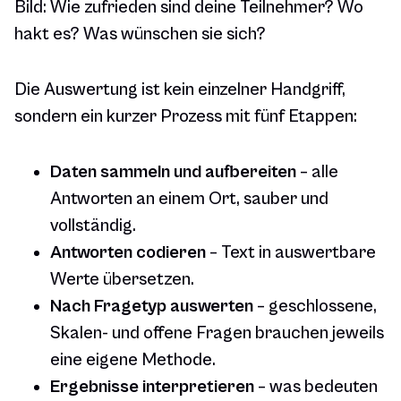
Bild: Wie zufrieden sind deine Teilnehmer? Wo
hakt es? Was wünschen sie sich?
Die Auswertung ist kein einzelner Handgriff,
sondern ein kurzer Prozess mit fünf Etappen:
Daten sammeln und aufbereiten
– alle
Antworten an einem Ort, sauber und
vollständig.
Antworten codieren
– Text in auswertbare
Werte übersetzen.
Nach Fragetyp auswerten
– geschlossene,
Skalen- und offene Fragen brauchen jeweils
eine eigene Methode.
Ergebnisse interpretieren
– was bedeuten