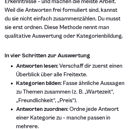
Erkenntnisse – und machen die meiste Arbeit.
Weil die Antworten frei formuliert sind, kannst
du sie nicht einfach zusammenzählen. Du musst
sie erst ordnen. Diese Methode nennt man
qualitative Auswertung oder Kategorienbildung.
In vier Schritten zur Auswertung
Antworten lesen:
Verschaff dir zuerst einen
Überblick über alle Freitexte.
Kategorien bilden:
Fasse ähnliche Aussagen
zu Themen zusammen (z. B. „Wartezeit“,
„Freundlichkeit“, „Preis“).
Antworten zuordnen:
Ordne jede Antwort
einer Kategorie zu – manche passen in
mehrere.