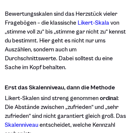
Bewertungsskalen sind das Herzstück vieler
Fragebögen – die klassische
Likert-Skala
von
„stimme voll zu“ bis „stimme gar nicht zu“ kennst
du bestimmt. Hier geht es nicht nur ums
Auszählen, sondern auch um
Durchschnittswerte. Dabei solltest du eine
Sache im Kopf behalten.
Erst das Skalenniveau, dann die Methode
Likert-Skalen sind streng genommen
ordinal
:
Die Abstände zwischen „zufrieden“ und „sehr
zufrieden“ sind nicht garantiert gleich groß. Das
Skalenniveau
entscheidet, welche Kennzahl