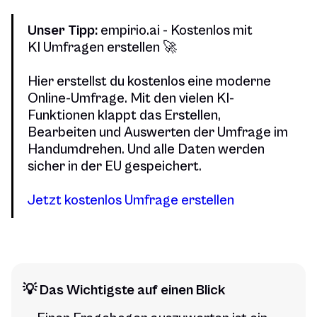
Unser Tipp:
empirio.ai - Kostenlos mit
KI Umfragen erstellen 🚀
Hier erstellst du kostenlos eine moderne
Online-Umfrage. Mit den vielen KI-
Funktionen klappt das Erstellen,
Bearbeiten und Auswerten der Umfrage im
Handumdrehen. Und alle Daten werden
sicher in der EU gespeichert.
Jetzt kostenlos Umfrage erstellen
💡 Das Wichtigste auf einen Blick