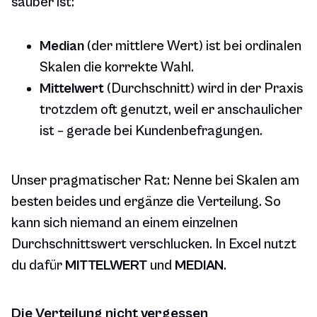
sauber ist:
Median
(der mittlere Wert) ist bei ordinalen
Skalen die korrekte Wahl.
Mittelwert
(Durchschnitt) wird in der Praxis
trotzdem oft genutzt, weil er anschaulicher
ist – gerade bei Kundenbefragungen.
Unser pragmatischer Rat: Nenne bei Skalen am
besten beides und ergänze die Verteilung. So
kann sich niemand an einem einzelnen
Durchschnittswert verschlucken. In Excel nutzt
du dafür
MITTELWERT
und
MEDIAN
.
Die Verteilung nicht vergessen