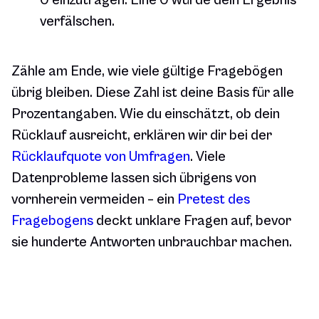
0 einzutragen. Eine 0 würde dein Ergebnis
verfälschen.
Zähle am Ende, wie viele gültige Fragebögen
übrig bleiben. Diese Zahl ist deine Basis für alle
Prozentangaben. Wie du einschätzt, ob dein
Rücklauf ausreicht, erklären wir dir bei der
Rücklaufquote von Umfragen
. Viele
Datenprobleme lassen sich übrigens von
vornherein vermeiden – ein
Pretest des
Fragebogens
deckt unklare Fragen auf, bevor
sie hunderte Antworten unbrauchbar machen.