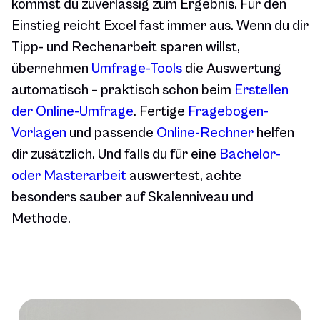
kommst du zuverlässig zum Ergebnis. Für den
Einstieg reicht Excel fast immer aus. Wenn du dir
Tipp- und Rechenarbeit sparen willst,
übernehmen
Umfrage-Tools
die Auswertung
automatisch – praktisch schon beim
Erstellen
der Online-Umfrage
. Fertige
Fragebogen-
Vorlagen
und passende
Online-Rechner
helfen
dir zusätzlich. Und falls du für eine
Bachelor-
oder Masterarbeit
auswertest, achte
besonders sauber auf Skalenniveau und
Methode.