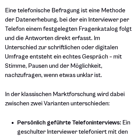
Eine telefonische Befragung ist eine Methode
der Datenerhebung, bei der ein Interviewer per
Telefon einem festgelegten Fragenkatalog folgt
und die Antworten direkt erfasst. Im
Unterschied zur schriftlichen oder digitalen
Umfrage entsteht ein echtes Gespräch – mit
Stimme, Pausen und der Möglichkeit,
nachzufragen, wenn etwas unklar ist.
In der klassischen Marktforschung wird dabei
zwischen zwei Varianten unterschieden:
Persönlich geführte Telefoninterviews:
Ein
geschulter Interviewer telefoniert mit den