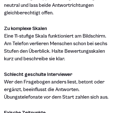
neutral und lass beide Antwortrichtungen
gleichberechtigt offen.
Zu komplexe Skalen
Eine 11-stufige Skala funktioniert am Bildschirm.
Am Telefon verlieren Menschen schon bei sechs
Stufen den Überblick. Halte Bewertungsskalen
kurz und beschreibe sie klar.
Schlecht geschulte Interviewer
Wer den Fragebogen anders liest, betont oder
ergänzt, beeinflusst die Antworten.
Übungstelefonate vor dem Start zahlen sich aus.
Falsche Zeitpunkte