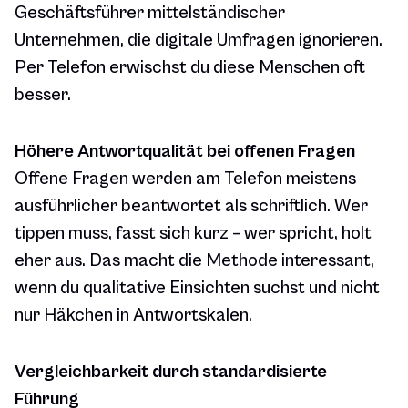
Geschäftsführer mittelständischer
Unternehmen, die digitale Umfragen ignorieren.
Per Telefon erwischst du diese Menschen oft
besser.
Höhere Antwortqualität bei offenen Fragen
Offene Fragen werden am Telefon meistens
ausführlicher beantwortet als schriftlich. Wer
tippen muss, fasst sich kurz – wer spricht, holt
eher aus. Das macht die Methode interessant,
wenn du qualitative Einsichten suchst und nicht
nur Häkchen in Antwortskalen.
Vergleichbarkeit durch standardisierte
Führung