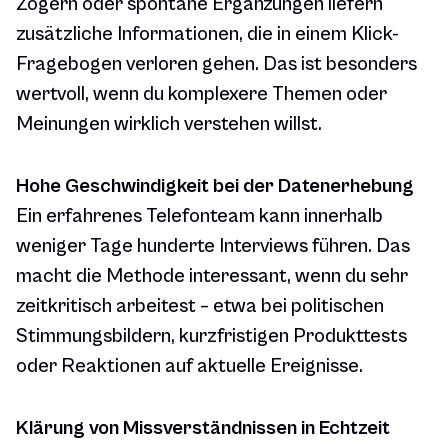
Zögern oder spontane Ergänzungen liefern
zusätzliche Informationen, die in einem Klick-
Fragebogen verloren gehen. Das ist besonders
wertvoll, wenn du komplexere Themen oder
Meinungen wirklich verstehen willst.
Hohe Geschwindigkeit bei der Datenerhebung
Ein erfahrenes Telefonteam kann innerhalb
weniger Tage hunderte Interviews führen. Das
macht die Methode interessant, wenn du sehr
zeitkritisch arbeitest – etwa bei politischen
Stimmungsbildern, kurzfristigen Produkttests
oder Reaktionen auf aktuelle Ereignisse.
Klärung von Missverständnissen in Echtzeit