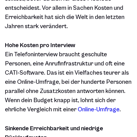
entscheidest. Vor allem in Sachen Kosten und
Erreichbarkeit hat sich die Welt in den letzten
Jahren stark verändert.
Hohe Kosten pro Interview
Ein Telefoninterview braucht geschulte
Personen, eine Anrufinfrastruktur und oft eine
CATI-Software. Das ist ein Vielfaches teurer als
eine Online-Umfrage, bei der hunderte Personen
parallel ohne Zusatzkosten antworten können.
Wenn dein Budget knapp ist, lohnt sich der
ehrliche Vergleich mit einer
Online-Umfrage
.
Sinkende Erreichbarkeit und niedrige