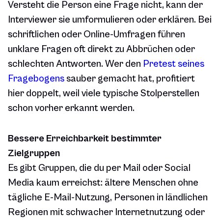
Versteht die Person eine Frage nicht, kann der
Interviewer sie umformulieren oder erklären. Bei
schriftlichen oder Online-Umfragen führen
unklare Fragen oft direkt zu Abbrüchen oder
schlechten Antworten. Wer den
Pretest seines
Fragebogens
sauber gemacht hat, profitiert
hier doppelt, weil viele typische Stolperstellen
schon vorher erkannt werden.
Bessere Erreichbarkeit bestimmter
Zielgruppen
Es gibt Gruppen, die du per Mail oder Social
Media kaum erreichst: ältere Menschen ohne
tägliche E-Mail-Nutzung, Personen in ländlichen
Regionen mit schwacher Internetnutzung oder