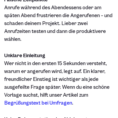
Anrufe während des Abendessens oder am
späten Abend frustrieren die Angerufenen – und
schaden deinem Projekt. Lieber zwei
Anrufzeiten testen und dann die produktivere
wählen.
Unklare Einleitung
Wer nicht in den ersten 15 Sekunden versteht,
warum er angerufen wird, legt auf. Ein klarer,
freundlicher Einstieg ist wichtiger als jede
ausgefeilte Frage später. Wenn du eine schöne
Vorlage suchst, hilft unser Artikel zum
Begrüßungstext bei Umfragen
.