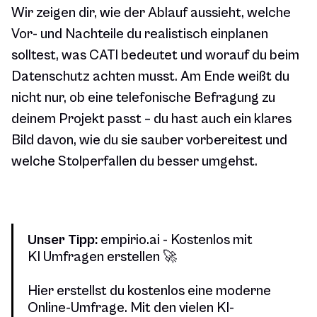
Wir zeigen dir, wie der Ablauf aussieht, welche
Vor- und Nachteile du realistisch einplanen
solltest, was CATI bedeutet und worauf du beim
Datenschutz achten musst. Am Ende weißt du
nicht nur, ob eine telefonische Befragung zu
deinem Projekt passt – du hast auch ein klares
Bild davon, wie du sie sauber vorbereitest und
welche Stolperfallen du besser umgehst.
Unser Tipp:
empirio.ai - Kostenlos mit
KI Umfragen erstellen 🚀
Hier erstellst du kostenlos eine moderne
Online-Umfrage. Mit den vielen KI-