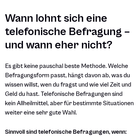
Wann lohnt sich eine
telefonische Befragung –
und wann eher nicht?
Es gibt keine pauschal beste Methode. Welche
Befragungsform passt, hängt davon ab, was du
wissen willst, wen du fragst und wie viel Zeit und
Geld du hast. Telefonische Befragungen sind
kein Allheilmittel, aber für bestimmte Situationen
weiter eine sehr gute Wahl.
Sinnvoll sind telefonische Befragungen, wenn: