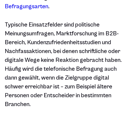
Befragungsarten
.
Typische Einsatzfelder sind politische
Meinungsumfragen, Marktforschung im B2B-
Bereich, Kundenzufriedenheitsstudien und
Nachfassaktionen, bei denen schriftliche oder
digitale Wege keine Reaktion gebracht haben.
Häufig wird die telefonische Befragung auch
dann gewählt, wenn die Zielgruppe digital
schwer erreichbar ist – zum Beispiel ältere
Personen oder Entscheider in bestimmten
Branchen.