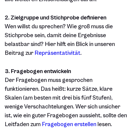
2. Zielgruppe und Stichprobe definieren
Wen willst du sprechen? Wie groß muss die
Stichprobe sein, damit deine Ergebnisse
belastbar sind? Hier hilft ein Blick in unseren
Beitrag zur
Repräsentativität
.
3. Fragebogen entwickeln
Der Fragebogen muss gesprochen
funktionieren. Das heißt: kurze Sätze, klare
Skalen (am besten mit drei bis fünf Stufen),
wenige Verschachtelungen. Wer sich unsicher
ist, wie ein guter Fragebogen aussieht, sollte den
Leitfaden zum
Fragebogen erstellen
lesen.