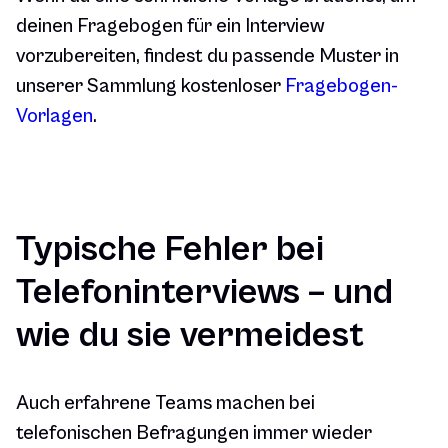
deinen Fragebogen für ein Interview
vorzubereiten, findest du passende Muster in
unserer Sammlung kostenloser
Fragebogen-
Vorlagen
.
Typische Fehler bei
Telefoninterviews – und
wie du sie vermeidest
Auch erfahrene Teams machen bei
telefonischen Befragungen immer wieder