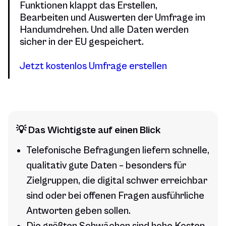
Funktionen klappt das Erstellen,
Bearbeiten und Auswerten der Umfrage im
Handumdrehen. Und alle Daten werden
sicher in der EU gespeichert.
Jetzt kostenlos Umfrage erstellen
💡 Das Wichtigste auf einen Blick
Telefonische Befragungen liefern schnelle,
qualitativ gute Daten – besonders für
Zielgruppen, die digital schwer erreichbar
sind oder bei offenen Fragen ausführliche
Antworten geben sollen.