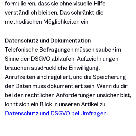
formulieren, dass sie ohne visuelle Hilfe
verständlich bleiben. Das schränkt die
methodischen Möglichkeiten ein.
Datenschutz und Dokumentation
Telefonische Befragungen müssen sauber im
Sinne der DSGVO ablaufen. Aufzeichnungen
brauchen ausdrückliche Einwilligung,
Anrufzeiten sind reguliert, und die Speicherung
der Daten muss dokumentiert sein. Wenn du dir
bei den rechtlichen Anforderungen unsicher bist,
lohnt sich ein Blick in unseren Artikel zu
Datenschutz und DSGVO bei Umfragen
.