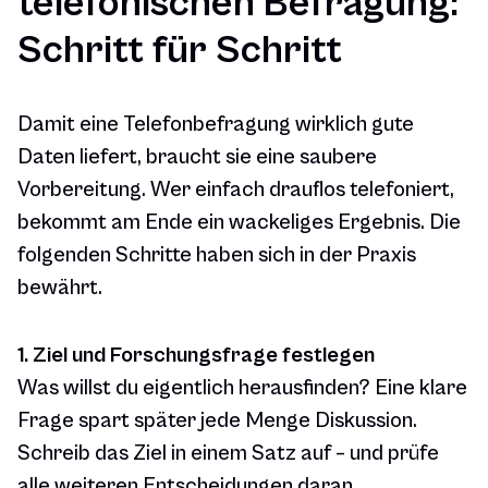
telefonischen Befragung:
Schritt für Schritt
Damit eine Telefonbefragung wirklich gute
Daten liefert, braucht sie eine saubere
Vorbereitung. Wer einfach drauflos telefoniert,
bekommt am Ende ein wackeliges Ergebnis. Die
folgenden Schritte haben sich in der Praxis
bewährt.
1. Ziel und Forschungsfrage festlegen
Was willst du eigentlich herausfinden? Eine klare
Frage spart später jede Menge Diskussion.
Schreib das Ziel in einem Satz auf – und prüfe
alle weiteren Entscheidungen daran.