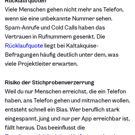
Rücklaufquoten
Viele Menschen gehen nicht mehr ans Telefon,
wenn sie eine unbekannte Nummer sehen.
Spam-Anrufe und Cold Calls haben das
Vertrauen in Rufnummern gesenkt. Die
Rücklaufquote
liegt bei Kaltakquise-
Befragungen häufig deutlich unter dem, was
viele Projektleiter erwarten.
Risiko der Stichprobenverzerrung
Weil du nur Menschen erreichst, die ein Telefon
haben, ans Telefon gehen und mitmachen wollen,
entsteht schnell ein Bias. Wer beruflich stark
eingespannt, jung und nur per App erreichbar ist,
fällt heraus. Das beeinflusst die