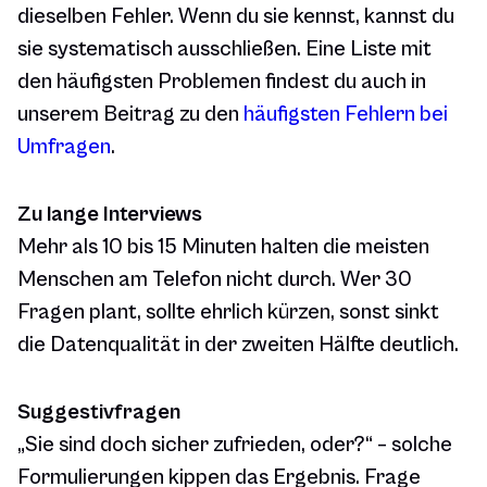
dieselben Fehler. Wenn du sie kennst, kannst du
sie systematisch ausschließen. Eine Liste mit
den häufigsten Problemen findest du auch in
unserem Beitrag zu den
häufigsten Fehlern bei
Umfragen
.
Zu lange Interviews
Mehr als 10 bis 15 Minuten halten die meisten
Menschen am Telefon nicht durch. Wer 30
Fragen plant, sollte ehrlich kürzen, sonst sinkt
die Datenqualität in der zweiten Hälfte deutlich.
Suggestivfragen
„Sie sind doch sicher zufrieden, oder?“ – solche
Formulierungen kippen das Ergebnis. Frage