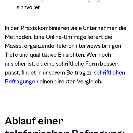
sinnvoller
In der Praxis kombinieren viele Unternehmen die
Methoden. Eine Online-Umfrage liefert die
Masse, ergänzende Telefoninterviews bringen
Tiefe und qualitative Einsichten. Wer noch
unsicher ist, ob eine schriftliche Form besser
passt, findet in unserem Beitrag zu
schriftlichen
Befragungen
einen direkten Vergleich.
Ablauf einer