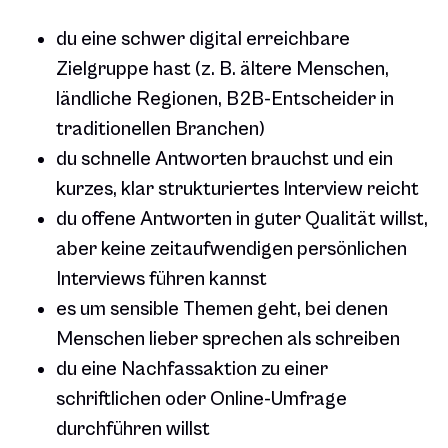
du eine schwer digital erreichbare
Zielgruppe hast (z. B. ältere Menschen,
ländliche Regionen, B2B-Entscheider in
traditionellen Branchen)
du schnelle Antworten brauchst und ein
kurzes, klar strukturiertes Interview reicht
du offene Antworten in guter Qualität willst,
aber keine zeitaufwendigen persönlichen
Interviews führen kannst
es um sensible Themen geht, bei denen
Menschen lieber sprechen als schreiben
du eine Nachfassaktion zu einer
schriftlichen oder Online-Umfrage
durchführen willst