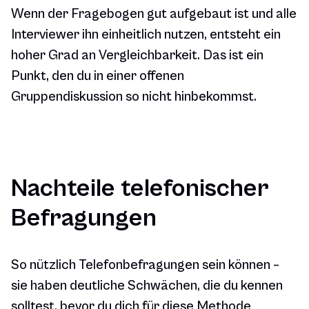
Wenn der Fragebogen gut aufgebaut ist und alle
Interviewer ihn einheitlich nutzen, entsteht ein
hoher Grad an Vergleichbarkeit. Das ist ein
Punkt, den du in einer offenen
Gruppendiskussion so nicht hinbekommst.
Nachteile telefonischer
Befragungen
So nützlich Telefonbefragungen sein können –
sie haben deutliche Schwächen, die du kennen
solltest, bevor du dich für diese Methode