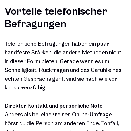
Vorteile telefonischer
Befragungen
Telefonische Befragungen haben ein paar
handfeste Stärken, die andere Methoden nicht
in dieser Form bieten. Gerade wenn es um
Schnelligkeit, Rückfragen und das Gefühl eines
echten Gesprächs geht, sind sie nach wie vor
konkurrenzfähig.
Direkter Kontakt und persönliche Note
Anders als bei einer reinen Online-Umfrage
hörst du die Person am anderen Ende. Tonfall,