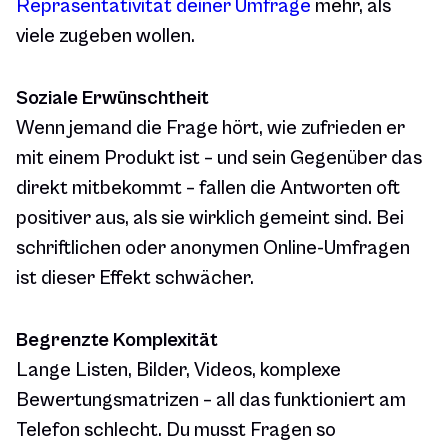
Repräsentativität deiner Umfrage
mehr, als
viele zugeben wollen.
Soziale Erwünschtheit
Wenn jemand die Frage hört, wie zufrieden er
mit einem Produkt ist – und sein Gegenüber das
direkt mitbekommt – fallen die Antworten oft
positiver aus, als sie wirklich gemeint sind. Bei
schriftlichen oder anonymen Online-Umfragen
ist dieser Effekt schwächer.
Begrenzte Komplexität
Lange Listen, Bilder, Videos, komplexe
Bewertungsmatrizen – all das funktioniert am
Telefon schlecht. Du musst Fragen so