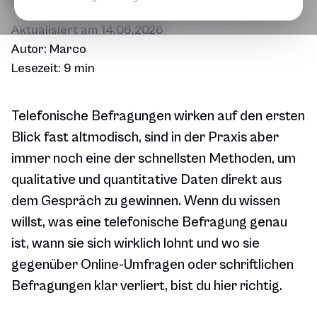
Aktualisiert am
14.06.2026
Autor:
Marco
Lesezeit:
9 min
Telefonische Befragungen wirken auf den ersten
Blick fast altmodisch, sind in der Praxis aber
immer noch eine der schnellsten Methoden, um
qualitative und quantitative Daten direkt aus
dem Gespräch zu gewinnen. Wenn du wissen
willst, was eine telefonische Befragung genau
ist, wann sie sich wirklich lohnt und wo sie
gegenüber Online-Umfragen oder schriftlichen
Befragungen klar verliert, bist du hier richtig.