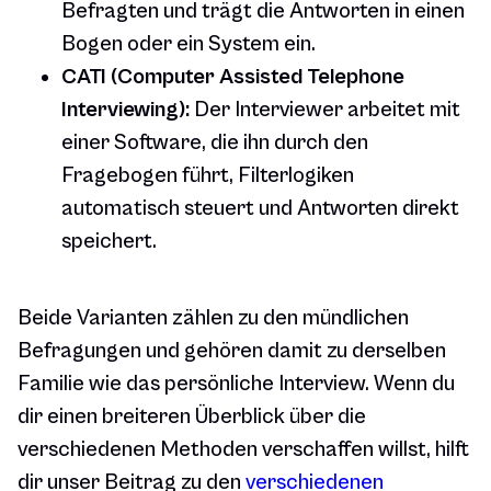
Befragten und trägt die Antworten in einen
Bogen oder ein System ein.
CATI (Computer Assisted Telephone
Interviewing):
Der Interviewer arbeitet mit
einer Software, die ihn durch den
Fragebogen führt, Filterlogiken
automatisch steuert und Antworten direkt
speichert.
Beide Varianten zählen zu den mündlichen
Befragungen und gehören damit zu derselben
Familie wie das persönliche Interview. Wenn du
dir einen breiteren Überblick über die
verschiedenen Methoden verschaffen willst, hilft
dir unser Beitrag zu den
verschiedenen