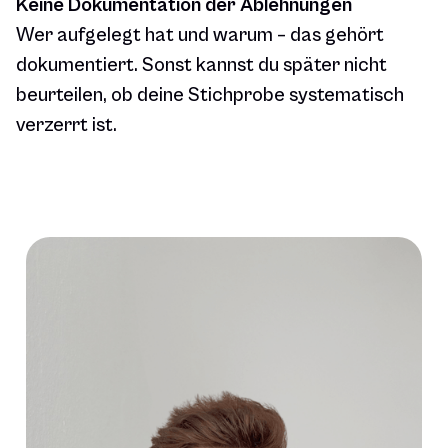
Keine Dokumentation der Ablehnungen
Wer aufgelegt hat und warum – das gehört
dokumentiert. Sonst kannst du später nicht
beurteilen, ob deine Stichprobe systematisch
verzerrt ist.