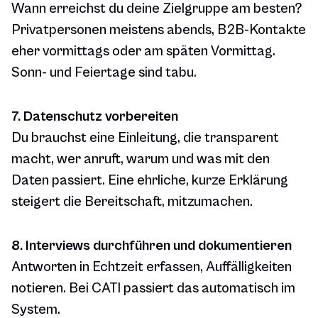
Wann erreichst du deine Zielgruppe am besten?
Privatpersonen meistens abends, B2B-Kontakte
eher vormittags oder am späten Vormittag.
Sonn- und Feiertage sind tabu.
7. Datenschutz vorbereiten
Du brauchst eine Einleitung, die transparent
macht, wer anruft, warum und was mit den
Daten passiert. Eine ehrliche, kurze Erklärung
steigert die Bereitschaft, mitzumachen.
8. Interviews durchführen und dokumentieren
Antworten in Echtzeit erfassen, Auffälligkeiten
notieren. Bei CATI passiert das automatisch im
System.