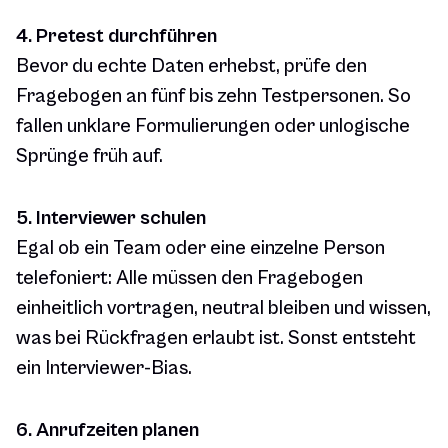
4. Pretest durchführen
Bevor du echte Daten erhebst, prüfe den
Fragebogen an fünf bis zehn Testpersonen. So
fallen unklare Formulierungen oder unlogische
Sprünge früh auf.
5. Interviewer schulen
Egal ob ein Team oder eine einzelne Person
telefoniert: Alle müssen den Fragebogen
einheitlich vortragen, neutral bleiben und wissen,
was bei Rückfragen erlaubt ist. Sonst entsteht
ein Interviewer-Bias.
6. Anrufzeiten planen