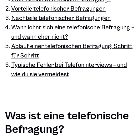
Vorteile telefonischer Befragungen
Nachteile telefonischer Befragungen
Wann lohnt sich eine telefonische Befragung –
und wann eher nicht?
Ablauf einer telefonischen Befragung: Schritt
für Schritt
Typische Fehler bei Telefoninterviews – und
wie du sie vermeidest
Was ist eine telefonische
Befragung?