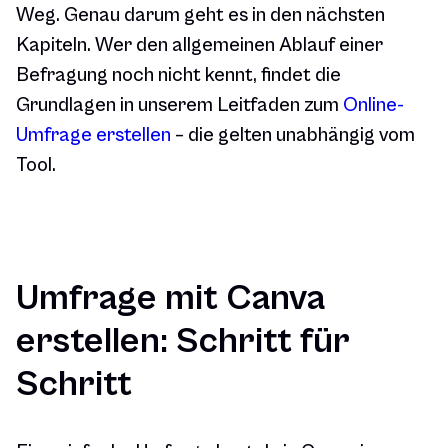
Weg. Genau darum geht es in den nächsten
Kapiteln. Wer den allgemeinen Ablauf einer
Befragung noch nicht kennt, findet die
Grundlagen in unserem Leitfaden zum
Online-
Umfrage erstellen
– die gelten unabhängig vom
Tool.
Umfrage mit Canva
erstellen: Schritt für
Schritt