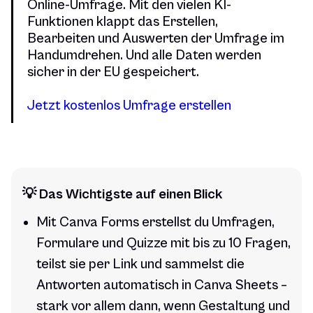
Online-Umfrage. Mit den vielen KI-
Funktionen klappt das Erstellen,
Bearbeiten und Auswerten der Umfrage im
Handumdrehen. Und alle Daten werden
sicher in der EU gespeichert.
Jetzt kostenlos Umfrage erstellen
💡 Das Wichtigste auf einen Blick
Mit Canva Forms erstellst du Umfragen,
Formulare und Quizze mit bis zu 10 Fragen,
teilst sie per Link und sammelst die
Antworten automatisch in Canva Sheets –
stark vor allem dann, wenn Gestaltung und