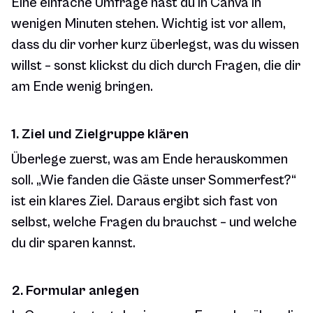
Eine einfache Umfrage hast du in Canva in
wenigen Minuten stehen. Wichtig ist vor allem,
dass du dir vorher kurz überlegst, was du wissen
willst – sonst klickst du dich durch Fragen, die dir
am Ende wenig bringen.
1. Ziel und Zielgruppe klären
Überlege zuerst, was am Ende herauskommen
soll. „Wie fanden die Gäste unser Sommerfest?“
ist ein klares Ziel. Daraus ergibt sich fast von
selbst, welche Fragen du brauchst – und welche
du dir sparen kannst.
2. Formular anlegen