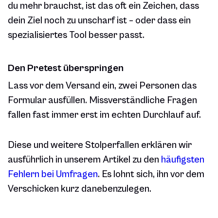
du mehr brauchst, ist das oft ein Zeichen, dass
dein Ziel noch zu unscharf ist – oder dass ein
spezialisiertes Tool besser passt.
Den Pretest überspringen
Lass vor dem Versand ein, zwei Personen das
Formular ausfüllen. Missverständliche Fragen
fallen fast immer erst im echten Durchlauf auf.
Diese und weitere Stolperfallen erklären wir
ausführlich in unserem Artikel zu den
häufigsten
Fehlern bei Umfragen
. Es lohnt sich, ihn vor dem
Verschicken kurz danebenzulegen.