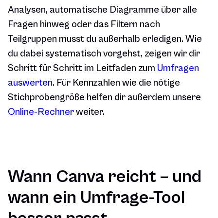
Analysen, automatische Diagramme über alle
Fragen hinweg oder das Filtern nach
Teilgruppen musst du außerhalb erledigen. Wie
du dabei systematisch vorgehst, zeigen wir dir
Schritt für Schritt im Leitfaden zum
Umfragen
auswerten
. Für Kennzahlen wie die nötige
Stichprobengröße helfen dir außerdem unsere
Online-Rechner
weiter.
Wann Canva reicht – und
wann ein Umfrage-Tool