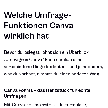
Welche Umfrage-
Funktionen Canva
wirklich hat
Bevor du loslegst, lohnt sich ein Überblick.
„Umfrage in Canva“ kann nämlich drei
verschiedene Dinge bedeuten – und je nachdem,
was du vorhast, nimmst du einen anderen Weg.
Canva Forms – das Herzstück für echte
Umfragen
Mit Canva Forms erstellst du Formulare,