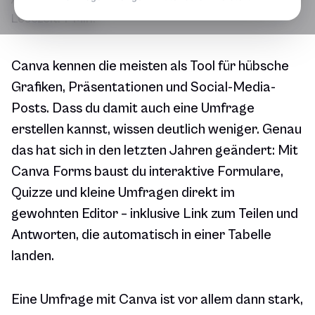
Lesezeit:
7 Min.
Canva kennen die meisten als Tool für hübsche
Grafiken, Präsentationen und Social-Media-
Posts. Dass du damit auch eine Umfrage
erstellen kannst, wissen deutlich weniger. Genau
das hat sich in den letzten Jahren geändert: Mit
Canva Forms baust du interaktive Formulare,
Quizze und kleine Umfragen direkt im
gewohnten Editor – inklusive Link zum Teilen und
Antworten, die automatisch in einer Tabelle
landen.
Eine Umfrage mit Canva ist vor allem dann stark,