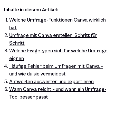
Inhalte in diesem Artikel:
Welche Umfrage-Funktionen Canva wirklich
hat
Umfrage mit Canva erstellen: Schritt für
Schritt
Welche Fragetypen sich für welche Umfrage
eignen
Häufige Fehler beim Umfragen mit Canva –
und wie du sie vermeidest
Antworten auswerten und exportieren
Wann Canva reicht – und wann ein Umfrage-
Tool besser passt