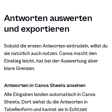
Antworten auswerten
und exportieren
Sobald die ersten Antworten eintrudeln, willst du
sie natürlich auch nutzen. Canva macht den
Einstieg leicht, hat bei der Auswertung aber
klare Grenzen.
Antworten in Canva Sheets ansehen
Alle Eingaben landen automatisch in Canva
Sheets. Dort siehst du die Antworten in
Tabellenform und kannst sie in Echtzeit