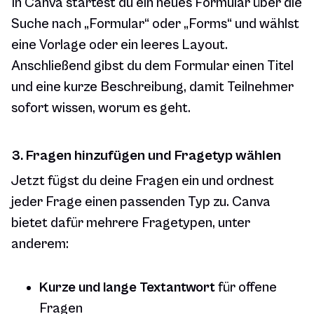
In Canva startest du ein neues Formular über die
Suche nach „Formular“ oder „Forms“ und wählst
eine Vorlage oder ein leeres Layout.
Anschließend gibst du dem Formular einen Titel
und eine kurze Beschreibung, damit Teilnehmer
sofort wissen, worum es geht.
3. Fragen hinzufügen und Fragetyp wählen
Jetzt fügst du deine Fragen ein und ordnest
jeder Frage einen passenden Typ zu. Canva
bietet dafür mehrere Fragetypen, unter
anderem:
Kurze und lange Textantwort
für offene
Fragen