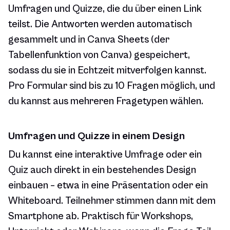
Umfragen und Quizze, die du über einen Link
teilst. Die Antworten werden automatisch
gesammelt und in Canva Sheets (der
Tabellenfunktion von Canva) gespeichert,
sodass du sie in Echtzeit mitverfolgen kannst.
Pro Formular sind bis zu 10 Fragen möglich, und
du kannst aus mehreren Fragetypen wählen.
Umfragen und Quizze in einem Design
Du kannst eine interaktive Umfrage oder ein
Quiz auch direkt in ein bestehendes Design
einbauen – etwa in eine Präsentation oder ein
Whiteboard. Teilnehmer stimmen dann mit dem
Smartphone ab. Praktisch für Workshops,