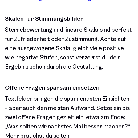
Skalen für Stimmungsbilder
Sternebewertung und lineare Skala sind perfekt
für Zufriedenheit oder Zustimmung. Achte auf
eine ausgewogene Skala: gleich viele positive
wie negative Stufen, sonst verzerrst du dein
Ergebnis schon durch die Gestaltung.
Offene Fragen sparsam einsetzen
Textfelder bringen die spannendsten Einsichten
– aber auch den meisten Aufwand. Setze ein bis
zwei offene Fragen gezielt ein, etwa am Ende:
„Was sollten wir nächstes Mal besser machen?“.
Mehr brauchst du selten.