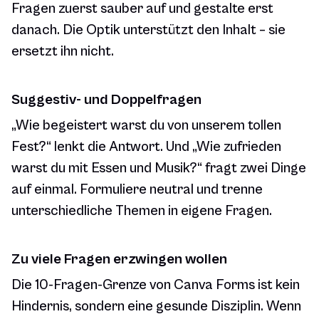
Fragen zuerst sauber auf und gestalte erst
danach. Die Optik unterstützt den Inhalt – sie
ersetzt ihn nicht.
Suggestiv- und Doppelfragen
„Wie begeistert warst du von unserem tollen
Fest?“ lenkt die Antwort. Und „Wie zufrieden
warst du mit Essen und Musik?“ fragt zwei Dinge
auf einmal. Formuliere neutral und trenne
unterschiedliche Themen in eigene Fragen.
Zu viele Fragen erzwingen wollen
Die 10-Fragen-Grenze von Canva Forms ist kein
Hindernis, sondern eine gesunde Disziplin. Wenn