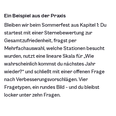
Ein Beispiel aus der Praxis
Bleiben wir beim Sommerfest aus Kapitel 1: Du
startest mit einer Sternebewertung zur
Gesamtzufriedenheit, fragst per
Mehrfachauswahl, welche Stationen besucht
wurden, nutzt eine lineare Skala für „Wie
wahrscheinlich kommst du nächstes Jahr
wieder?“ und schließt mit einer offenen Frage
nach Verbesserungsvorschlägen. Vier
Fragetypen, ein rundes Bild – und du bleibst
locker unter zehn Fragen.