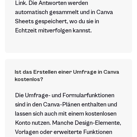
Link. Die Antworten werden
automatisch gesammelt und in Canva
Sheets gespeichert, wo du sie in
Echtzeit mitverfolgen kannst.
Ist das Erstellen einer Umfrage in Canva 
kostenlos?
Die Umfrage- und Formularfunktionen
sind in den Canva-Plänen enthalten und
lassen sich auch mit einem kostenlosen
Konto nutzen. Manche Design-Elemente,
Vorlagen oder erweiterte Funktionen