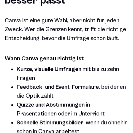
besser passt
Canva ist eine gute Wahl, aber nicht für jeden
Zweck. Wer die Grenzen kennt, trifft die richtige
Entscheidung, bevor die Umfrage schon läuft.
Wann Canva genau richtig ist
Kurze, visuelle Umfragen
mit bis zu zehn
Fragen
Feedback- und Event-Formulare
, bei denen
die Optik zählt
Quizze und Abstimmungen
in
Präsentationen oder im Unterricht
Schnelle Stimmungsbilder
, wenn du ohnehin
schon in Canva arbeitest