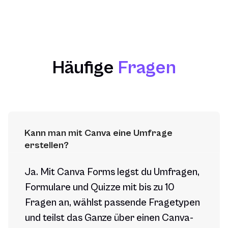
Häufige
Fragen
Kann man mit Canva eine Umfrage 
erstellen?
Ja. Mit Canva Forms legst du Umfragen,
Formulare und Quizze mit bis zu 10
Fragen an, wählst passende Fragetypen
und teilst das Ganze über einen Canva-