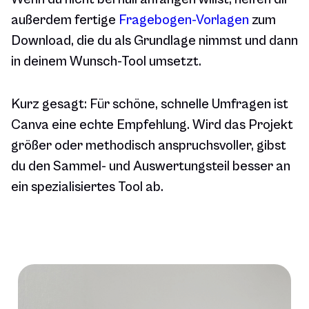
außerdem fertige
Fragebogen-Vorlagen
zum
Download, die du als Grundlage nimmst und dann
in deinem Wunsch-Tool umsetzt.
Kurz gesagt: Für schöne, schnelle Umfragen ist
Canva eine echte Empfehlung. Wird das Projekt
größer oder methodisch anspruchsvoller, gibst
du den Sammel- und Auswertungsteil besser an
ein spezialisiertes Tool ab.