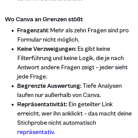
Wo Canva an Grenzen stößt
Fragenzahl:
Mehr als zehn Fragen sind pro
Formular nicht möglich.
Keine Verzweigungen:
Es gibt keine
Filterführung und keine Logik, die je nach
Antwort andere Fragen zeigt – jeder sieht
jede Frage.
Begrenzte Auswertung:
Tiefe Analysen
laufen nur außerhalb von Canva.
Repräsentativität:
Ein geteilter Link
erreicht, wer ihn anklickt – das macht deine
Stichprobe nicht automatisch
repräsentativ
.