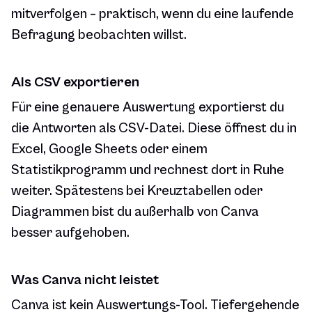
mitverfolgen – praktisch, wenn du eine laufende
Befragung beobachten willst.
Als CSV exportieren
Für eine genauere Auswertung exportierst du
die Antworten als CSV-Datei. Diese öffnest du in
Excel, Google Sheets oder einem
Statistikprogramm und rechnest dort in Ruhe
weiter. Spätestens bei Kreuztabellen oder
Diagrammen bist du außerhalb von Canva
besser aufgehoben.
Was Canva nicht leistet
Canva ist kein Auswertungs-Tool. Tiefergehende