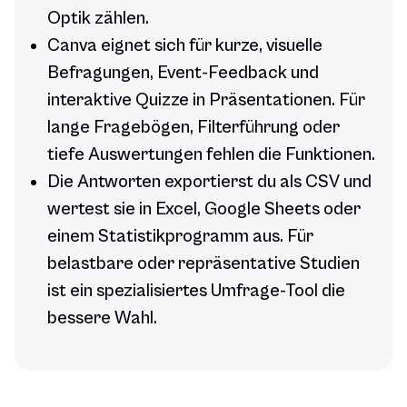
Optik zählen.
Canva eignet sich für kurze, visuelle
Befragungen, Event-Feedback und
interaktive Quizze in Präsentationen. Für
lange Fragebögen, Filterführung oder
tiefe Auswertungen fehlen die Funktionen.
Die Antworten exportierst du als CSV und
wertest sie in Excel, Google Sheets oder
einem Statistikprogramm aus. Für
belastbare oder repräsentative Studien
ist ein spezialisiertes Umfrage-Tool die
bessere Wahl.