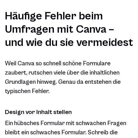
Häufige Fehler beim
Umfragen mit Canva –
und wie du sie vermeidest
Weil Canva so schnell schöne Formulare
zaubert, rutschen viele über die inhaltlichen
Grundlagen hinweg. Genau da entstehen die
typischen Fehler.
Design vor Inhalt stellen
Ein hübsches Formular mit schwachen Fragen
bleibt ein schwaches Formular. Schreib die