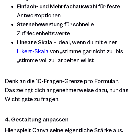
Einfach- und Mehrfachauswahl
für feste
Antwortoptionen
Sternebewertung
für schnelle
Zufriedenheitswerte
Lineare Skala
– ideal, wenn du mit einer
Likert-Skala
von „stimme gar nicht zu“ bis
„stimme voll zu“ arbeiten willst
Denk an die 10-Fragen-Grenze pro Formular.
Das zwingt dich angenehmerweise dazu, nur das
Wichtigste zu fragen.
4. Gestaltung anpassen
Hier spielt Canva seine eigentliche Stärke aus.