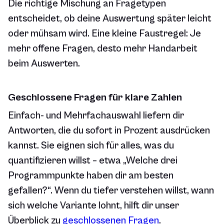
Die richtige Mischung an Fragetypen
entscheidet, ob deine Auswertung später leicht
oder mühsam wird. Eine kleine Faustregel: Je
mehr offene Fragen, desto mehr Handarbeit
beim Auswerten.
Geschlossene Fragen für klare Zahlen
Einfach- und Mehrfachauswahl liefern dir
Antworten, die du sofort in Prozent ausdrücken
kannst. Sie eignen sich für alles, was du
quantifizieren willst – etwa „Welche drei
Programmpunkte haben dir am besten
gefallen?“. Wenn du tiefer verstehen willst, wann
sich welche Variante lohnt, hilft dir unser
Überblick zu
geschlossenen Fragen
.