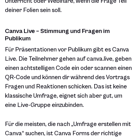
Unterricht oder Webinare, wenn die Frage Teil
deiner Folien sein soll.
Canva Live – Stimmung und Fragen im
Publikum
Für Präsentationen vor Publikum gibt es Canva
Live. Die Teilnehmer gehen auf canva.live, geben
einen achtstelligen Code ein oder scannen einen
QR-Code und können dir während des Vortrags
Fragen und Reaktionen schicken. Das ist keine
klassische Umfrage, eignet sich aber gut, um
eine Live-Gruppe einzubinden.
Für die meisten, die nach „Umfrage erstellen mit
Canva“ suchen, ist Canva Forms der richtige