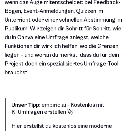
wenn das Auge mitentscheidet: bei Feedback-
Bögen, Event-Anmeldungen, Quizzen im
Unterricht oder einer schnellen Abstimmung im
Publikum. Wir zeigen dir Schritt für Schritt, wie
du in Canva eine Umfrage anlegst, welche
Funktionen dir wirklich helfen, wo die Grenzen
liegen – und woran du merkst, dass du für dein
Projekt doch ein spezialisiertes Umfrage-Tool
brauchst.
Unser Tipp:
empirio.ai - Kostenlos mit
KI Umfragen erstellen 🚀
Hier erstellst du kostenlos eine moderne