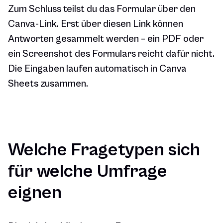
Zum Schluss teilst du das Formular über den
Canva-Link. Erst über diesen Link können
Antworten gesammelt werden – ein PDF oder
ein Screenshot des Formulars reicht dafür nicht.
Die Eingaben laufen automatisch in Canva
Sheets zusammen.
Welche Fragetypen sich
für welche Umfrage
eignen