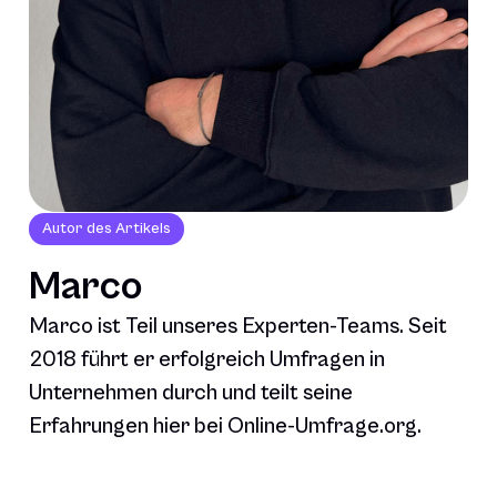
Autor des Artikels
Marco
Marco ist Teil unseres Experten-Teams. Seit
2018 führt er erfolgreich Umfragen in
Unternehmen durch und teilt seine
Erfahrungen hier bei Online-Umfrage.org.