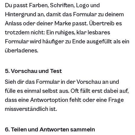
Du passt Farben, Schriften, Logo und
Hintergrund an, damit das Formular zu deinem
Anlass oder deiner Marke passt. Übertreib es
trotzdem nicht: Ein ruhiges, klar lesbares
Formular wird häufiger zu Ende ausgefüllt als ein
überladenes.
5. Vorschau und Test
Sieh dir das Formular in der Vorschau an und
fülle es einmal selbst aus. Oft fällt erst dabei auf,
dass eine Antwortoption fehlt oder eine Frage
missverständlich ist.
6. Teilen und Antworten sammeln