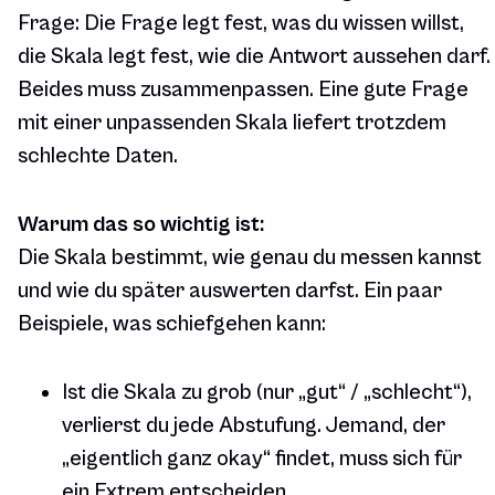
Frage: Die Frage legt fest,
was
du wissen willst,
die Skala legt fest,
wie
die Antwort aussehen darf.
Beides muss zusammenpassen. Eine gute Frage
mit einer unpassenden Skala liefert trotzdem
schlechte Daten.
Warum das so wichtig ist:
Die Skala bestimmt, wie genau du messen kannst
und wie du später auswerten darfst. Ein paar
Beispiele, was schiefgehen kann:
Ist die Skala zu grob (nur „gut“ / „schlecht“),
verlierst du jede Abstufung. Jemand, der
„eigentlich ganz okay“ findet, muss sich für
ein Extrem entscheiden.