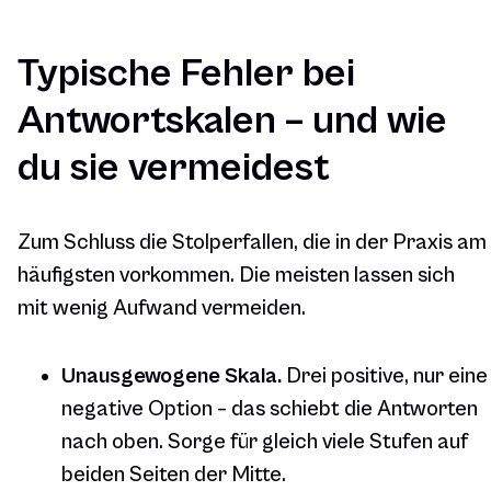
Typische Fehler bei
Antwortskalen – und wie
du sie vermeidest
Zum Schluss die Stolperfallen, die in der Praxis am
häufigsten vorkommen. Die meisten lassen sich
mit wenig Aufwand vermeiden.
Unausgewogene Skala.
Drei positive, nur eine
negative Option – das schiebt die Antworten
nach oben. Sorge für gleich viele Stufen auf
beiden Seiten der Mitte.