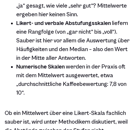
„ja“ gesagt, wie viele „sehr gut“? Mittelwerte
ergeben hier keinen Sinn.
Likert- und verbale Abstufungsskalen
liefern
eine Rangfolge (von „gar nicht“ bis „voll“).
Sauber ist hier vor allem die Auswertung über
Häufigkeiten und den Median – also den Wert
in der Mitte aller Antworten.
Numerische Skalen
werden in der Praxis oft
mit dem Mittelwert ausgewertet, etwa
„durchschnittliche Kaffeebewertung: 7,8 von
10“.
Ob ein Mittelwert über eine Likert-Skala fachlich
sauber ist, wird unter Methodikern diskutiert, weil