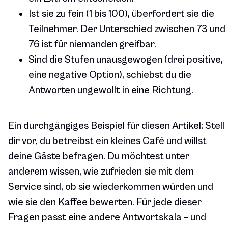
Ist sie zu fein (1 bis 100), überfordert sie die
Teilnehmer. Der Unterschied zwischen 73 und
76 ist für niemanden greifbar.
Sind die Stufen unausgewogen (drei positive,
eine negative Option), schiebst du die
Antworten ungewollt in eine Richtung.
Ein durchgängiges Beispiel für diesen Artikel: Stell
dir vor, du betreibst ein kleines Café und willst
deine Gäste befragen. Du möchtest unter
anderem wissen, wie zufrieden sie mit dem
Service sind, ob sie wiederkommen würden und
wie sie den Kaffee bewerten. Für jede dieser
Fragen passt eine andere Antwortskala – und