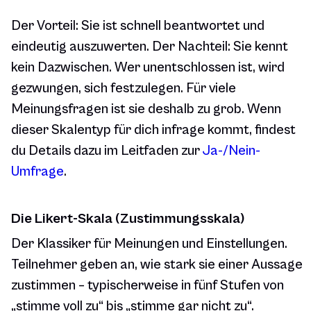
Der Vorteil: Sie ist schnell beantwortet und
eindeutig auszuwerten. Der Nachteil: Sie kennt
kein Dazwischen. Wer unentschlossen ist, wird
gezwungen, sich festzulegen. Für viele
Meinungsfragen ist sie deshalb zu grob. Wenn
dieser Skalentyp für dich infrage kommt, findest
du Details dazu im Leitfaden zur
Ja-/Nein-
Umfrage
.
Die Likert-Skala (Zustimmungsskala)
Der Klassiker für Meinungen und Einstellungen.
Teilnehmer geben an, wie stark sie einer Aussage
zustimmen – typischerweise in fünf Stufen von
„stimme voll zu“ bis „stimme gar nicht zu“.