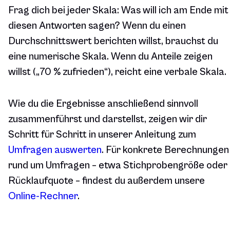
Frag dich bei jeder Skala: Was will ich am Ende mit
diesen Antworten sagen? Wenn du einen
Durchschnittswert berichten willst, brauchst du
eine numerische Skala. Wenn du Anteile zeigen
willst („70 % zufrieden“), reicht eine verbale Skala.
Wie du die Ergebnisse anschließend sinnvoll
zusammenführst und darstellst, zeigen wir dir
Schritt für Schritt in unserer Anleitung zum
Umfragen auswerten
. Für konkrete Berechnungen
rund um Umfragen – etwa Stichprobengröße oder
Rücklaufquote – findest du außerdem unsere
Online-Rechner
.