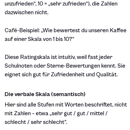
unzufrieden“, 10 = „sehr zufrieden“), die Zahlen
dazwischen nicht.
Café-Beispiel:
„Wie bewertest du unseren Kaffee
auf einer Skala von 1 bis 10?“
Diese Ratingskala ist intuitiv, weil fast jeder
Schulnoten oder Sterne-Bewertungen kennt. Sie
eignet sich gut für Zufriedenheit und Qualität.
Die verbale Skala (semantisch)
Hier sind alle Stufen mit Worten beschriftet, nicht
mit Zahlen – etwa „sehr gut / gut / mittel /
schlecht / sehr schlecht“.