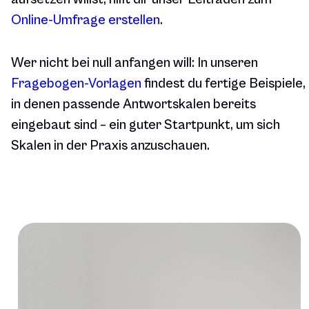
Online-Umfrage erstellen
.
Wer nicht bei null anfangen will: In unseren
Fragebogen-Vorlagen
findest du fertige Beispiele,
in denen passende Antwortskalen bereits
eingebaut sind – ein guter Startpunkt, um sich
Skalen in der Praxis anzuschauen.