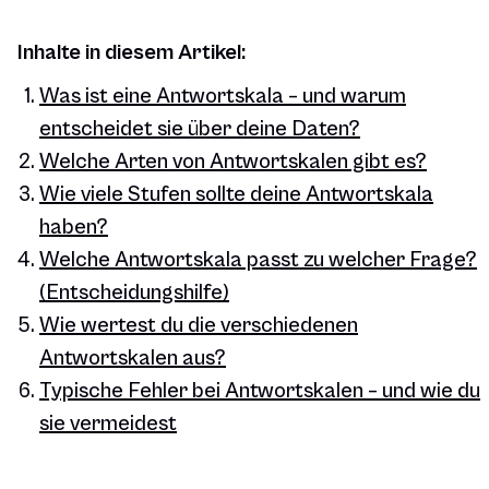
Inhalte in diesem Artikel:
Was ist eine Antwortskala – und warum
entscheidet sie über deine Daten?
Welche Arten von Antwortskalen gibt es?
Wie viele Stufen sollte deine Antwortskala
haben?
Welche Antwortskala passt zu welcher Frage?
(Entscheidungshilfe)
Wie wertest du die verschiedenen
Antwortskalen aus?
Typische Fehler bei Antwortskalen – und wie du
sie vermeidest