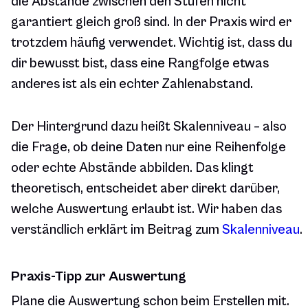
die Abstände zwischen den Stufen nicht
garantiert gleich groß sind. In der Praxis wird er
trotzdem häufig verwendet. Wichtig ist, dass du
dir bewusst bist, dass eine Rangfolge etwas
anderes ist als ein echter Zahlenabstand.
Der Hintergrund dazu heißt Skalenniveau – also
die Frage, ob deine Daten nur eine Reihenfolge
oder echte Abstände abbilden. Das klingt
theoretisch, entscheidet aber direkt darüber,
welche Auswertung erlaubt ist. Wir haben das
verständlich erklärt im Beitrag zum
Skalenniveau
.
Praxis-Tipp zur Auswertung
Plane die Auswertung schon beim Erstellen mit.