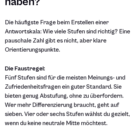
haben?
Die häufigste Frage beim Erstellen einer
Antwortskala: Wie viele Stufen sind richtig? Eine
pauschale Zahl gibt es nicht, aber klare
Orientierungspunkte.
Die Faustregel:
Fünf Stufen sind für die meisten Meinungs- und
Zufriedenheitsfragen ein guter Standard. Sie
bieten genug Abstufung, ohne zu überfordern.
Wer mehr Differenzierung braucht, geht auf
sieben. Vier oder sechs Stufen wählst du gezielt,
wenn du keine neutrale Mitte möchtest.