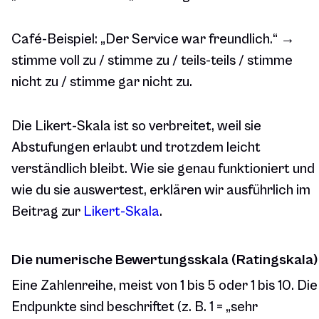
Café-Beispiel:
„Der Service war freundlich.“ →
stimme voll zu / stimme zu / teils-teils / stimme
nicht zu / stimme gar nicht zu.
Die Likert-Skala ist so verbreitet, weil sie
Abstufungen erlaubt und trotzdem leicht
verständlich bleibt. Wie sie genau funktioniert und
wie du sie auswertest, erklären wir ausführlich im
Beitrag zur
Likert-Skala
.
Die numerische Bewertungsskala (Ratingskala)
Eine Zahlenreihe, meist von 1 bis 5 oder 1 bis 10. Die
Endpunkte sind beschriftet (z. B. 1 = „sehr