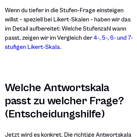
Wenn du tiefer in die Stufen-Frage einsteigen
willst – speziell bei Likert-Skalen – haben wir das
im Detail aufbereitet: Welche Stufenzahl wann
passt, zeigen wir im Vergleich der
4-, 5-, 6- und 7-
stufigen Likert-Skala
.
Welche Antwortskala
passt zu welcher Frage?
(Entscheidungshilfe)
Jetzt wird es konkret. Die richtige Antwortskala