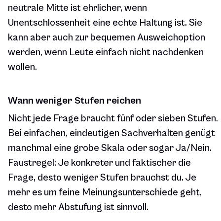
neutrale Mitte ist ehrlicher, wenn
Unentschlossenheit eine echte Haltung ist. Sie
kann aber auch zur bequemen Ausweichoption
werden, wenn Leute einfach nicht nachdenken
wollen.
Wann weniger Stufen reichen
Nicht jede Frage braucht fünf oder sieben Stufen.
Bei einfachen, eindeutigen Sachverhalten genügt
manchmal eine grobe Skala oder sogar Ja/Nein.
Faustregel: Je konkreter und faktischer die
Frage, desto weniger Stufen brauchst du. Je
mehr es um feine Meinungsunterschiede geht,
desto mehr Abstufung ist sinnvoll.