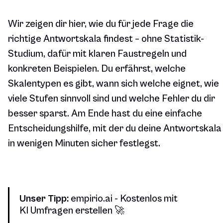
Wir zeigen dir hier, wie du für jede Frage die
richtige Antwortskala findest – ohne Statistik-
Studium, dafür mit klaren Faustregeln und
konkreten Beispielen. Du erfährst, welche
Skalentypen es gibt, wann sich welche eignet, wie
viele Stufen sinnvoll sind und welche Fehler du dir
besser sparst. Am Ende hast du eine einfache
Entscheidungshilfe, mit der du deine Antwortskala
in wenigen Minuten sicher festlegst.
Unser Tipp:
empirio.ai - Kostenlos mit
KI Umfragen erstellen 🚀