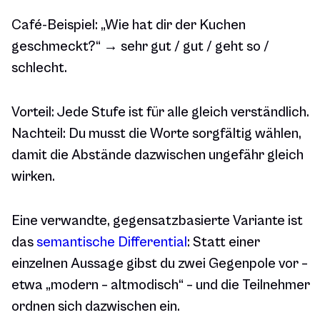
Café-Beispiel:
„Wie hat dir der Kuchen
geschmeckt?“ → sehr gut / gut / geht so /
schlecht.
Vorteil: Jede Stufe ist für alle gleich verständlich.
Nachteil: Du musst die Worte sorgfältig wählen,
damit die Abstände dazwischen ungefähr gleich
wirken.
Eine verwandte, gegensatzbasierte Variante ist
das
semantische Differential
: Statt einer
einzelnen Aussage gibst du zwei Gegenpole vor –
etwa „modern – altmodisch“ – und die Teilnehmer
ordnen sich dazwischen ein.