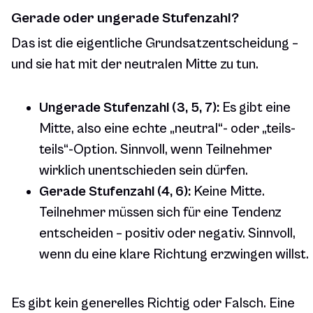
Gerade oder ungerade Stufenzahl?
Das ist die eigentliche Grundsatzentscheidung –
und sie hat mit der neutralen Mitte zu tun.
Ungerade Stufenzahl (3, 5, 7):
Es gibt eine
Mitte, also eine echte „neutral“- oder „teils-
teils“-Option. Sinnvoll, wenn Teilnehmer
wirklich unentschieden sein dürfen.
Gerade Stufenzahl (4, 6):
Keine Mitte.
Teilnehmer müssen sich für eine Tendenz
entscheiden – positiv oder negativ. Sinnvoll,
wenn du eine klare Richtung erzwingen willst.
Es gibt kein generelles Richtig oder Falsch. Eine