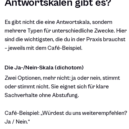
Antwortskalen gibt es?
Es gibt nicht die eine Antwortskala, sondern
mehrere Typen für unterschiedliche Zwecke. Hier
sind die wichtigsten, die du in der Praxis brauchst
– jeweils mit dem Café-Beispiel.
Die Ja-/Nein-Skala (dichotom)
Zwei Optionen, mehr nicht: ja oder nein, stimmt
oder stimmt nicht. Sie eignet sich für klare
Sachverhalte ohne Abstufung.
Café-Beispiel:
„Würdest du uns weiterempfehlen?
Ja / Nein.“