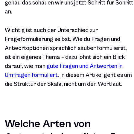
genau das schauen wir uns jetzt Schritt für Schritt
an.
Wichtig ist auch der Unterschied zur
Frageformulierung selbst. Wie du Fragen und
Antwortoptionen sprachlich sauber formulierst,
ist ein eigenes Thema – dazu lohnt sich ein Blick
darauf, wie man
gute Fragen und Antworten in
Umfragen formuliert
. In diesem Artikel geht es um
die Struktur der Skala, nicht um den Wortlaut.
Welche Arten von