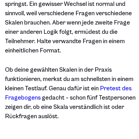
springst. Ein gewisser Wechsel ist normal und
sinnvoll, weil verschiedene Fragen verschiedene
Skalen brauchen. Aber wenn jede zweite Frage
einer anderen Logik folgt, ermüdest du die
Teilnehmer. Halte verwandte Fragen in einem
einheitlichen Format.
Ob deine gewählten Skalen in der Praxis
funktionieren, merkst du am schnellsten in einem
kleinen Testlauf. Genau dafür ist ein
Pretest des
Fragebogens
gedacht – schon fünf Testpersonen
zeigen dir, ob eine Skala verständlich ist oder
Rückfragen auslöst.