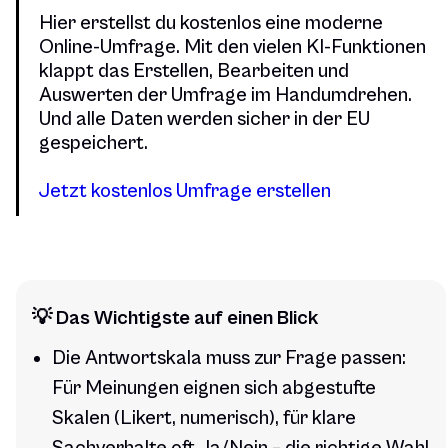
Hier erstellst du kostenlos eine moderne
Online-Umfrage. Mit den vielen KI-Funktionen
klappt das Erstellen, Bearbeiten und
Auswerten der Umfrage im Handumdrehen.
Und alle Daten werden sicher in der EU
gespeichert.
Jetzt kostenlos Umfrage erstellen
💡 Das Wichtigste auf einen Blick
Die Antwortskala muss zur Frage passen:
Für Meinungen eignen sich abgestufte
Skalen (Likert, numerisch), für klare