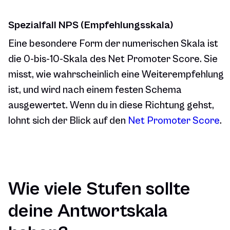
Spezialfall NPS (Empfehlungsskala)
Eine besondere Form der numerischen Skala ist
die 0-bis-10-Skala des Net Promoter Score. Sie
misst, wie wahrscheinlich eine Weiterempfehlung
ist, und wird nach einem festen Schema
ausgewertet. Wenn du in diese Richtung gehst,
lohnt sich der Blick auf den
Net Promoter Score
.
Wie viele Stufen sollte
deine Antwortskala