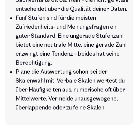
Sachverhalte oft Ja/Nein – die richtige Wahl
entscheidet über die Qualität deiner Daten.
Fünf Stufen sind für die meisten
Zufriedenheits- und Meinungsfragen ein
guter Standard. Eine ungerade Stufenzahl
bietet eine neutrale Mitte, eine gerade Zahl
erzwingt eine Tendenz – beides hat seine
Berechtigung.
Plane die Auswertung schon bei der
Skalenwahl mit: Verbale Skalen wertest du
über Häufigkeiten aus, numerische oft über
Mittelwerte. Vermeide unausgewogene,
überlappende oder zu feine Skalen.