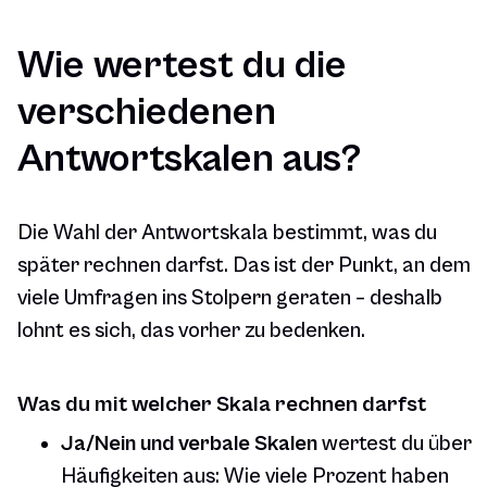
Wie wertest du die
verschiedenen
Antwortskalen aus?
Die Wahl der Antwortskala bestimmt, was du
später rechnen darfst. Das ist der Punkt, an dem
viele Umfragen ins Stolpern geraten – deshalb
lohnt es sich, das vorher zu bedenken.
Was du mit welcher Skala rechnen darfst
Ja/Nein und verbale Skalen
wertest du über
Häufigkeiten aus: Wie viele Prozent haben