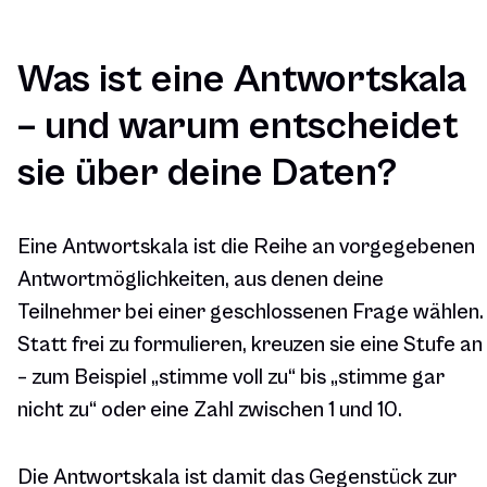
Was ist eine Antwortskala
– und warum entscheidet
sie über deine Daten?
Eine Antwortskala ist die Reihe an vorgegebenen
Antwortmöglichkeiten, aus denen deine
Teilnehmer bei einer geschlossenen Frage wählen.
Statt frei zu formulieren, kreuzen sie eine Stufe an
– zum Beispiel „stimme voll zu“ bis „stimme gar
nicht zu“ oder eine Zahl zwischen 1 und 10.
Die Antwortskala ist damit das Gegenstück zur