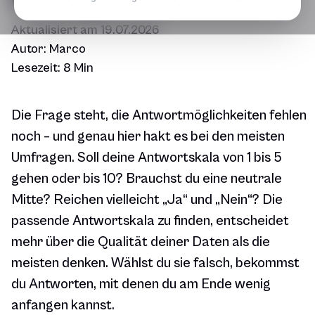
Aktualisiert am
19.07.2026
Autor:
Marco
Lesezeit:
8 Min
Die Frage steht, die Antwortmöglichkeiten fehlen
noch – und genau hier hakt es bei den meisten
Umfragen. Soll deine Antwortskala von 1 bis 5
gehen oder bis 10? Brauchst du eine neutrale
Mitte? Reichen vielleicht „Ja“ und „Nein“? Die
passende Antwortskala zu finden, entscheidet
mehr über die Qualität deiner Daten als die
meisten denken. Wählst du sie falsch, bekommst
du Antworten, mit denen du am Ende wenig
anfangen kannst.