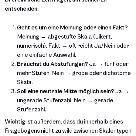
entscheiden:
Geht es um eine Meinung oder einen Fakt?
Meinung → abgestufte Skala (Likert,
numerisch). Fakt → oft reicht Ja/Nein oder
eine einfache Auswahl.
Brauchst du Abstufungen?
Ja → fünf oder
mehr Stufen. Nein → grobe oder dichotome
Skala.
Soll eine neutrale Mitte möglich sein?
Ja →
ungerade Stufenzahl. Nein → gerade
Stufenzahl.
Wichtig ist außerdem, dass du innerhalb eines
Fragebogens nicht zu wild zwischen Skalentypen