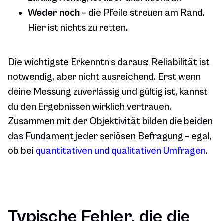
Weder noch
– die Pfeile streuen am Rand.
Hier ist nichts zu retten.
Die wichtigste Erkenntnis daraus: Reliabilität ist
notwendig, aber nicht ausreichend. Erst wenn
deine Messung zuverlässig
und
gültig ist, kannst
du den Ergebnissen wirklich vertrauen.
Zusammen mit der Objektivität bilden die beiden
das Fundament jeder seriösen Befragung – egal,
ob bei
quantitativen und qualitativen Umfragen
.
Typische Fehler, die die