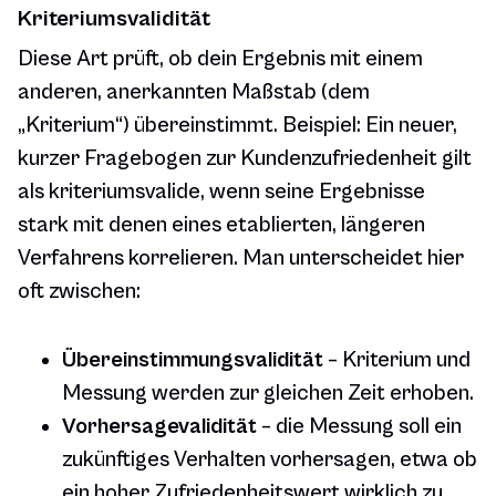
Kriteriumsvalidität
Diese Art prüft, ob dein Ergebnis mit einem
anderen, anerkannten Maßstab (dem
„Kriterium“) übereinstimmt. Beispiel: Ein neuer,
kurzer Fragebogen zur Kundenzufriedenheit gilt
als kriteriumsvalide, wenn seine Ergebnisse
stark mit denen eines etablierten, längeren
Verfahrens korrelieren. Man unterscheidet hier
oft zwischen:
Übereinstimmungsvalidität
– Kriterium und
Messung werden zur gleichen Zeit erhoben.
Vorhersagevalidität
– die Messung soll ein
zukünftiges Verhalten vorhersagen, etwa ob
ein hoher Zufriedenheitswert wirklich zu