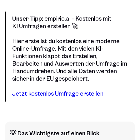
Unser Tipp:
empirio.ai - Kostenlos mit
KI Umfragen erstellen 🚀
Hier erstellst du kostenlos eine moderne
Online-Umfrage. Mit den vielen KI-
Funktionen klappt das Erstellen,
Bearbeiten und Auswerten der Umfrage im
Handumdrehen. Und alle Daten werden
sicher in der EU gespeichert.
Jetzt kostenlos Umfrage erstellen
💡 Das Wichtigste auf einen Blick