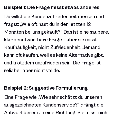
Beispiel 1: Die Frage misst etwas anderes
Du willst die Kundenzufriedenheit messen und
fragst:
„Wie oft hast du in den letzten 12
Monaten bei uns gekauft?“
Das ist eine saubere,
klar beantwortbare Frage – aber sie misst
Kaufhäufigkeit, nicht Zufriedenheit. Jemand
kann oft kaufen, weil es keine Alternative gibt,
und trotzdem unzufrieden sein. Die Frage ist
reliabel, aber nicht valide.
Beispiel 2: Suggestive Formulierung
Eine Frage wie
„Wie sehr schätzt du unseren
ausgezeichneten Kundenservice?“
drängt die
Antwort bereits in eine Richtung. Sie misst nicht