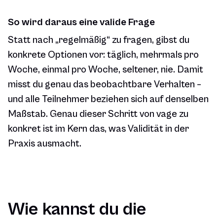
So wird daraus eine valide Frage
Statt nach „regelmäßig“ zu fragen, gibst du
konkrete Optionen vor: täglich, mehrmals pro
Woche, einmal pro Woche, seltener, nie. Damit
misst du genau das beobachtbare Verhalten –
und alle Teilnehmer beziehen sich auf denselben
Maßstab. Genau dieser Schritt von vage zu
konkret ist im Kern das, was Validität in der
Praxis ausmacht.
Wie kannst du die