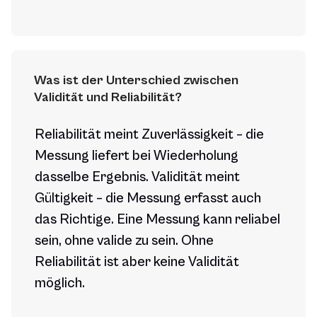
Was ist der Unterschied zwischen 
Validität und Reliabilität?
Reliabilität meint Zuverlässigkeit – die
Messung liefert bei Wiederholung
dasselbe Ergebnis. Validität meint
Gültigkeit – die Messung erfasst auch
das Richtige. Eine Messung kann reliabel
sein, ohne valide zu sein. Ohne
Reliabilität ist aber keine Validität
möglich.