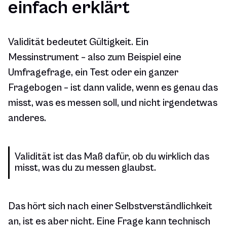
einfach erklärt
Validität bedeutet Gültigkeit. Ein
Messinstrument – also zum Beispiel eine
Umfragefrage, ein Test oder ein ganzer
Fragebogen – ist dann valide, wenn es genau das
misst, was es messen soll, und nicht irgendetwas
anderes.
Validität ist das Maß dafür, ob du wirklich das
misst, was du zu messen glaubst.
Das hört sich nach einer Selbstverständlichkeit
an, ist es aber nicht. Eine Frage kann technisch