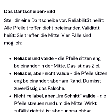
Das Dartscheiben-Bild
Stell dir eine Dartscheibe vor. Reliabilität heißt:
Alle Pfeile treffen dicht beieinander. Validität
heißt: Sie treffen die Mitte. Vier Fälle sind
möglich:
Reliabel und valide
– die Pfeile sitzen eng
beieinander in der Mitte. Das ist das Ziel.
Reliabel, aber nicht valide
– die Pfeile sitzen
eng beieinander, aber am Rand. Du misst
zuverlässig das Falsche.
Nicht reliabel, aber „im Schnitt“ valide
– die
Pfeile streuen rund um die Mitte. Wirkt
zufällig richtig, ist aber unbrauchbar.