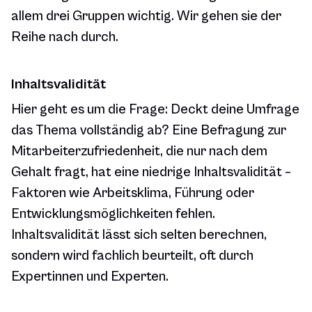
allem drei Gruppen wichtig. Wir gehen sie der
Reihe nach durch.
Inhaltsvalidität
Hier geht es um die Frage: Deckt deine Umfrage
das Thema vollständig ab? Eine Befragung zur
Mitarbeiterzufriedenheit, die nur nach dem
Gehalt fragt, hat eine niedrige Inhaltsvalidität –
Faktoren wie Arbeitsklima, Führung oder
Entwicklungsmöglichkeiten fehlen.
Inhaltsvalidität lässt sich selten berechnen,
sondern wird fachlich beurteilt, oft durch
Expertinnen und Experten.