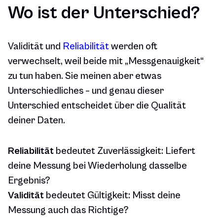
Wo ist der Unterschied?
Validität und
Reliabilität
werden oft
verwechselt, weil beide mit „Messgenauigkeit“
zu tun haben. Sie meinen aber etwas
Unterschiedliches – und genau dieser
Unterschied entscheidet über die Qualität
deiner Daten.
Reliabilität
bedeutet Zuverlässigkeit: Liefert
deine Messung bei Wiederholung dasselbe
Ergebnis?
Validität
bedeutet Gültigkeit: Misst deine
Messung auch das Richtige?