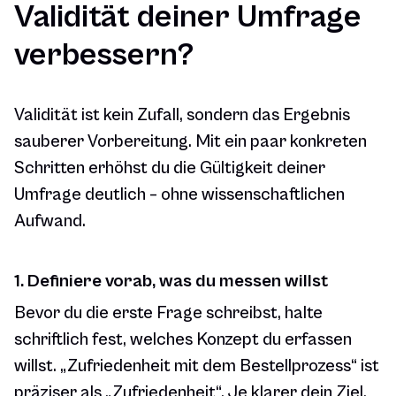
Validität deiner Umfrage
verbessern?
Validität ist kein Zufall, sondern das Ergebnis
sauberer Vorbereitung. Mit ein paar konkreten
Schritten erhöhst du die Gültigkeit deiner
Umfrage deutlich – ohne wissenschaftlichen
Aufwand.
1. Definiere vorab, was du messen willst
Bevor du die erste Frage schreibst, halte
schriftlich fest, welches Konzept du erfassen
willst. „Zufriedenheit mit dem Bestellprozess“ ist
präziser als „Zufriedenheit“. Je klarer dein Ziel,