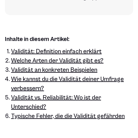
Inhalte in diesem Artikel:
Validität: Definition einfach erklärt
Welche Arten der Validität gibt es?
Validität an konkreten Beispielen
Wie kannst du die Validität deiner Umfrage
verbessern?
Validität vs. Reliabilität: Wo ist der
Unterschied?
Typische Fehler, die die Validität gefährden