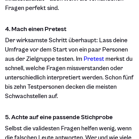
Fragen perfekt sind.
4. Mach einen Pretest
Der wirksamste Schritt überhaupt: Lass deine
Umfrage vor dem Start von ein paar Personen
aus der Zielgruppe testen. Im
Pretest
merkst du
schnell, welche Fragen missverstanden oder
unterschiedlich interpretiert werden. Schon fünf
bis zehn Testpersonen decken die meisten
Schwachstellen auf.
5. Achte auf eine passende Stichprobe
Selbst die validesten Fragen helfen wenig, wenn
die falschen Leute antworten. Wer und wie viele