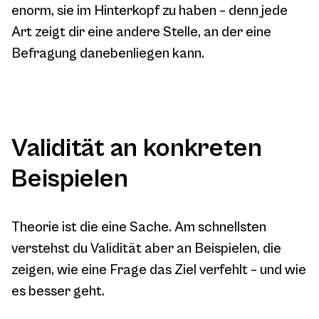
enorm, sie im Hinterkopf zu haben – denn jede
Art zeigt dir eine andere Stelle, an der eine
Befragung danebenliegen kann.
Validität an konkreten
Beispielen
Theorie ist die eine Sache. Am schnellsten
verstehst du Validität aber an Beispielen, die
zeigen, wie eine Frage das Ziel verfehlt – und wie
es besser geht.