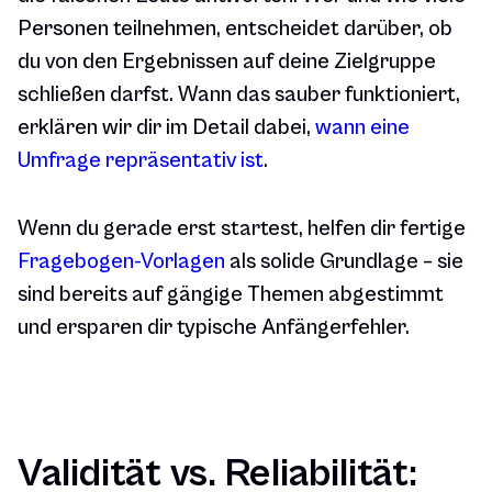
Personen teilnehmen, entscheidet darüber, ob
du von den Ergebnissen auf deine Zielgruppe
schließen darfst. Wann das sauber funktioniert,
erklären wir dir im Detail dabei,
wann eine
Umfrage repräsentativ ist
.
Wenn du gerade erst startest, helfen dir fertige
Fragebogen-Vorlagen
als solide Grundlage – sie
sind bereits auf gängige Themen abgestimmt
und ersparen dir typische Anfängerfehler.
Validität vs. Reliabilität: