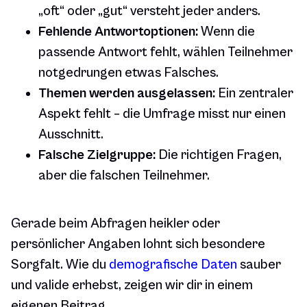
„oft“ oder „gut“ versteht jeder anders.
Fehlende Antwortoptionen:
Wenn die
passende Antwort fehlt, wählen Teilnehmer
notgedrungen etwas Falsches.
Themen werden ausgelassen:
Ein zentraler
Aspekt fehlt – die Umfrage misst nur einen
Ausschnitt.
Falsche Zielgruppe:
Die richtigen Fragen,
aber die falschen Teilnehmer.
Gerade beim Abfragen heikler oder
persönlicher Angaben lohnt sich besondere
Sorgfalt. Wie du
demografische Daten
sauber
und valide erhebst, zeigen wir dir in einem
eigenen Beitrag.