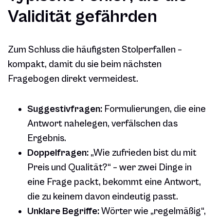
Validität gefährden
Zum Schluss die häufigsten Stolperfallen –
kompakt, damit du sie beim nächsten
Fragebogen direkt vermeidest.
Suggestivfragen:
Formulierungen, die eine
Antwort nahelegen, verfälschen das
Ergebnis.
Doppelfragen:
„Wie zufrieden bist du mit
Preis und Qualität?“ – wer zwei Dinge in
eine Frage packt, bekommt eine Antwort,
die zu keinem davon eindeutig passt.
Unklare Begriffe:
Wörter wie „regelmäßig“,