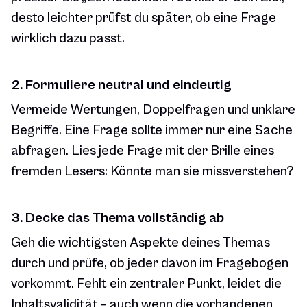
desto leichter prüfst du später, ob eine Frage
wirklich dazu passt.
2. Formuliere neutral und eindeutig
Vermeide Wertungen, Doppelfragen und unklare
Begriffe. Eine Frage sollte immer nur eine Sache
abfragen. Lies jede Frage mit der Brille eines
fremden Lesers: Könnte man sie missverstehen?
3. Decke das Thema vollständig ab
Geh die wichtigsten Aspekte deines Themas
durch und prüfe, ob jeder davon im Fragebogen
vorkommt. Fehlt ein zentraler Punkt, leidet die
Inhaltsvalidität – auch wenn die vorhandenen