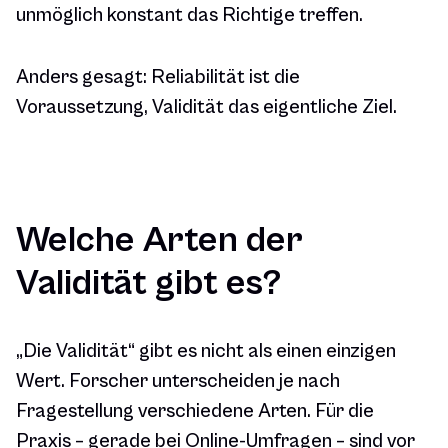
unmöglich konstant das Richtige treffen.
Anders gesagt: Reliabilität ist die
Voraussetzung, Validität das eigentliche Ziel.
Welche Arten der
Validität gibt es?
„Die Validität“ gibt es nicht als einen einzigen
Wert. Forscher unterscheiden je nach
Fragestellung verschiedene Arten. Für die
Praxis – gerade bei Online-Umfragen – sind vor