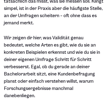
tatsächlich das misst, was sie messen soll. Klingt
simpel, ist in der Praxis aber die häufigste Stelle,
an der Umfragen scheitern – oft ohne dass es
jemand merkt.
Wir zeigen dir hier, was Validität genau
bedeutet, welche Arten es gibt, wie du sie an
konkreten Beispielen erkennst und wie du sie in
deiner eigenen Umfrage Schritt für Schritt
verbesserst. Egal, ob du gerade an deiner
Bachelorarbeit sitzt, eine Kundenbefragung
planst oder einfach verstehen willst, warum
Forschungsergebnisse manchmal
danebenliegen.