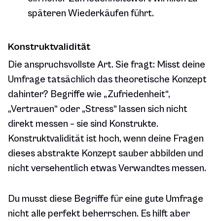
späteren Wiederkäufen führt.
Konstruktvalidität
Die anspruchsvollste Art. Sie fragt: Misst deine
Umfrage tatsächlich das theoretische Konzept
dahinter? Begriffe wie „Zufriedenheit“,
„Vertrauen“ oder „Stress“ lassen sich nicht
direkt messen – sie sind Konstrukte.
Konstruktvalidität ist hoch, wenn deine Fragen
dieses abstrakte Konzept sauber abbilden und
nicht versehentlich etwas Verwandtes messen.
Du musst diese Begriffe für eine gute Umfrage
nicht alle perfekt beherrschen. Es hilft aber