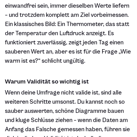
einwandfrei sein, immer dieselben Werte liefern
– und trotzdem komplett am Ziel vorbeimessen.
Ein klassisches Bild: Ein Thermometer, das statt
der Temperatur den Luftdruck anzeigt. Es
funktioniert zuverlässig, zeigt jeden Tag einen
sauberen Wert an, aber es ist für die Frage „Wie
warm ist es?“ schlicht ungültig.
Warum Validität so wichtig ist
Wenn deine Umfrage nicht valide ist, sind alle
weiteren Schritte umsonst. Du kannst noch so
sauber auswerten, schöne Diagramme bauen
und kluge Schlüsse ziehen – wenn die Daten am
Anfang das Falsche gemessen haben, führen sie