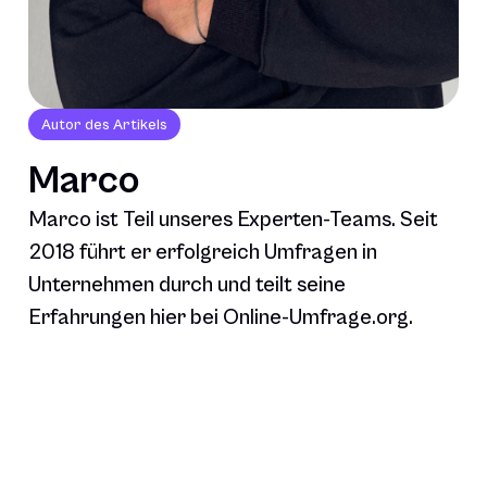
Autor des Artikels
Marco
Marco ist Teil unseres Experten-Teams. Seit
2018 führt er erfolgreich Umfragen in
Unternehmen durch und teilt seine
Erfahrungen hier bei Online-Umfrage.org.