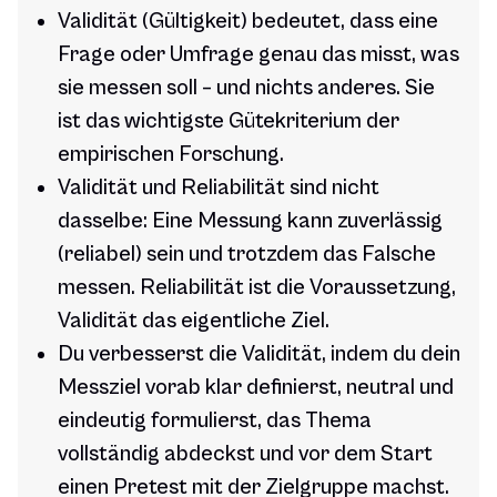
Validität (Gültigkeit) bedeutet, dass eine
Frage oder Umfrage genau das misst, was
sie messen soll – und nichts anderes. Sie
ist das wichtigste Gütekriterium der
empirischen Forschung.
Validität und Reliabilität sind nicht
dasselbe: Eine Messung kann zuverlässig
(reliabel) sein und trotzdem das Falsche
messen. Reliabilität ist die Voraussetzung,
Validität das eigentliche Ziel.
Du verbesserst die Validität, indem du dein
Messziel vorab klar definierst, neutral und
eindeutig formulierst, das Thema
vollständig abdeckst und vor dem Start
einen Pretest mit der Zielgruppe machst.