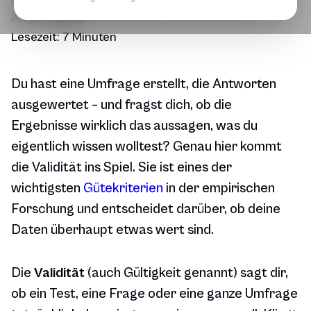
Autor:
Marco
Lesezeit:
7 Minuten
Du hast eine Umfrage erstellt, die Antworten
ausgewertet – und fragst dich, ob die
Ergebnisse wirklich das aussagen, was du
eigentlich wissen wolltest? Genau hier kommt
die Validität ins Spiel. Sie ist eines der
wichtigsten
Gütekriterien
in der empirischen
Forschung und entscheidet darüber, ob deine
Daten überhaupt etwas wert sind.
Die
Validität
(auch Gültigkeit genannt) sagt dir,
ob ein Test, eine Frage oder eine ganze Umfrage