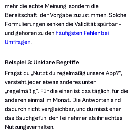
mehr die echte Meinung, sondern die
Bereitschaft, der Vorgabe zuzustimmen. Solche
Formulierungen senken die Validität spürbar –
und gehören zu den
häufigsten Fehler bei
Umfragen
.
Beispiel 3: Unklare Begriffe
Fragst du
„Nutzt du regelmäßig unsere App?“
,
versteht jeder etwas anderes unter
„regelmäßig“. Für die einen ist das täglich, für die
anderen einmal im Monat. Die Antworten sind
dadurch nicht vergleichbar, und du misst eher
das Bauchgefühl der Teilnehmer als ihr echtes
Nutzungsverhalten.