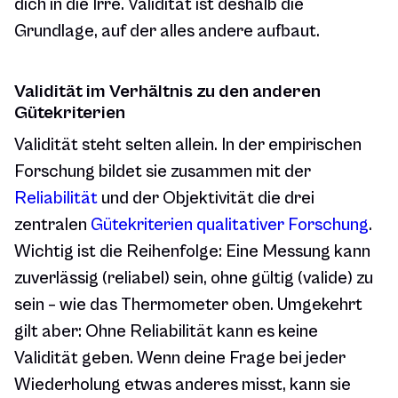
dich in die Irre. Validität ist deshalb die
Grundlage, auf der alles andere aufbaut.
Validität im Verhältnis zu den anderen
Gütekriterien
Validität steht selten allein. In der empirischen
Forschung bildet sie zusammen mit der
Reliabilität
und der Objektivität die drei
zentralen
Gütekriterien qualitativer Forschung
.
Wichtig ist die Reihenfolge: Eine Messung kann
zuverlässig (reliabel) sein, ohne gültig (valide) zu
sein – wie das Thermometer oben. Umgekehrt
gilt aber: Ohne Reliabilität kann es keine
Validität geben. Wenn deine Frage bei jeder
Wiederholung etwas anderes misst, kann sie