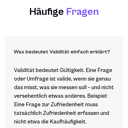
Häufige
Fragen
Was bedeutet Validität einfach erklärt?
Validität bedeutet Gültigkeit. Eine Frage
oder Umfrage ist valide, wenn sie genau
das misst, was sie messen soll – und nicht
versehentlich etwas anderes. Beispiel:
Eine Frage zur Zufriedenheit muss
tatsächlich Zufriedenheit erfassen und
nicht etwa die Kaufhäufigkeit.