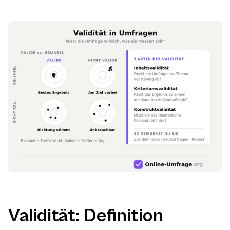
Validität: Definition