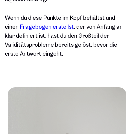
Wenn du diese Punkte im Kopf behältst und
einen
Fragebogen erstellst
, der von Anfang an
klar definiert ist, hast du den Großteil der
Validitätsprobleme bereits gelöst, bevor die
erste Antwort eingeht.