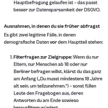
Hauptbefragung gelaufen ist – das passt
besser zur Datensparsamkeit der DSGVO.
Ausnahmen, in denen du sie früher abfragst
Es gibt zwei legitime Fälle, in denen
demografische Daten
vor
dem Hauptteil stehen:
Filterfragen zur Zielgruppe:
Wenn du nur
Eltern, nur Menschen ab 18 oder nur
Berliner befragen willst, klärst du das ganz
am Anfang („Du musst mindestens 18 Jahre
alt sein, um teilzunehmen.“) – sonst füllen
Leute den Fragebogen aus, deren
Antworten du am Ende sowieso
herausfiltern würdest.