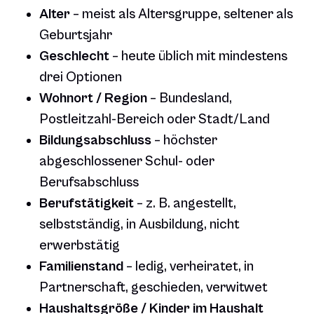
Alter
– meist als Altersgruppe, seltener als
Geburtsjahr
Geschlecht
– heute üblich mit mindestens
drei Optionen
Wohnort / Region
– Bundesland,
Postleitzahl-Bereich oder Stadt/Land
Bildungsabschluss
– höchster
abgeschlossener Schul- oder
Berufsabschluss
Berufstätigkeit
– z. B. angestellt,
selbstständig, in Ausbildung, nicht
erwerbstätig
Familienstand
– ledig, verheiratet, in
Partnerschaft, geschieden, verwitwet
Haushaltsgröße / Kinder im Haushalt