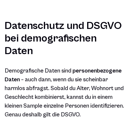
Datenschutz und DSGVO
bei demografischen
Daten
Demografische Daten sind
personenbezogene
Daten
– auch dann, wenn du sie scheinbar
harmlos abfragst. Sobald du Alter, Wohnort und
Geschlecht kombinierst, kannst du in einem
kleinen Sample einzelne Personen identifizieren.
Genau deshalb gilt die DSGVO.