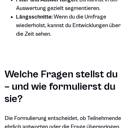
Auswertung gezielt segmentieren.
Längsschnitte:
Wenn du die Umfrage
wiederholst, kannst du Entwicklungen über
die Zeit sehen.
Welche Fragen stellst du
– und wie formulierst du
sie?
Die Formulierung entscheidet, ob Teilnehmende
ehrlich antworten oder die Frage überspringen.