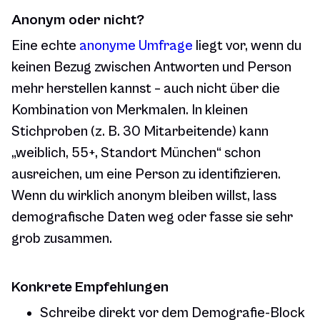
Anonym oder nicht?
Eine echte
anonyme Umfrage
liegt vor, wenn du
keinen Bezug zwischen Antworten und Person
mehr herstellen kannst – auch nicht über die
Kombination von Merkmalen. In kleinen
Stichproben (z. B. 30 Mitarbeitende) kann
„weiblich, 55+, Standort München“ schon
ausreichen, um eine Person zu identifizieren.
Wenn du wirklich anonym bleiben willst, lass
demografische Daten weg oder fasse sie sehr
grob zusammen.
Konkrete Empfehlungen
Schreibe direkt vor dem Demografie-Block