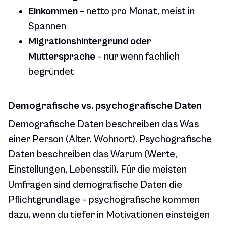
Einkommen
– netto pro Monat, meist in
Spannen
Migrationshintergrund oder
Muttersprache
– nur wenn fachlich
begründet
Demografische vs. psychografische Daten
Demografische Daten beschreiben das
Was
einer Person (Alter, Wohnort). Psychografische
Daten beschreiben das
Warum
(Werte,
Einstellungen, Lebensstil). Für die meisten
Umfragen sind demografische Daten die
Pflichtgrundlage – psychografische kommen
dazu, wenn du tiefer in Motivationen einsteigen