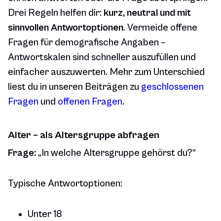
Drei Regeln helfen dir:
kurz, neutral und mit
sinnvollen Antwortoptionen
. Vermeide offene
Fragen für demografische Angaben –
Antwortskalen sind schneller auszufüllen und
einfacher auszuwerten. Mehr zum Unterschied
liest du in unseren Beiträgen zu
geschlossenen
Fragen
und
offenen Fragen
.
Alter – als Altersgruppe abfragen
Frage:
„In welche Altersgruppe gehörst du?“
Typische Antwortoptionen:
Unter 18