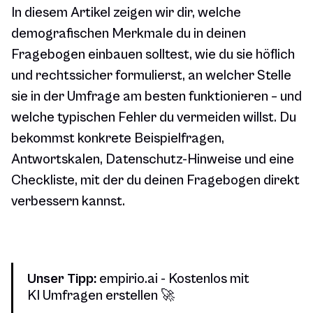
In diesem Artikel zeigen wir dir, welche
demografischen Merkmale du in deinen
Fragebogen einbauen solltest, wie du sie höflich
und rechtssicher formulierst, an welcher Stelle
sie in der Umfrage am besten funktionieren – und
welche typischen Fehler du vermeiden willst. Du
bekommst konkrete Beispielfragen,
Antwortskalen, Datenschutz-Hinweise und eine
Checkliste, mit der du deinen Fragebogen direkt
verbessern kannst.
Unser Tipp:
empirio.ai - Kostenlos mit
KI Umfragen erstellen 🚀