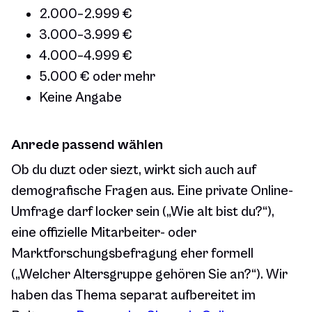
2.000–2.999 €
3.000–3.999 €
4.000–4.999 €
5.000 € oder mehr
Keine Angabe
Anrede passend wählen
Ob du duzt oder siezt, wirkt sich auch auf
demografische Fragen aus. Eine private Online-
Umfrage darf locker sein („Wie alt bist du?“),
eine offizielle Mitarbeiter- oder
Marktforschungsbefragung eher formell
(„Welcher Altersgruppe gehören Sie an?“). Wir
haben das Thema separat aufbereitet im