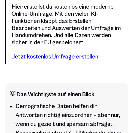
Hier erstellst du kostenlos eine moderne
Online-Umfrage. Mit den vielen KI-
Funktionen klappt das Erstellen,
Bearbeiten und Auswerten der Umfrage im
Handumdrehen. Und alle Daten werden
sicher in der EU gespeichert.
Jetzt kostenlos Umfrage erstellen
💡 Das Wichtigste auf einen Blick
Demografische Daten helfen dir,
Antworten richtig einzuordnen – aber nur,
wenn du gezielt und sparsam abfragst.