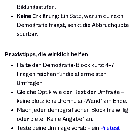
Bildungsstufen.
Keine Erklärung:
Ein Satz, warum du nach
Demografie fragst, senkt die Abbruchquote
spürbar.
Praxistipps, die wirklich helfen
Halte den Demografie-Block kurz: 4–7
Fragen reichen für die allermeisten
Umfragen.
Gleiche Optik wie der Rest der Umfrage –
keine plötzliche „Formular-Wand“ am Ende.
Mach jeden demografischen Block freiwillig
oder biete „Keine Angabe“ an.
Teste deine Umfrage vorab – ein
Pretest