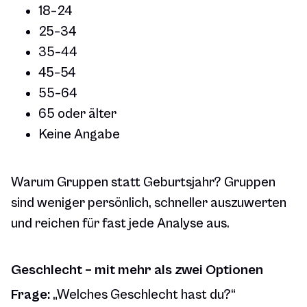
18–24
25–34
35–44
45–54
55–64
65 oder älter
Keine Angabe
Warum Gruppen statt Geburtsjahr? Gruppen
sind weniger persönlich, schneller auszuwerten
und reichen für fast jede Analyse aus.
Geschlecht – mit mehr als zwei Optionen
Frage:
„Welches Geschlecht hast du?“