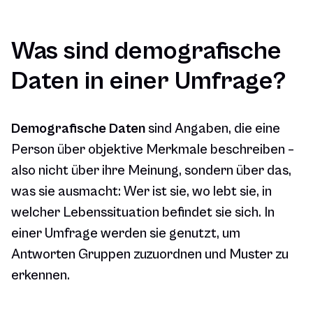
Was sind demografische
Daten in einer Umfrage?
Demografische Daten
sind Angaben, die eine
Person über objektive Merkmale beschreiben –
also nicht über ihre Meinung, sondern über das,
was sie ausmacht: Wer ist sie, wo lebt sie, in
welcher Lebenssituation befindet sie sich. In
einer Umfrage werden sie genutzt, um
Antworten Gruppen zuzuordnen und Muster zu
erkennen.