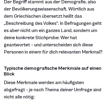
Der Begriff stammt aus der Demografie, also
der Bevölkerungswissenschaft. Wörtlich aus
dem Griechischen übersetzt heißt das
„Beschreibung des Volkes“. In Befragungen geht
es aber nicht um ein ganzes Land, sondern um
deine konkrete Stichprobe: Wer hat
geantwortet – und unterscheiden sich diese
Personen in einem für dich relevanten Merkmal?
Typische demografische Merkmale auf einen
Blick
Diese Merkmale werden am häufigsten
abgefragt – je nach Thema deiner Umfrage sind
nicht alle nötig: