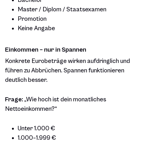
Bachelor
Master / Diplom / Staatsexamen
Promotion
Keine Angabe
Einkommen – nur in Spannen
Konkrete Eurobeträge wirken aufdringlich und
führen zu Abbrüchen. Spannen funktionieren
deutlich besser.
Frage:
„Wie hoch ist dein monatliches
Nettoeinkommen?“
Unter 1.000 €
1.000–1.999 €