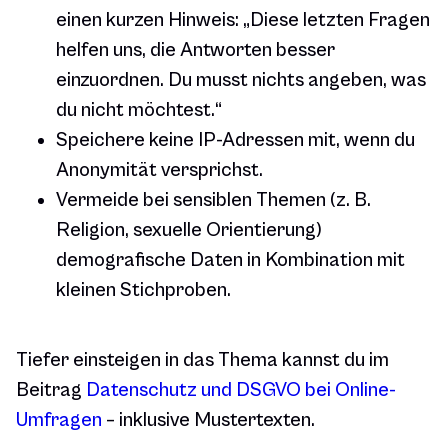
einen kurzen Hinweis: „Diese letzten Fragen
helfen uns, die Antworten besser
einzuordnen. Du musst nichts angeben, was
du nicht möchtest.“
Speichere keine IP-Adressen mit, wenn du
Anonymität versprichst.
Vermeide bei sensiblen Themen (z. B.
Religion, sexuelle Orientierung)
demografische Daten in Kombination mit
kleinen Stichproben.
Tiefer einsteigen in das Thema kannst du im
Beitrag
Datenschutz und DSGVO bei Online-
Umfragen
– inklusive Mustertexten.