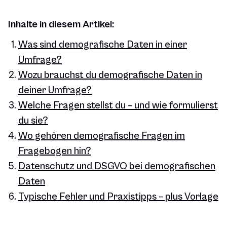
Inhalte in diesem Artikel:
Was sind demografische Daten in einer
Umfrage?
Wozu brauchst du demografische Daten in
deiner Umfrage?
Welche Fragen stellst du – und wie formulierst
du sie?
Wo gehören demografische Fragen im
Fragebogen hin?
Datenschutz und DSGVO bei demografischen
Daten
Typische Fehler und Praxistipps – plus Vorlage