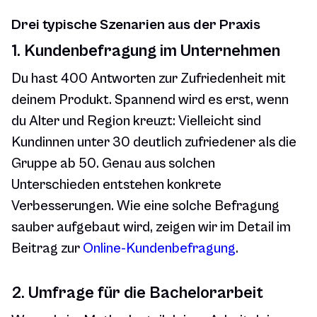
Drei typische Szenarien aus der Praxis
1. Kundenbefragung im Unternehmen
Du hast 400 Antworten zur Zufriedenheit mit
deinem Produkt. Spannend wird es erst, wenn
du Alter und Region kreuzt: Vielleicht sind
Kundinnen unter 30 deutlich zufriedener als die
Gruppe ab 50. Genau aus solchen
Unterschieden entstehen konkrete
Verbesserungen. Wie eine solche Befragung
sauber aufgebaut wird, zeigen wir im Detail im
Beitrag zur
Online-Kundenbefragung
.
2. Umfrage für die Bachelorarbeit