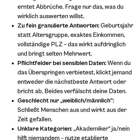
erntet Abbrüche. Frage nur das, was du
wirklich auswerten willst.
Zu fein granulierte Antworten:
Geburtsjahr
statt Altersgruppe, exaktes Einkommen,
vollständige PLZ – das wirkt aufdringlich
und bringt selten Mehrwert.
Pflichtfelder bei sensiblen Daten:
Wenn du
das Überspringen verbietest, klickt jemand
entweder die nächstbeste Antwort oder
bricht ab. Beides verfälscht deine Daten.
Geschlecht nur „weiblich/männlich“:
Schließt Menschen aus und wirkt aus der
Zeit gefallen.
Unklare Kategorien:
„Akademiker“ ja/nein
hilft niemandem – nutze etablierte