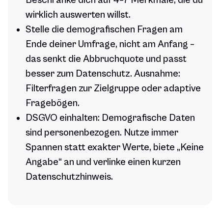
Beschränke dich auf 4–7 Merkmale, die du
wirklich auswerten willst.
Stelle die demografischen Fragen am
Ende deiner Umfrage, nicht am Anfang –
das senkt die Abbruchquote und passt
besser zum Datenschutz. Ausnahme:
Filterfragen zur Zielgruppe oder adaptive
Fragebögen.
DSGVO einhalten: Demografische Daten
sind personenbezogen. Nutze immer
Spannen statt exakter Werte, biete „Keine
Angabe“ an und verlinke einen kurzen
Datenschutzhinweis.