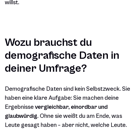
willst.
Wozu brauchst du
demografische Daten in
deiner Umfrage?
Demografische Daten sind kein Selbstzweck. Sie
haben eine klare Aufgabe: Sie machen deine
Ergebnisse
vergleichbar, einordbar und
glaubwürdig
. Ohne sie weißt du am Ende, was
Leute gesagt haben – aber nicht, welche Leute.