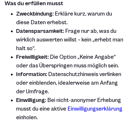
Was du erfüllen musst
Zweckbindung:
Erkläre kurz, warum du
diese Daten erhebst.
Datensparsamkeit:
Frage nur ab, was du
wirklich auswerten willst – kein „erhebt man
halt so“.
Freiwilligkeit:
Die Option „Keine Angabe“
oder das Überspringen muss möglich sein.
Information:
Datenschutzhinweis verlinken
oder einblenden, idealerweise am Anfang
der Umfrage.
Einwilligung:
Bei nicht-anonymer Erhebung
musst du eine aktive
Einwilligungserklärung
einholen.