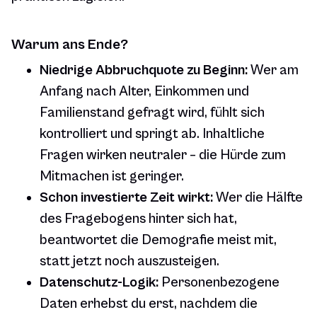
Warum ans Ende?
Niedrige Abbruchquote zu Beginn:
Wer am
Anfang nach Alter, Einkommen und
Familienstand gefragt wird, fühlt sich
kontrolliert und springt ab. Inhaltliche
Fragen wirken neutraler – die Hürde zum
Mitmachen ist geringer.
Schon investierte Zeit wirkt:
Wer die Hälfte
des Fragebogens hinter sich hat,
beantwortet die Demografie meist mit,
statt jetzt noch auszusteigen.
Datenschutz-Logik:
Personenbezogene
Daten erhebst du erst, nachdem die