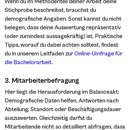
Wenn du im Methodenteil deiner Arbeit deine
Stichprobe beschreibst, brauchst du
demografische Angaben. Sonst kannst du nicht
belegen, dass deine Auswertung repräsentativ
(oder zumindest aussagekräftig) ist. Praktische
Tipps, worauf du dabei achten solltest, findest
du in unserem Leitfaden zur
Online-Umfrage für
die Bachelorarbeit
.
3. Mitarbeiterbefragung
Hier liegt die Herausforderung im Balanceakt:
Demografische Daten helfen, Antworten nach
Abteilung, Standort oder Beschäftigungsdauer
auszuwerten. Gleichzeitig darfst du
Mitarbeitende nicht so detailliert abfragen, dass