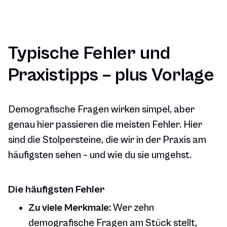
Typische Fehler und
Praxistipps – plus Vorlage
Demografische Fragen wirken simpel, aber
genau hier passieren die meisten Fehler. Hier
sind die Stolpersteine, die wir in der Praxis am
häufigsten sehen – und wie du sie umgehst.
Die häufigsten Fehler
Zu viele Merkmale:
Wer zehn
demografische Fragen am Stück stellt,