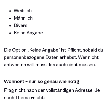
Weiblich
Männlich
Divers
Keine Angabe
Die Option „Keine Angabe“ ist Pflicht, sobald du
personenbezogene Daten erhebst. Wer nicht
antworten will, muss das auch nicht müssen.
Wohnort – nur so genau wie nötig
Frag nicht nach der vollständigen Adresse. Je
nach Thema reicht: