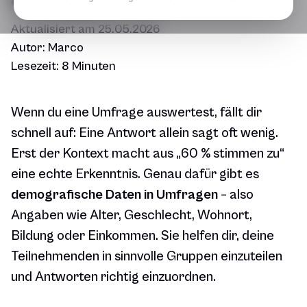
Aktualisiert am
25.05.2026
Autor:
Marco
Lesezeit:
8 Minuten
Wenn du eine Umfrage auswertest, fällt dir
schnell auf: Eine Antwort allein sagt oft wenig.
Erst der Kontext macht aus „60 % stimmen zu“
eine echte Erkenntnis. Genau dafür gibt es
demografische Daten in Umfragen
– also
Angaben wie Alter, Geschlecht, Wohnort,
Bildung oder Einkommen. Sie helfen dir, deine
Teilnehmenden in sinnvolle Gruppen einzuteilen
und Antworten richtig einzuordnen.