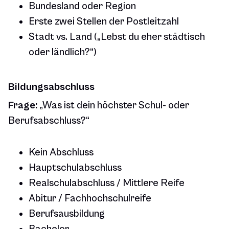
Bundesland oder Region
Erste zwei Stellen der Postleitzahl
Stadt vs. Land („Lebst du eher städtisch
oder ländlich?“)
Bildungsabschluss
Frage:
„Was ist dein höchster Schul- oder
Berufsabschluss?“
Kein Abschluss
Hauptschulabschluss
Realschulabschluss / Mittlere Reife
Abitur / Fachhochschulreife
Berufsausbildung