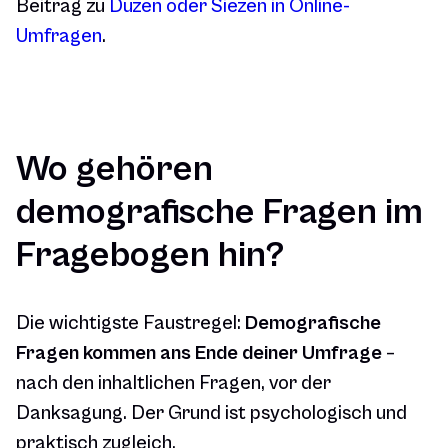
Beitrag zu
Duzen oder Siezen in Online-
Umfragen
.
Wo gehören
demografische Fragen im
Fragebogen hin?
Die wichtigste Faustregel:
Demografische
Fragen kommen ans Ende deiner Umfrage
–
nach den inhaltlichen Fragen, vor der
Danksagung. Der Grund ist psychologisch und
praktisch zugleich.