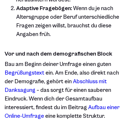
Adaptive Fragebögen:
Wenn du je nach
Altersgruppe oder Beruf unterschiedliche
Fragen zeigen willst, brauchst du diese
Angaben früh.
Vor und nach dem demografischen Block
Bau am Beginn deiner Umfrage einen guten
Begrüßungstext
ein. Am Ende, also direkt nach
der Demografie, gehört ein
Abschluss mit
Danksagung
– das sorgt für einen sauberen
Eindruck. Wenn dich der Gesamtaufbau
interessiert, findest du im Beitrag
Aufbau einer
Online-Umfrage
eine komplette Struktur.