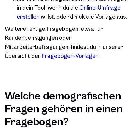
in dein Tool, wenn du die
Online-Umfrage
erstellen
willst, oder druck die Vorlage aus.
Weitere fertige Fragebögen, etwa für
Kundenbefragungen oder
Mitarbeiterbefragungen, findest du in unserer
Übersicht der
Fragebogen-Vorlagen
.
Welche demografischen
Fragen gehören in einen
Fragebogen?