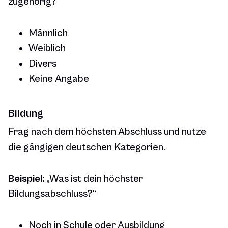
zugehörig?“
Männlich
Weiblich
Divers
Keine Angabe
Bildung
Frag nach dem höchsten Abschluss und nutze
die gängigen deutschen Kategorien.
Beispiel:
„Was ist dein höchster
Bildungsabschluss?“
Noch in Schule oder Ausbildung