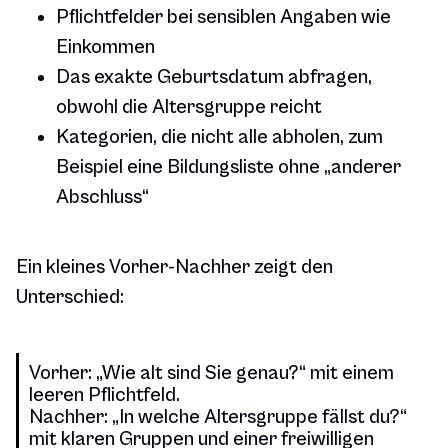
Pflichtfelder bei sensiblen Angaben wie
Einkommen
Das exakte Geburtsdatum abfragen,
obwohl die Altersgruppe reicht
Kategorien, die nicht alle abholen, zum
Beispiel eine Bildungsliste ohne „anderer
Abschluss“
Ein kleines Vorher-Nachher zeigt den
Unterschied:
Vorher: „Wie alt sind Sie genau?“ mit einem
leeren Pflichtfeld.
Nachher: „In welche Altersgruppe fällst du?“
mit klaren Gruppen und einer freiwilligen