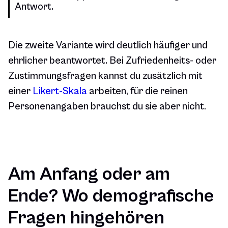
Antwort.
Die zweite Variante wird deutlich häufiger und
ehrlicher beantwortet. Bei Zufriedenheits- oder
Zustimmungsfragen kannst du zusätzlich mit
einer
Likert-Skala
arbeiten, für die reinen
Personenangaben brauchst du sie aber nicht.
Am Anfang oder am
Ende? Wo demografische
Fragen hingehören