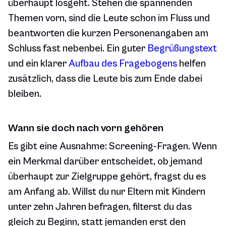
überhaupt losgeht. Stehen die spannenden
Themen vorn, sind die Leute schon im Fluss und
beantworten die kurzen Personenangaben am
Schluss fast nebenbei. Ein guter
Begrüßungstext
und ein klarer
Aufbau des Fragebogens
helfen
zusätzlich, dass die Leute bis zum Ende dabei
bleiben.
Wann sie doch nach vorn gehören
Es gibt eine Ausnahme: Screening-Fragen. Wenn
ein Merkmal darüber entscheidet, ob jemand
überhaupt zur Zielgruppe gehört, fragst du es
am Anfang ab. Willst du nur Eltern mit Kindern
unter zehn Jahren befragen, filterst du das
gleich zu Beginn, statt jemanden erst den