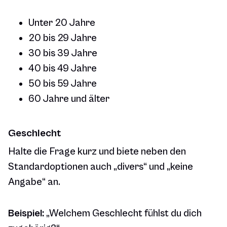
Unter 20 Jahre
20 bis 29 Jahre
30 bis 39 Jahre
40 bis 49 Jahre
50 bis 59 Jahre
60 Jahre und älter
Geschlecht
Halte die Frage kurz und biete neben den
Standardoptionen auch „divers“ und „keine
Angabe“ an.
Beispiel:
„Welchem Geschlecht fühlst du dich