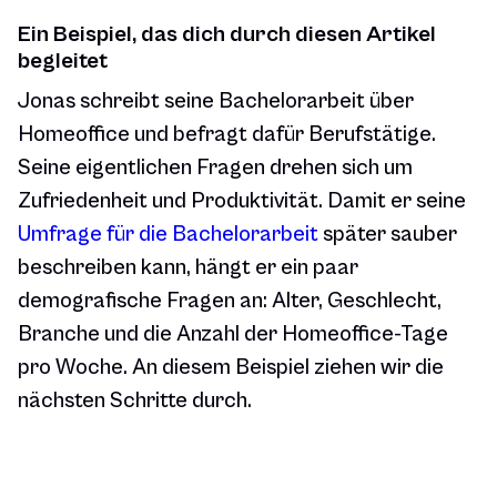
Ein Beispiel, das dich durch diesen Artikel
begleitet
Jonas schreibt seine Bachelorarbeit über
Homeoffice und befragt dafür Berufstätige.
Seine eigentlichen Fragen drehen sich um
Zufriedenheit und Produktivität. Damit er seine
Umfrage für die Bachelorarbeit
später sauber
beschreiben kann, hängt er ein paar
demografische Fragen an: Alter, Geschlecht,
Branche und die Anzahl der Homeoffice-Tage
pro Woche. An diesem Beispiel ziehen wir die
nächsten Schritte durch.