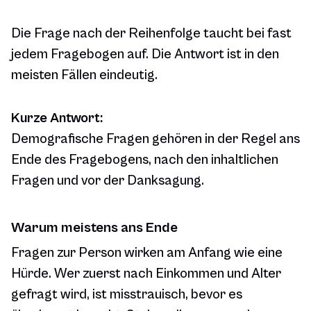
Die Frage nach der Reihenfolge taucht bei fast
jedem Fragebogen auf. Die Antwort ist in den
meisten Fällen eindeutig.
Kurze Antwort:
Demografische Fragen gehören in der Regel ans
Ende des Fragebogens, nach den inhaltlichen
Fragen und vor der Danksagung.
Warum meistens ans Ende
Fragen zur Person wirken am Anfang wie eine
Hürde. Wer zuerst nach Einkommen und Alter
gefragt wird, ist misstrauisch, bevor es