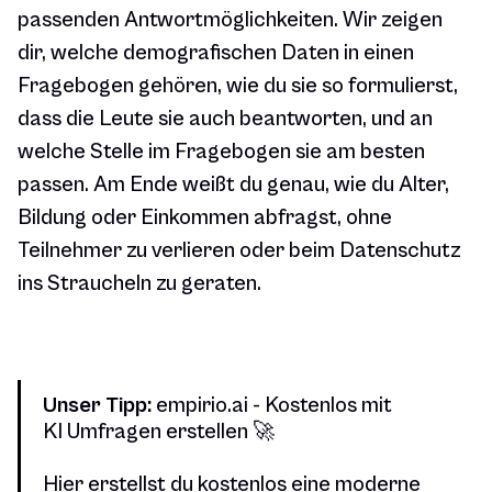
passenden Antwortmöglichkeiten. Wir zeigen
dir, welche demografischen Daten in einen
Fragebogen gehören, wie du sie so formulierst,
dass die Leute sie auch beantworten, und an
welche Stelle im Fragebogen sie am besten
passen. Am Ende weißt du genau, wie du Alter,
Bildung oder Einkommen abfragst, ohne
Teilnehmer zu verlieren oder beim Datenschutz
ins Straucheln zu geraten.
Unser Tipp:
empirio.ai - Kostenlos mit
KI Umfragen erstellen 🚀
Hier erstellst du kostenlos eine moderne