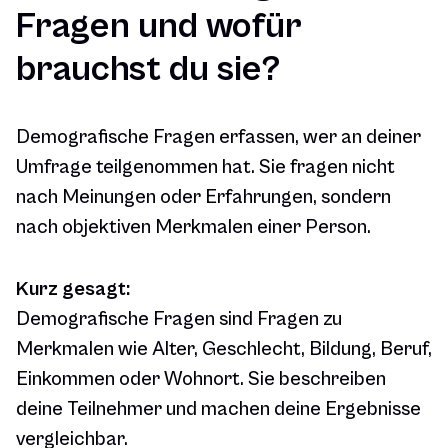
Fragen und wofür
brauchst du sie?
Demografische Fragen erfassen, wer an deiner
Umfrage teilgenommen hat. Sie fragen nicht
nach Meinungen oder Erfahrungen, sondern
nach objektiven Merkmalen einer Person.
Kurz gesagt:
Demografische Fragen sind Fragen zu
Merkmalen wie Alter, Geschlecht, Bildung, Beruf,
Einkommen oder Wohnort. Sie beschreiben
deine Teilnehmer und machen deine Ergebnisse
vergleichbar.