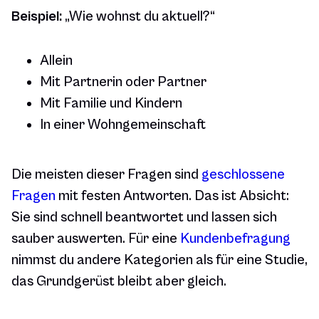
Beispiel:
„Wie wohnst du aktuell?“
Allein
Mit Partnerin oder Partner
Mit Familie und Kindern
In einer Wohngemeinschaft
Die meisten dieser Fragen sind
geschlossene
Fragen
mit festen Antworten. Das ist Absicht:
Sie sind schnell beantwortet und lassen sich
sauber auswerten. Für eine
Kundenbefragung
nimmst du andere Kategorien als für eine Studie,
das Grundgerüst bleibt aber gleich.