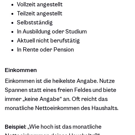
Vollzeit angestellt
Teilzeit angestellt
Selbstständig
In Ausbildung oder Studium
Aktuell nicht berufstätig
In Rente oder Pension
Einkommen
Einkommen ist die heikelste Angabe. Nutze
Spannen statt eines freien Feldes und biete
immer „keine Angabe“ an. Oft reicht das
monatliche Nettoeinkommen des Haushalts.
Beispiel:
„Wie hoch ist das monatliche