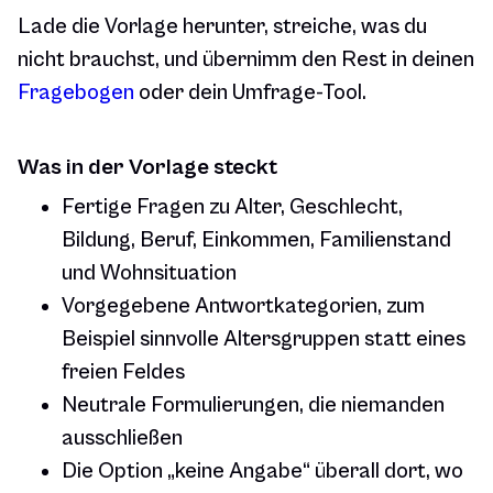
Lade die Vorlage herunter, streiche, was du
nicht brauchst, und übernimm den Rest in deinen
Fragebogen
oder dein Umfrage-Tool.
Was in der Vorlage steckt
Fertige Fragen zu Alter, Geschlecht,
Bildung, Beruf, Einkommen, Familienstand
und Wohnsituation
Vorgegebene Antwortkategorien, zum
Beispiel sinnvolle Altersgruppen statt eines
freien Feldes
Neutrale Formulierungen, die niemanden
ausschließen
Die Option „keine Angabe“ überall dort, wo