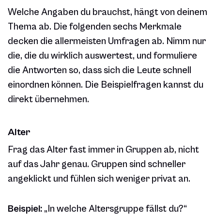
Welche Angaben du brauchst, hängt von deinem
Thema ab. Die folgenden sechs Merkmale
decken die allermeisten Umfragen ab. Nimm nur
die, die du wirklich auswertest, und formuliere
die Antworten so, dass sich die Leute schnell
einordnen können. Die Beispielfragen kannst du
direkt übernehmen.
Alter
Frag das Alter fast immer in Gruppen ab, nicht
auf das Jahr genau. Gruppen sind schneller
angeklickt und fühlen sich weniger privat an.
Beispiel:
„In welche Altersgruppe fällst du?“