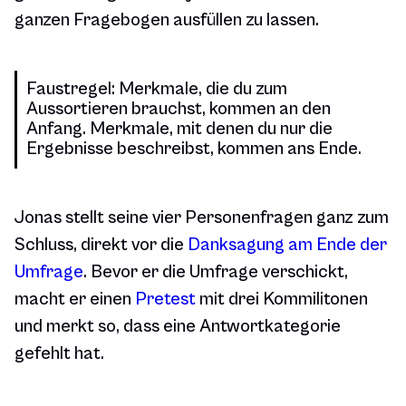
ganzen Fragebogen ausfüllen zu lassen.
Faustregel: Merkmale, die du zum
Aussortieren brauchst, kommen an den
Anfang. Merkmale, mit denen du nur die
Ergebnisse beschreibst, kommen ans Ende.
Jonas stellt seine vier Personenfragen ganz zum
Schluss, direkt vor die
Danksagung am Ende der
Umfrage
. Bevor er die Umfrage verschickt,
macht er einen
Pretest
mit drei Kommilitonen
und merkt so, dass eine Antwortkategorie
gefehlt hat.