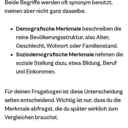
Beide Begriffe werden oft synonym benutzt,
meinen aber nicht ganz dasselbe.
Demografische Merkmale
beschreiben die
reine Bevölkerungsstruktur, also Alter,
Geschlecht, Wohnort oder Familienstand.
Soziodemografische Merkmale
nehmen die
soziale Stellung dazu, etwa Bildung, Beruf
und Einkommen.
Für deinen Fragebogen ist diese Unterscheidung
selten entscheidend. Wichtig ist nur, dass du die
Merkmale abfragst, die du später wirklich zum
Vergleichen brauchst.