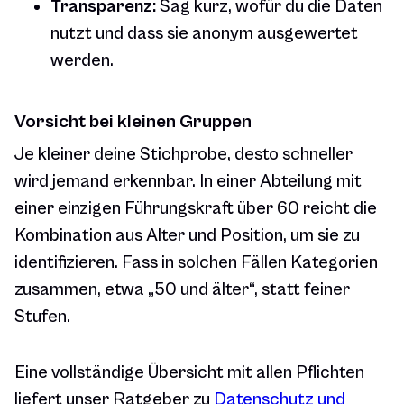
Transparenz:
Sag kurz, wofür du die Daten
nutzt und dass sie anonym ausgewertet
werden.
Vorsicht bei kleinen Gruppen
Je kleiner deine Stichprobe, desto schneller
wird jemand erkennbar. In einer Abteilung mit
einer einzigen Führungskraft über 60 reicht die
Kombination aus Alter und Position, um sie zu
identifizieren. Fass in solchen Fällen Kategorien
zusammen, etwa „50 und älter“, statt feiner
Stufen.
Eine vollständige Übersicht mit allen Pflichten
liefert unser Ratgeber zu
Datenschutz und