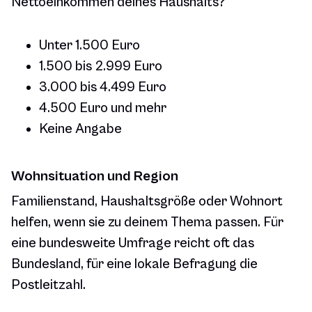
Nettoeinkommen deines Haushalts?“
Unter 1.500 Euro
1.500 bis 2.999 Euro
3.000 bis 4.499 Euro
4.500 Euro und mehr
Keine Angabe
Wohnsituation und Region
Familienstand, Haushaltsgröße oder Wohnort
helfen, wenn sie zu deinem Thema passen. Für
eine bundesweite Umfrage reicht oft das
Bundesland, für eine lokale Befragung die
Postleitzahl.