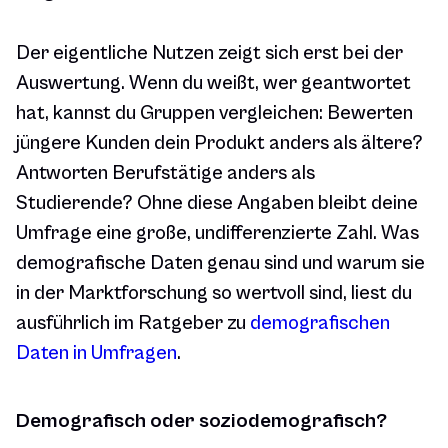
Der eigentliche Nutzen zeigt sich erst bei der
Auswertung. Wenn du weißt, wer geantwortet
hat, kannst du Gruppen vergleichen: Bewerten
jüngere Kunden dein Produkt anders als ältere?
Antworten Berufstätige anders als
Studierende? Ohne diese Angaben bleibt deine
Umfrage eine große, undifferenzierte Zahl. Was
demografische Daten genau sind und warum sie
in der Marktforschung so wertvoll sind, liest du
ausführlich im Ratgeber zu
demografischen
Daten in Umfragen
.
Demografisch oder soziodemografisch?