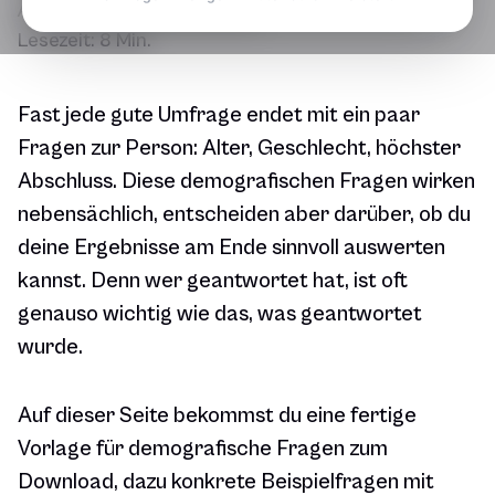
Aktualisiert am
02.08.2026
Lesezeit:
8 Min.
Fast jede gute Umfrage endet mit ein paar
Fragen zur Person: Alter, Geschlecht, höchster
Abschluss. Diese demografischen Fragen wirken
nebensächlich, entscheiden aber darüber, ob du
deine Ergebnisse am Ende sinnvoll auswerten
kannst. Denn wer geantwortet hat, ist oft
genauso wichtig wie das, was geantwortet
wurde.
Auf dieser Seite bekommst du eine fertige
Vorlage für demografische Fragen zum
Download, dazu konkrete Beispielfragen mit