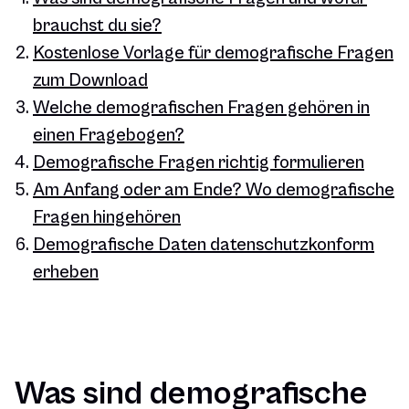
brauchst du sie?
Kostenlose Vorlage für demografische Fragen
zum Download
Welche demografischen Fragen gehören in
einen Fragebogen?
Demografische Fragen richtig formulieren
Am Anfang oder am Ende? Wo demografische
Fragen hingehören
Demografische Daten datenschutzkonform
erheben
Was sind demografische