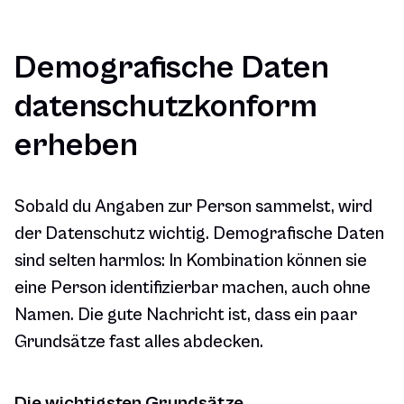
Demografische Daten
datenschutzkonform
erheben
Sobald du Angaben zur Person sammelst, wird
der Datenschutz wichtig. Demografische Daten
sind selten harmlos: In Kombination können sie
eine Person identifizierbar machen, auch ohne
Namen. Die gute Nachricht ist, dass ein paar
Grundsätze fast alles abdecken.
Die wichtigsten Grundsätze