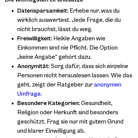
Datensparsamkeit:
Erhebe nur, was du
wirklich auswertest. Jede Frage, die du
nicht brauchst, lässt du weg.
Freiwilligkeit:
Heikle Angaben wie
Einkommen sind nie Pflicht. Die Option
„keine Angabe“ gehört dazu.
Anonymität:
Sorg dafür, dass sich einzelne
Personen nicht herauslesen lassen. Wie das
geht, zeigt der Ratgeber zur
anonymen
Umfrage
.
Besondere Kategorien:
Gesundheit,
Religion oder Herkunft sind besonders
geschützt. Frag sie nur mit gutem Grund
und klarer Einwilligung ab.