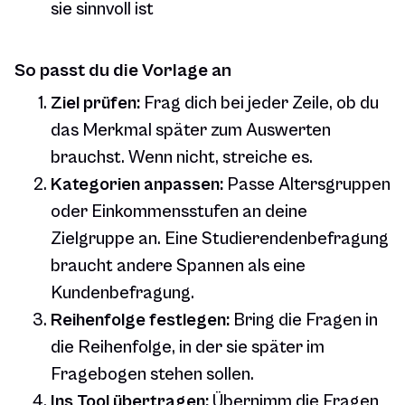
sie sinnvoll ist
So passt du die Vorlage an
Ziel prüfen:
Frag dich bei jeder Zeile, ob du
das Merkmal später zum Auswerten
brauchst. Wenn nicht, streiche es.
Kategorien anpassen:
Passe Altersgruppen
oder Einkommensstufen an deine
Zielgruppe an. Eine Studierendenbefragung
braucht andere Spannen als eine
Kundenbefragung.
Reihenfolge festlegen:
Bring die Fragen in
die Reihenfolge, in der sie später im
Fragebogen stehen sollen.
Ins Tool übertragen:
Übernimm die Fragen