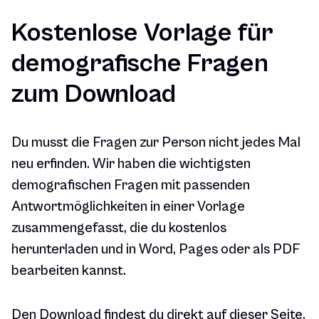
Kostenlose Vorlage für
demografische Fragen
zum Download
Du musst die Fragen zur Person nicht jedes Mal
neu erfinden. Wir haben die wichtigsten
demografischen Fragen mit passenden
Antwortmöglichkeiten in einer Vorlage
zusammengefasst, die du kostenlos
herunterladen und in Word, Pages oder als PDF
bearbeiten kannst.
Den Download findest du direkt auf dieser Seite.