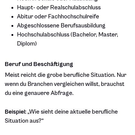
Haupt- oder Realschulabschluss
Abitur oder Fachhochschulreife
Abgeschlossene Berufsausbildung
Hochschulabschluss (Bachelor, Master,
Diplom)
Beruf und Beschäftigung
Meist reicht die grobe berufliche Situation. Nur
wenn du Branchen vergleichen willst, brauchst
du eine genauere Abfrage.
Beispiel:
„Wie sieht deine aktuelle berufliche
Situation aus?“