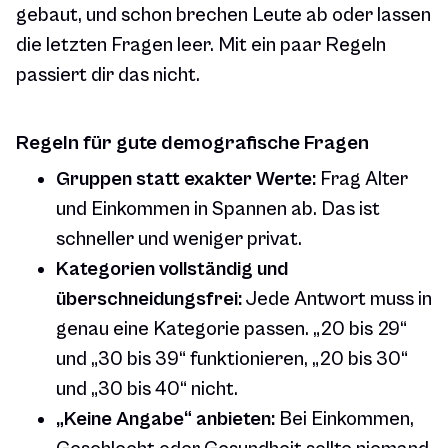
gebaut, und schon brechen Leute ab oder lassen
die letzten Fragen leer. Mit ein paar Regeln
passiert dir das nicht.
Regeln für gute demografische Fragen
Gruppen statt exakter Werte:
Frag Alter
und Einkommen in Spannen ab. Das ist
schneller und weniger privat.
Kategorien vollständig und
überschneidungsfrei:
Jede Antwort muss in
genau eine Kategorie passen. „20 bis 29“
und „30 bis 39“ funktionieren, „20 bis 30“
und „30 bis 40“ nicht.
„Keine Angabe“ anbieten:
Bei Einkommen,