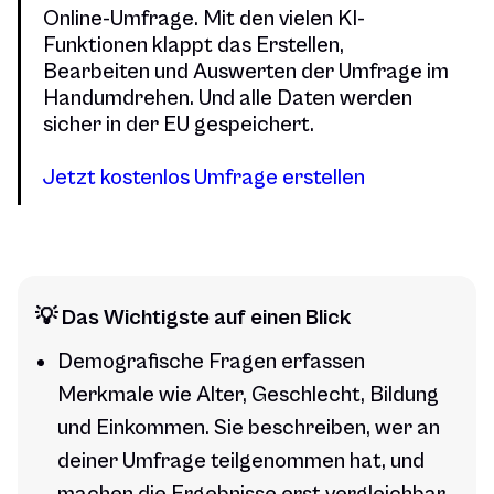
Online-Umfrage. Mit den vielen KI-
Funktionen klappt das Erstellen,
Bearbeiten und Auswerten der Umfrage im
Handumdrehen. Und alle Daten werden
sicher in der EU gespeichert.
Jetzt kostenlos Umfrage erstellen
💡 Das Wichtigste auf einen Blick
Demografische Fragen erfassen
Merkmale wie Alter, Geschlecht, Bildung
und Einkommen. Sie beschreiben, wer an
deiner Umfrage teilgenommen hat, und