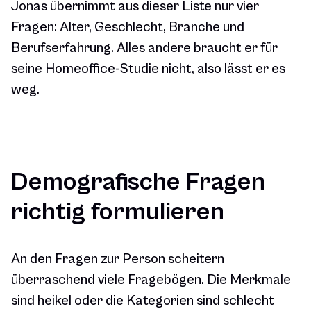
Jonas übernimmt aus dieser Liste nur vier
Fragen: Alter, Geschlecht, Branche und
Berufserfahrung. Alles andere braucht er für
seine Homeoffice-Studie nicht, also lässt er es
weg.
Demografische Fragen
richtig formulieren
An den Fragen zur Person scheitern
überraschend viele Fragebögen. Die Merkmale
sind heikel oder die Kategorien sind schlecht