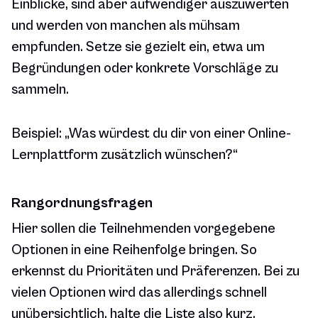
Einblicke, sind aber aufwendiger auszuwerten
und werden von manchen als mühsam
empfunden. Setze sie gezielt ein, etwa um
Begründungen oder konkrete Vorschläge zu
sammeln.
Beispiel:
„Was würdest du dir von einer Online-
Lernplattform zusätzlich wünschen?“
Rangordnungsfragen
Hier sollen die Teilnehmenden vorgegebene
Optionen in eine Reihenfolge bringen. So
erkennst du Prioritäten und Präferenzen. Bei zu
vielen Optionen wird das allerdings schnell
unübersichtlich, halte die Liste also kurz.