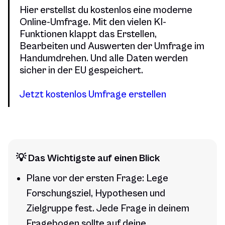
Hier erstellst du kostenlos eine moderne
Online-Umfrage. Mit den vielen KI-
Funktionen klappt das Erstellen,
Bearbeiten und Auswerten der Umfrage im
Handumdrehen. Und alle Daten werden
sicher in der EU gespeichert.
Jetzt kostenlos Umfrage erstellen
💡 Das Wichtigste auf einen Blick
Plane vor der ersten Frage: Lege
Forschungsziel, Hypothesen und
Zielgruppe fest. Jede Frage in deinem
Fragebogen sollte auf deine