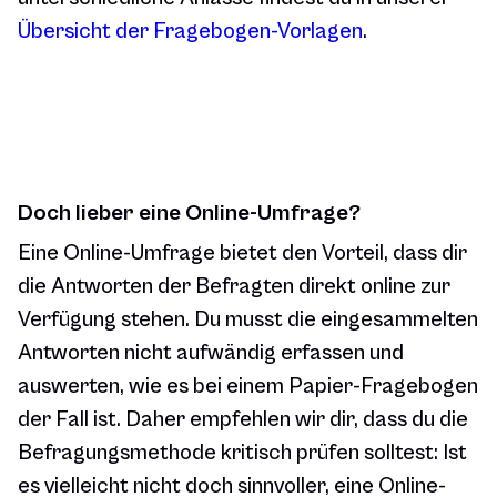
Übersicht der Fragebogen-Vorlagen
.
Doch lieber eine Online-Umfrage?
Eine Online-Umfrage bietet den Vorteil, dass dir
die Antworten der Befragten direkt online zur
Verfügung stehen. Du musst die eingesammelten
Antworten nicht aufwändig erfassen und
auswerten, wie es bei einem Papier-Fragebogen
der Fall ist. Daher empfehlen wir dir, dass du die
Befragungsmethode kritisch prüfen solltest: Ist
es vielleicht nicht doch sinnvoller, eine Online-