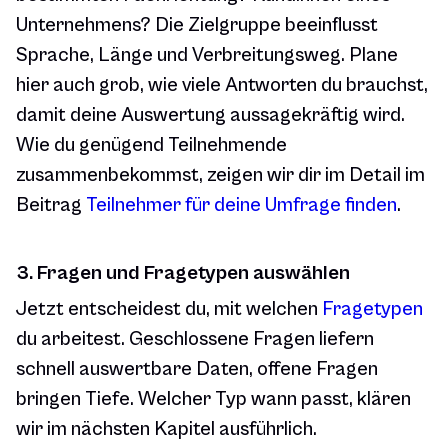
Unternehmens? Die Zielgruppe beeinflusst
Sprache, Länge und Verbreitungsweg. Plane
hier auch grob, wie viele Antworten du brauchst,
damit deine Auswertung aussagekräftig wird.
Wie du genügend Teilnehmende
zusammenbekommst, zeigen wir dir im Detail im
Beitrag
Teilnehmer für deine Umfrage finden
.
3. Fragen und Fragetypen auswählen
Jetzt entscheidest du, mit welchen
Fragetypen
du arbeitest. Geschlossene Fragen liefern
schnell auswertbare Daten, offene Fragen
bringen Tiefe. Welcher Typ wann passt, klären
wir im nächsten Kapitel ausführlich.