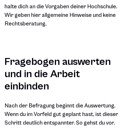
halte dich an die Vorgaben deiner Hochschule.
Wir geben hier allgemeine Hinweise und keine
Rechtsberatung.
Fragebogen auswerten
und in die Arbeit
einbinden
Nach der Befragung beginnt die Auswertung.
Wenn du im Vorfeld gut geplant hast, ist dieser
Schritt deutlich entspannter. So gehst du vor.