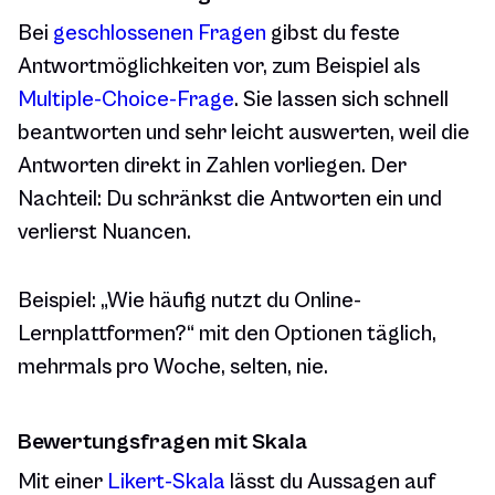
Bei
geschlossenen Fragen
gibst du feste
Antwortmöglichkeiten vor, zum Beispiel als
Multiple-Choice-Frage
. Sie lassen sich schnell
beantworten und sehr leicht auswerten, weil die
Antworten direkt in Zahlen vorliegen. Der
Nachteil: Du schränkst die Antworten ein und
verlierst Nuancen.
Beispiel:
„Wie häufig nutzt du Online-
Lernplattformen?“ mit den Optionen täglich,
mehrmals pro Woche, selten, nie.
Bewertungsfragen mit Skala
Mit einer
Likert-Skala
lässt du Aussagen auf