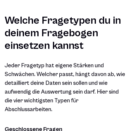
Welche Fragetypen du in
deinem Fragebogen
einsetzen kannst
Jeder Fragetyp hat eigene Stärken und
Schwächen. Welcher passt, hängt davon ab, wie
detailliert deine Daten sein sollen und wie
aufwendig die Auswertung sein darf. Hier sind
die vier wichtigsten Typen für
Abschlussarbeiten.
Geschlossene Fragen