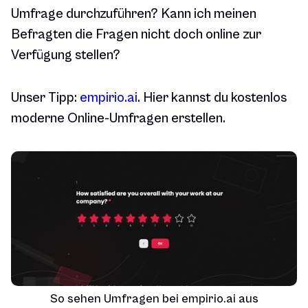
Umfrage durchzuführen? Kann ich meinen
Befragten die Fragen nicht doch online zur
Verfügung stellen?
Unser Tipp:
empirio.ai
. Hier kannst du kostenlos
moderne Online-Umfragen erstellen.
So sehen Umfragen bei empirio.ai aus