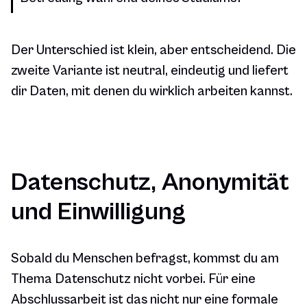
Der Unterschied ist klein, aber entscheidend. Die
zweite Variante ist neutral, eindeutig und liefert
dir Daten, mit denen du wirklich arbeiten kannst.
Datenschutz, Anonymität
und Einwilligung
Sobald du Menschen befragst, kommst du am
Thema Datenschutz nicht vorbei. Für eine
Abschlussarbeit ist das nicht nur eine formale