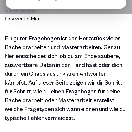
Aktualisiert am
19.06.2026
Autor:
Marco
Lesezeit:
9 Min
Ein guter Fragebogen ist das Herzstück vieler
Bachelorarbeiten und Masterarbeiten. Genau
hier entscheidet sich, ob du am Ende saubere,
auswertbare Daten in der Hand hast oder dich
durch ein Chaos aus unklaren Antworten
kämpfst. Auf dieser Seite zeigen wir dir Schritt
für Schritt, wie du einen Fragebogen für deine
Bachelorarbeit oder Masterarbeit erstellst,
welche Fragetypen sich wann eignen und wie du
typische Fehler vermeidest.