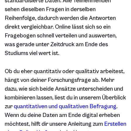
standardisierte Daten. Alle Teilnehmenden
sehen dieselben Fragen in derselben
Reihenfolge, dadurch werden die Antworten
direkt vergleichbar. Online lässt sich so ein
Fragebogen schnell verteilen und auswerten,
was gerade unter Zeitdruck am Ende des
Studiums viel wert ist.
Ob du eher quantitativ oder qualitativ arbeitest,
hängt von deiner Forschungsfrage ab. Mehr
dazu, wie sich beide Ansätze unterscheiden und
kombinieren lassen, liest du in unserem Überblick
zur
quantitativen und qualitativen Befragung
.
Wenn du deine Daten am Ende digital erheben
möchtest, hilft dir unsere Anleitung zum
Erstellen