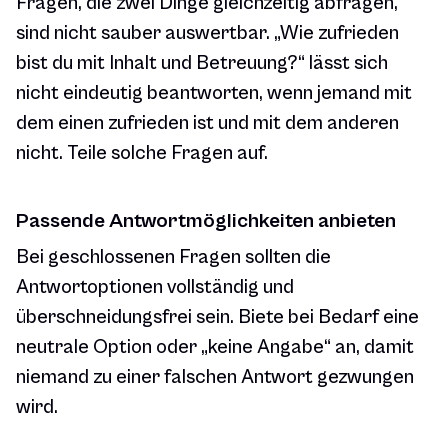
Fragen, die zwei Dinge gleichzeitig abfragen,
sind nicht sauber auswertbar. „Wie zufrieden
bist du mit Inhalt und Betreuung?“ lässt sich
nicht eindeutig beantworten, wenn jemand mit
dem einen zufrieden ist und mit dem anderen
nicht. Teile solche Fragen auf.
Passende Antwortmöglichkeiten anbieten
Bei geschlossenen Fragen sollten die
Antwortoptionen vollständig und
überschneidungsfrei sein. Biete bei Bedarf eine
neutrale Option oder „keine Angabe“ an, damit
niemand zu einer falschen Antwort gezwungen
wird.