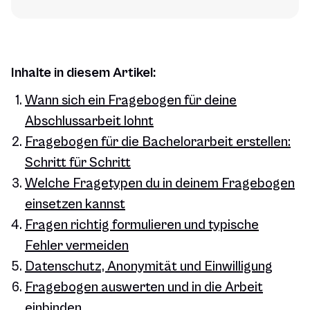
Inhalte in diesem Artikel:
Wann sich ein Fragebogen für deine
Abschlussarbeit lohnt
Fragebogen für die Bachelorarbeit erstellen:
Schritt für Schritt
Welche Fragetypen du in deinem Fragebogen
einsetzen kannst
Fragen richtig formulieren und typische
Fehler vermeiden
Datenschutz, Anonymität und Einwilligung
Fragebogen auswerten und in die Arbeit
einbinden