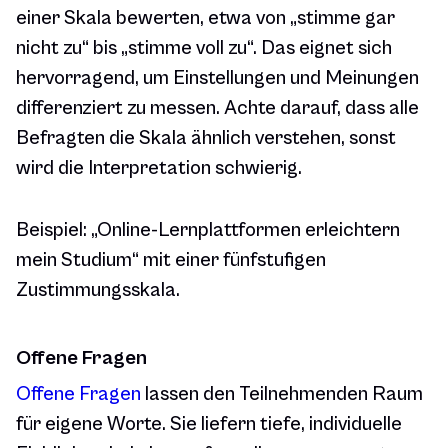
einer Skala bewerten, etwa von „stimme gar
nicht zu“ bis „stimme voll zu“. Das eignet sich
hervorragend, um Einstellungen und Meinungen
differenziert zu messen. Achte darauf, dass alle
Befragten die Skala ähnlich verstehen, sonst
wird die Interpretation schwierig.
Beispiel:
„Online-Lernplattformen erleichtern
mein Studium“ mit einer fünfstufigen
Zustimmungsskala.
Offene Fragen
Offene Fragen
lassen den Teilnehmenden Raum
für eigene Worte. Sie liefern tiefe, individuelle