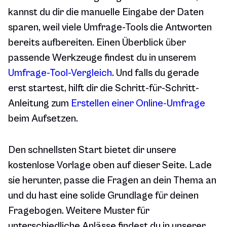
kannst du dir die manuelle Eingabe der Daten
sparen, weil viele Umfrage-Tools die Antworten
bereits aufbereiten. Einen Überblick über
passende Werkzeuge findest du in unserem
Umfrage-Tool-Vergleich
. Und falls du gerade
erst startest, hilft dir die Schritt-für-Schritt-
Anleitung zum
Erstellen einer Online-Umfrage
beim Aufsetzen.
Den schnellsten Start bietet dir unsere
kostenlose Vorlage oben auf dieser Seite. Lade
sie herunter, passe die Fragen an dein Thema an
und du hast eine solide Grundlage für deinen
Fragebogen. Weitere Muster für
unterschiedliche Anlässe findest du in unserer