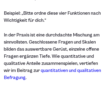
Beispiel:
„Bitte ordne diese vier Funktionen nach
Wichtigkeit für dich.“
In der Praxis ist eine durchdachte Mischung am
sinnvollsten. Geschlossene Fragen und Skalen
bilden das auswertbare Gerüst, einzelne offene
Fragen ergänzen Tiefe. Wie quantitative und
qualitative Anteile zusammenspielen, vertiefen
wir im Beitrag zur
quantitativen und qualitativen
Befragung
.