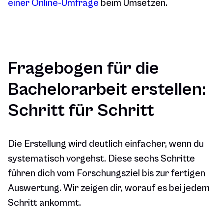
einer Online-Umfrage
beim Umsetzen.
Fragebogen für die
Bachelorarbeit erstellen:
Schritt für Schritt
Die Erstellung wird deutlich einfacher, wenn du
systematisch vorgehst. Diese sechs Schritte
führen dich vom Forschungsziel bis zur fertigen
Auswertung. Wir zeigen dir, worauf es bei jedem
Schritt ankommt.