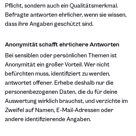
Pflicht, sondern auch ein Qualitätsmerkmal.
Befragte antworten ehrlicher, wenn sie wissen,
dass ihre Angaben geschützt sind.
Anonymität schafft ehrlichere Antworten
Bei sensiblen oder persönlichen Themen ist
Anonymität ein großer Vorteil. Wer nicht
befürchten muss, identifiziert zu werden,
antwortet offener. Erhebe deshalb nur die
personenbezogenen Daten, die du für deine
Auswertung wirklich brauchst, und verzichte im
Zweifel auf Namen, E-Mail-Adressen oder
andere identifizierende Angaben.