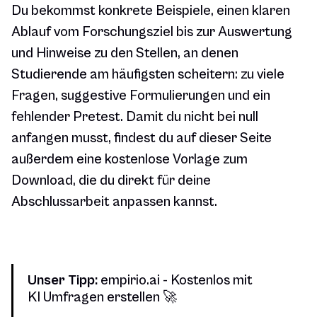
Du bekommst konkrete Beispiele, einen klaren
Ablauf vom Forschungsziel bis zur Auswertung
und Hinweise zu den Stellen, an denen
Studierende am häufigsten scheitern: zu viele
Fragen, suggestive Formulierungen und ein
fehlender Pretest. Damit du nicht bei null
anfangen musst, findest du auf dieser Seite
außerdem eine kostenlose Vorlage zum
Download, die du direkt für deine
Abschlussarbeit anpassen kannst.
Unser Tipp:
empirio.ai - Kostenlos mit
KI Umfragen erstellen 🚀