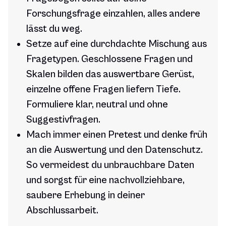
Forschungsfrage einzahlen, alles andere
lässt du weg.
Setze auf eine durchdachte Mischung aus
Fragetypen. Geschlossene Fragen und
Skalen bilden das auswertbare Gerüst,
einzelne offene Fragen liefern Tiefe.
Formuliere klar, neutral und ohne
Suggestivfragen.
Mach immer einen Pretest und denke früh
an die Auswertung und den Datenschutz.
So vermeidest du unbrauchbare Daten
und sorgst für eine nachvollziehbare,
saubere Erhebung in deiner
Abschlussarbeit.