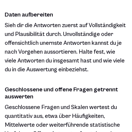
Daten aufbereiten
Sieh dir die Antworten zuerst auf Vollständigkeit
und Plausibilität durch. Unvollständige oder
offensichtlich unernste Antworten kannst du je
nach Vorgehen aussortieren. Halte fest, wie
viele Antworten du insgesamt hast und wie viele
du in die Auswertung einbeziehst.
Geschlossene und offene Fragen getrennt
auswerten
Geschlossene Fragen und Skalen wertest du
quantitativ aus, etwa über Häufigkeiten,
Mittelwerte oder weiterführende statistische