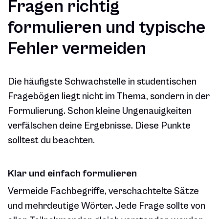
Fragen richtig
formulieren und typische
Fehler vermeiden
Die häufigste Schwachstelle in studentischen
Fragebögen liegt nicht im Thema, sondern in der
Formulierung. Schon kleine Ungenauigkeiten
verfälschen deine Ergebnisse. Diese Punkte
solltest du beachten.
Klar und einfach formulieren
Vermeide Fachbegriffe, verschachtelte Sätze
und mehrdeutige Wörter. Jede Frage sollte von