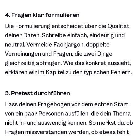
4. Fragen klar formulieren
Die Formulierung entscheidet über die Qualität
deiner Daten. Schreibe einfach, eindeutig und
neutral. Vermeide Fachjargon, doppelte
Verneinungen und Fragen, die zwei Dinge
gleichzeitig abfragen. Wie das konkret aussieht,
erklären wir im Kapitel zu den typischen Fehlern.
5. Pretest durchführen
Lass deinen Fragebogen vor dem echten Start
von ein paar Personen ausfüllen, die dein Thema
nicht in- und auswendig kennen. So merkst du, ob
Fragen missverstanden werden, ob etwas fehlt