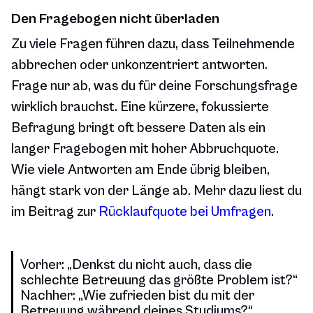
Den Fragebogen nicht überladen
Zu viele Fragen führen dazu, dass Teilnehmende
abbrechen oder unkonzentriert antworten.
Frage nur ab, was du für deine Forschungsfrage
wirklich brauchst. Eine kürzere, fokussierte
Befragung bringt oft bessere Daten als ein
langer Fragebogen mit hoher Abbruchquote.
Wie viele Antworten am Ende übrig bleiben,
hängt stark von der Länge ab. Mehr dazu liest du
im Beitrag zur
Rücklaufquote bei Umfragen
.
Vorher: „Denkst du nicht auch, dass die
schlechte Betreuung das größte Problem ist?“
Nachher: „Wie zufrieden bist du mit der
Betreuung während deines Studiums?“