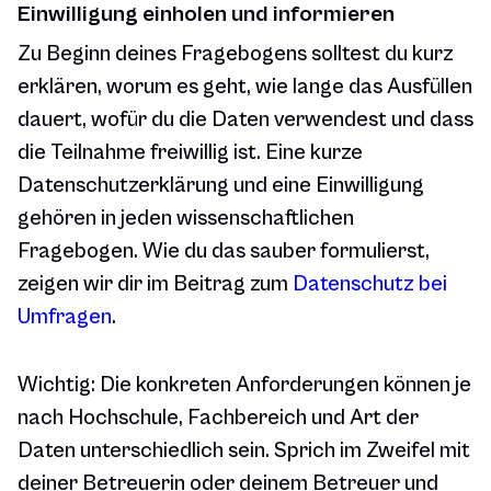
Einwilligung einholen und informieren
Zu Beginn deines Fragebogens solltest du kurz
erklären, worum es geht, wie lange das Ausfüllen
dauert, wofür du die Daten verwendest und dass
die Teilnahme freiwillig ist. Eine kurze
Datenschutzerklärung und eine Einwilligung
gehören in jeden wissenschaftlichen
Fragebogen. Wie du das sauber formulierst,
zeigen wir dir im Beitrag zum
Datenschutz bei
Umfragen
.
Wichtig: Die konkreten Anforderungen können je
nach Hochschule, Fachbereich und Art der
Daten unterschiedlich sein. Sprich im Zweifel mit
deiner Betreuerin oder deinem Betreuer und