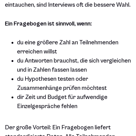
eintauchen, sind Interviews oft die bessere Wahl.
Ein Fragebogen ist sinnvoll, wenn:
du eine größere Zahl an Teilnehmenden
erreichen willst
du Antworten brauchst, die sich vergleichen
und in Zahlen fassen lassen
du Hypothesen testen oder
Zusammenhänge prüfen möchtest
dir Zeit und Budget für aufwendige
Einzelgespräche fehlen
Der große Vorteil: Ein Fragebogen liefert