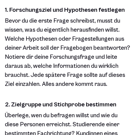
1. Forschungsziel und Hypothesen festlegen
Bevor du die erste Frage schreibst, musst du
wissen, was du eigentlich herausfinden willst.
Welche Hypothesen oder Fragestellungen aus
deiner Arbeit soll der Fragebogen beantworten?
Notiere dir deine Forschungsfrage und leite
daraus ab, welche Informationen du wirklich
brauchst. Jede spätere Frage sollte auf dieses
Ziel einzahlen. Alles andere kommt raus.
2. Zielgruppe und Stichprobe bestimmen
Überlege, wen du befragen willst und wie du
diese Personen erreichst. Studierende einer
bestimmten Fachrichtung? Kundinnen eines