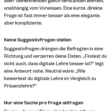
allen Teilnehmenden gleich verstanden werden,
unabhängig vom Vorwissen. Eine kurze, direkte
Frage ist fast immer besser als eine elegante,
aber komplizierte.
Keine Suggestivfragen stellen
Suggestivfragen drängen die Befragten in eine
Richtung und verzerren deine Daten. „Findest du
nicht auch, dass digitale Lehre besser ist?“ legt
eine Antwort nahe. Neutral wäre: „Wie
bewertest du digitale Lehre im Vergleich zu
Präsenzlehre?“
Nur eine Sache pro Frage abfragen