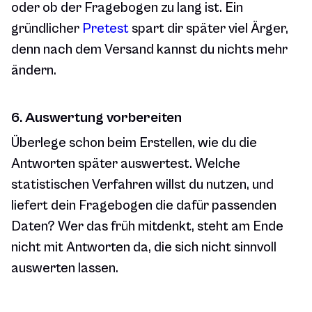
oder ob der Fragebogen zu lang ist. Ein
gründlicher
Pretest
spart dir später viel Ärger,
denn nach dem Versand kannst du nichts mehr
ändern.
6. Auswertung vorbereiten
Überlege schon beim Erstellen, wie du die
Antworten später auswertest. Welche
statistischen Verfahren willst du nutzen, und
liefert dein Fragebogen die dafür passenden
Daten? Wer das früh mitdenkt, steht am Ende
nicht mit Antworten da, die sich nicht sinnvoll
auswerten lassen.