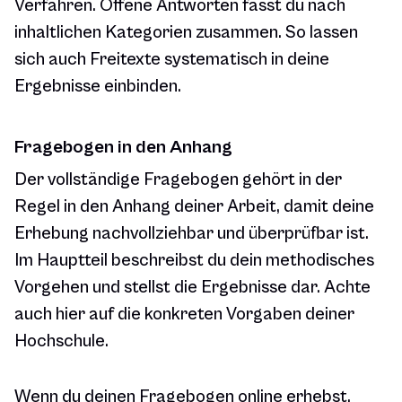
Verfahren. Offene Antworten fasst du nach
inhaltlichen Kategorien zusammen. So lassen
sich auch Freitexte systematisch in deine
Ergebnisse einbinden.
Fragebogen in den Anhang
Der vollständige Fragebogen gehört in der
Regel in den Anhang deiner Arbeit, damit deine
Erhebung nachvollziehbar und überprüfbar ist.
Im Hauptteil beschreibst du dein methodisches
Vorgehen und stellst die Ergebnisse dar. Achte
auch hier auf die konkreten Vorgaben deiner
Hochschule.
Wenn du deinen Fragebogen online erhebst,