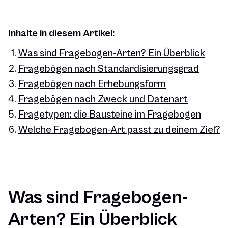
Inhalte in diesem Artikel:
Was sind Fragebogen-Arten? Ein Überblick
Fragebögen nach Standardisierungsgrad
Fragebögen nach Erhebungsform
Fragebögen nach Zweck und Datenart
Fragetypen: die Bausteine im Fragebogen
Welche Fragebogen-Art passt zu deinem Ziel?
Was sind Fragebogen-
Arten? Ein Überblick