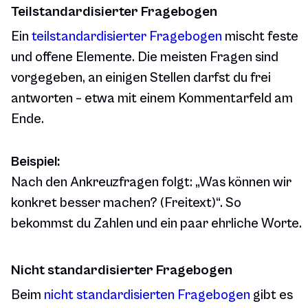
Teilstandardisierter Fragebogen
Ein
teilstandardisierter Fragebogen
mischt feste
und offene Elemente. Die meisten Fragen sind
vorgegeben, an einigen Stellen darfst du frei
antworten – etwa mit einem Kommentarfeld am
Ende.
Beispiel:
Nach den Ankreuzfragen folgt: „Was können wir
konkret besser machen? (Freitext)“. So
bekommst du Zahlen
und
ein paar ehrliche Worte.
Nicht standardisierter Fragebogen
Beim
nicht standardisierten Fragebogen
gibt es