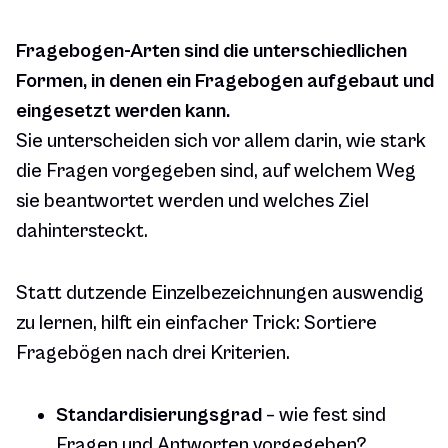
Fragebogen-Arten sind die unterschiedlichen
Formen, in denen ein Fragebogen aufgebaut und
eingesetzt werden kann.
Sie unterscheiden sich vor allem darin, wie stark
die Fragen vorgegeben sind, auf welchem Weg
sie beantwortet werden und welches Ziel
dahintersteckt.
Statt dutzende Einzelbezeichnungen auswendig
zu lernen, hilft ein einfacher Trick: Sortiere
Fragebögen nach drei Kriterien.
Standardisierungsgrad
– wie fest sind
Fragen und Antworten vorgegeben?