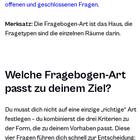
offenen und geschlossenen Fragen
.
Merksatz:
Die Fragebogen-Art ist das Haus, die
Fragetypen sind die einzelnen Räume darin.
Welche Fragebogen-Art
passt zu deinem Ziel?
Du musst dich nicht auf eine einzige „richtige“ Art
festlegen – du kombinierst die drei Kriterien zu
der Form, die zu deinem Vorhaben passt. Diese
vier Fragen führen dich schnell zur Entscheidung: