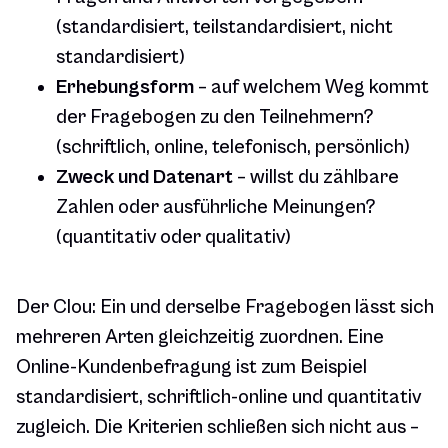
(standardisiert, teilstandardisiert, nicht
standardisiert)
Erhebungsform
– auf welchem Weg kommt
der Fragebogen zu den Teilnehmern?
(schriftlich, online, telefonisch, persönlich)
Zweck und Datenart
– willst du zählbare
Zahlen oder ausführliche Meinungen?
(quantitativ oder qualitativ)
Der Clou: Ein und derselbe Fragebogen lässt sich
mehreren Arten gleichzeitig zuordnen. Eine
Online-Kundenbefragung ist zum Beispiel
standardisiert
,
schriftlich-online
und
quantitativ
zugleich. Die Kriterien schließen sich nicht aus –