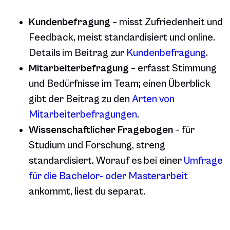
Kundenbefragung
– misst Zufriedenheit und
Feedback, meist standardisiert und online.
Details im Beitrag zur
Kundenbefragung
.
Mitarbeiterbefragung
– erfasst Stimmung
und Bedürfnisse im Team; einen Überblick
gibt der Beitrag zu den
Arten von
Mitarbeiterbefragungen
.
Wissenschaftlicher Fragebogen
– für
Studium und Forschung, streng
standardisiert. Worauf es bei einer
Umfrage
für die Bachelor- oder Masterarbeit
ankommt, liest du separat.