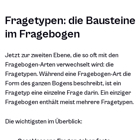
Fragetypen: die Bausteine
im Fragebogen
Jetzt zur zweiten Ebene, die so oft mit den
Fragebogen-Arten verwechselt wird: die
Fragetypen. Während eine Fragebogen-Art die
Form des ganzen Bogens beschreibt, ist ein
Fragetyp eine einzelne Frage darin. Ein einziger
Fragebogen enthält meist mehrere Fragetypen.
Die wichtigsten im Überblick: