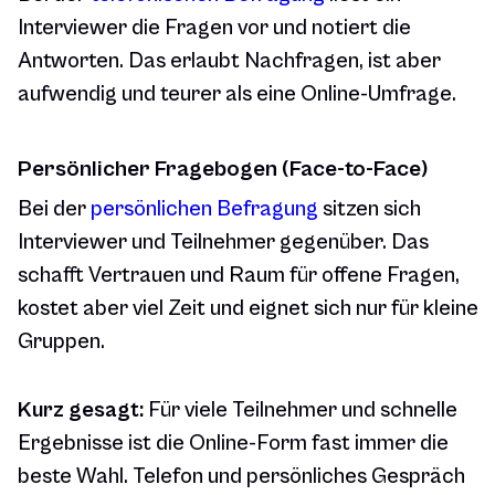
Interviewer die Fragen vor und notiert die
Antworten. Das erlaubt Nachfragen, ist aber
aufwendig und teurer als eine Online-Umfrage.
Persönlicher Fragebogen (Face-to-Face)
Bei der
persönlichen Befragung
sitzen sich
Interviewer und Teilnehmer gegenüber. Das
schafft Vertrauen und Raum für offene Fragen,
kostet aber viel Zeit und eignet sich nur für kleine
Gruppen.
Kurz gesagt:
Für viele Teilnehmer und schnelle
Ergebnisse ist die Online-Form fast immer die
beste Wahl. Telefon und persönliches Gespräch