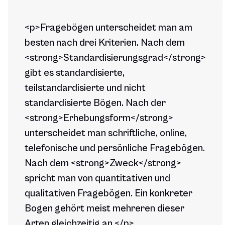
<p>Fragebögen unterscheidet man am
besten nach drei Kriterien. Nach dem
<strong>Standardisierungsgrad</strong>
gibt es standardisierte,
teilstandardisierte und nicht
standardisierte Bögen. Nach der
<strong>Erhebungsform</strong>
unterscheidet man schriftliche, online,
telefonische und persönliche Fragebögen.
Nach dem <strong>Zweck</strong>
spricht man von quantitativen und
qualitativen Fragebögen. Ein konkreter
Bogen gehört meist mehreren dieser
Arten gleichzeitig an.</p>