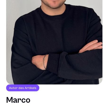
Autor des Artikels
Marco