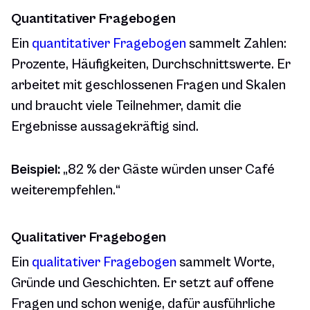
Quantitativer Fragebogen
Ein
quantitativer Fragebogen
sammelt Zahlen:
Prozente, Häufigkeiten, Durchschnittswerte. Er
arbeitet mit geschlossenen Fragen und Skalen
und braucht viele Teilnehmer, damit die
Ergebnisse aussagekräftig sind.
Beispiel:
„82 % der Gäste würden unser Café
weiterempfehlen.“
Qualitativer Fragebogen
Ein
qualitativer Fragebogen
sammelt Worte,
Gründe und Geschichten. Er setzt auf offene
Fragen und schon wenige, dafür ausführliche