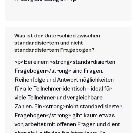
Was ist der Unterschied zwischen 
standardisiertem und nicht 
standardisiertem Fragebogen?
<p>Bei einem <strong>standardisierten
Fragebogen</strong> sind Fragen,
Reihenfolge und Antwortmöglichkeiten
für alle Teilnehmer identisch – ideal für
viele Teilnehmer und vergleichbare
Zahlen. Ein <strong>nicht standardisierter
Fragebogen</strong> gibt kaum etwas
vor, arbeitet mit offenen Fragen und dient