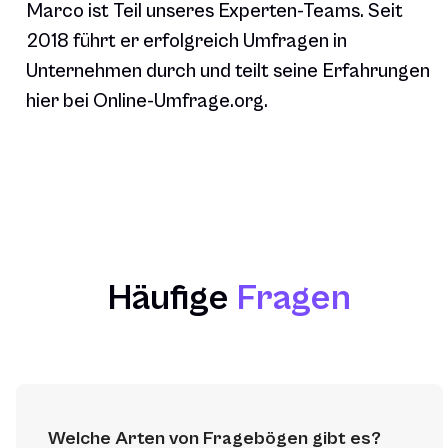
Marco ist Teil unseres Experten-Teams. Seit
2018 führt er erfolgreich Umfragen in
Unternehmen durch und teilt seine Erfahrungen
hier bei Online-Umfrage.org.
Häufige
Fragen
Welche Arten von Fragebögen gibt es?