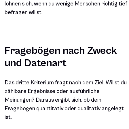
lohnen sich, wenn du wenige Menschen richtig tief
befragen willst.
Fragebögen nach Zweck
und Datenart
Das dritte Kriterium fragt nach dem Ziel: Willst du
zählbare Ergebnisse oder ausführliche
Meinungen? Daraus ergibt sich, ob dein
Fragebogen quantitativ oder qualitativ angelegt
ist.