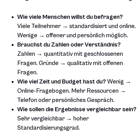
Wie viele Menschen willst du befragen?
Viele Teilnehmer → standardisiert und online.
Wenige → offener und persönlich möglich.
Brauchst du Zahlen oder Verständnis?
Zahlen → quantitativ mit geschlossenen
Fragen. Gründe → qualitativ mit offenen
Fragen.
Wie viel Zeit und Budget hast du?
Wenig →
Online-Fragebogen. Mehr Ressourcen →
Telefon oder persönliches Gespräch.
Wie sollen die Ergebnisse vergleichbar sein?
Sehr vergleichbar → hoher
Standardisierungsgrad.