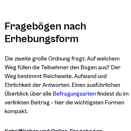
Fragebögen nach
Erhebungsform
Die zweite große Ordnung fragt: Auf welchem
Weg füllen die Teilnehmer den Bogen aus? Der
Weg bestimmt Reichweite, Aufwand und
Ehrlichkeit der Antworten. Einen ausführlichen
Überblick über alle
Befragungsarten
findest du im
verlinkten Beitrag – hier die wichtigsten Formen
kompakt.