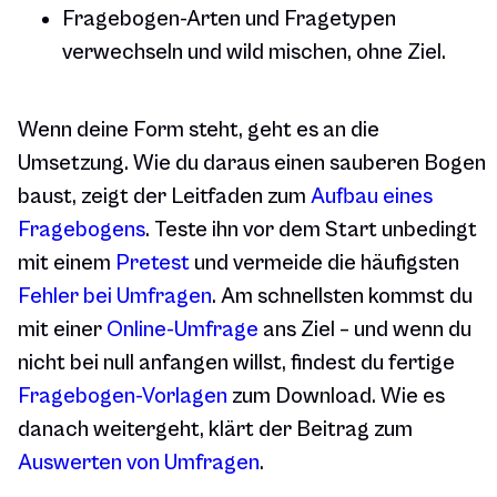
Fragebogen-Arten und Fragetypen
verwechseln und wild mischen, ohne Ziel.
Wenn deine Form steht, geht es an die
Umsetzung. Wie du daraus einen sauberen Bogen
baust, zeigt der Leitfaden zum
Aufbau eines
Fragebogens
. Teste ihn vor dem Start unbedingt
mit einem
Pretest
und vermeide die häufigsten
Fehler bei Umfragen
. Am schnellsten kommst du
mit einer
Online-Umfrage
ans Ziel – und wenn du
nicht bei null anfangen willst, findest du fertige
Fragebogen-Vorlagen
zum Download. Wie es
danach weitergeht, klärt der Beitrag zum
Auswerten von Umfragen
.