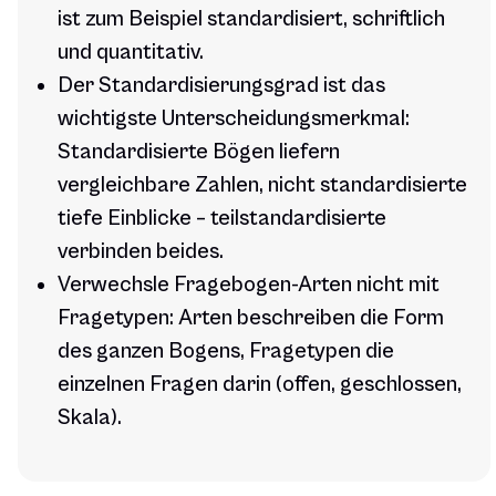
ist zum Beispiel standardisiert, schriftlich
und quantitativ.
Der Standardisierungsgrad ist das
wichtigste Unterscheidungsmerkmal:
Standardisierte Bögen liefern
vergleichbare Zahlen, nicht standardisierte
tiefe Einblicke – teilstandardisierte
verbinden beides.
Verwechsle Fragebogen-Arten nicht mit
Fragetypen: Arten beschreiben die Form
des ganzen Bogens, Fragetypen die
einzelnen Fragen darin (offen, geschlossen,
Skala).