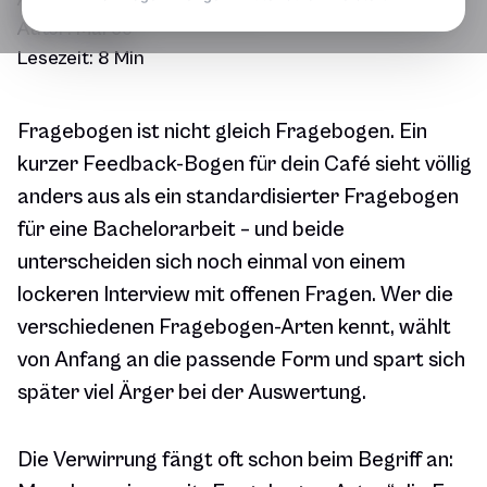
Autor:
Marco
Lesezeit:
8 Min
Fragebogen ist nicht gleich Fragebogen. Ein
kurzer Feedback-Bogen für dein Café sieht völlig
anders aus als ein standardisierter Fragebogen
für eine Bachelorarbeit – und beide
unterscheiden sich noch einmal von einem
lockeren Interview mit offenen Fragen. Wer die
verschiedenen Fragebogen-Arten kennt, wählt
von Anfang an die passende Form und spart sich
später viel Ärger bei der Auswertung.
Die Verwirrung fängt oft schon beim Begriff an: