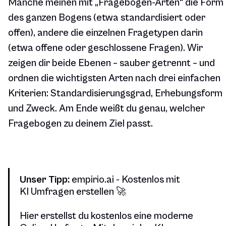
Manche meinen mit „Fragebogen-Arten“ die Form
des ganzen Bogens (etwa standardisiert oder
offen), andere die einzelnen Fragetypen darin
(etwa offene oder geschlossene Fragen). Wir
zeigen dir beide Ebenen – sauber getrennt – und
ordnen die wichtigsten Arten nach drei einfachen
Kriterien: Standardisierungsgrad, Erhebungsform
und Zweck. Am Ende weißt du genau, welcher
Fragebogen zu deinem Ziel passt.
Unser Tipp:
empirio.ai - Kostenlos mit
KI Umfragen erstellen 🚀
Hier erstellst du kostenlos eine moderne