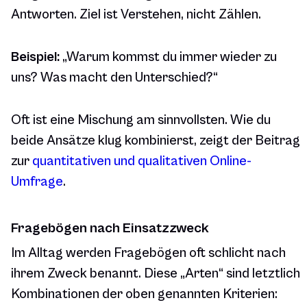
Antworten. Ziel ist Verstehen, nicht Zählen.
Beispiel:
„Warum kommst du immer wieder zu
uns? Was macht den Unterschied?“
Oft ist eine Mischung am sinnvollsten. Wie du
beide Ansätze klug kombinierst, zeigt der Beitrag
zur
quantitativen und qualitativen Online-
Umfrage
.
Fragebögen nach Einsatzzweck
Im Alltag werden Fragebögen oft schlicht nach
ihrem Zweck benannt. Diese „Arten“ sind letztlich
Kombinationen der oben genannten Kriterien: