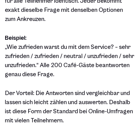
für alle Teilnehmer identisch. Jeder bekommt
exakt dieselbe Frage mit denselben Optionen
zum Ankreuzen.
Beispiel:
„Wie zufrieden warst du mit dem Service? – sehr
zufrieden / zufrieden / neutral / unzufrieden / sehr
unzufrieden.“ Alle 200 Café-Gäste beantworten
genau diese Frage.
Der Vorteil: Die Antworten sind vergleichbar und
lassen sich leicht zählen und auswerten. Deshalb
ist diese Form der Standard bei Online-Umfragen
mit vielen Teilnehmern.