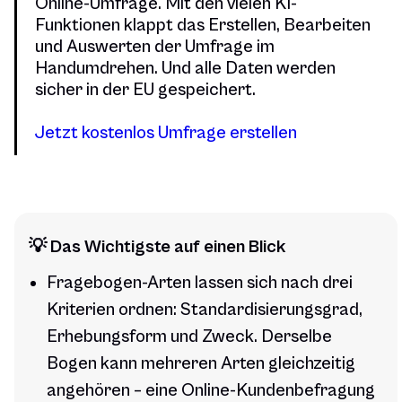
Online-Umfrage. Mit den vielen KI-
Funktionen klappt das Erstellen, Bearbeiten
und Auswerten der Umfrage im
Handumdrehen. Und alle Daten werden
sicher in der EU gespeichert.
Jetzt kostenlos Umfrage erstellen
💡 Das Wichtigste auf einen Blick
Fragebogen-Arten lassen sich nach drei
Kriterien ordnen: Standardisierungsgrad,
Erhebungsform und Zweck. Derselbe
Bogen kann mehreren Arten gleichzeitig
angehören – eine Online-Kundenbefragung