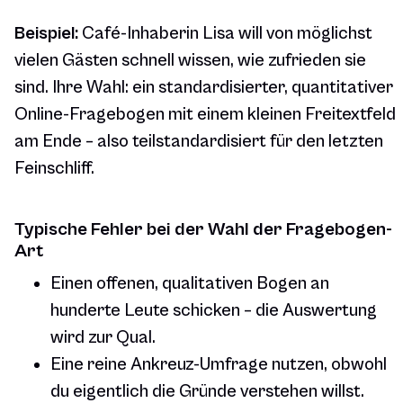
Beispiel:
Café-Inhaberin Lisa will von möglichst
vielen Gästen schnell wissen, wie zufrieden sie
sind. Ihre Wahl: ein standardisierter, quantitativer
Online-Fragebogen mit einem kleinen Freitextfeld
am Ende – also teilstandardisiert für den letzten
Feinschliff.
Typische Fehler bei der Wahl der Fragebogen-
Art
Einen offenen, qualitativen Bogen an
hunderte Leute schicken – die Auswertung
wird zur Qual.
Eine reine Ankreuz-Umfrage nutzen, obwohl
du eigentlich die
Gründe
verstehen willst.