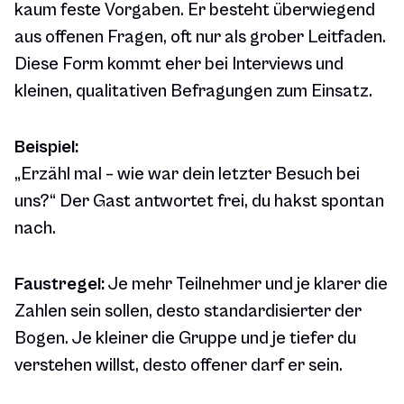
kaum feste Vorgaben. Er besteht überwiegend
aus offenen Fragen, oft nur als grober Leitfaden.
Diese Form kommt eher bei Interviews und
kleinen, qualitativen Befragungen zum Einsatz.
Beispiel:
„Erzähl mal – wie war dein letzter Besuch bei
uns?“ Der Gast antwortet frei, du hakst spontan
nach.
Faustregel:
Je mehr Teilnehmer und je klarer die
Zahlen sein sollen, desto standardisierter der
Bogen. Je kleiner die Gruppe und je tiefer du
verstehen willst, desto offener darf er sein.