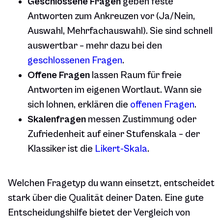
Geschlossene Fragen
geben feste
Antworten zum Ankreuzen vor (Ja/Nein,
Auswahl, Mehrfachauswahl). Sie sind schnell
auswertbar – mehr dazu bei den
geschlossenen Fragen
.
Offene Fragen
lassen Raum für freie
Antworten im eigenen Wortlaut. Wann sie
sich lohnen, erklären die
offenen Fragen
.
Skalenfragen
messen Zustimmung oder
Zufriedenheit auf einer Stufenskala – der
Klassiker ist die
Likert-Skala
.
Welchen Fragetyp du wann einsetzt, entscheidet
stark über die Qualität deiner Daten. Eine gute
Entscheidungshilfe bietet der Vergleich von