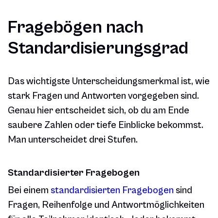
Fragebögen nach
Standardisierungsgrad
Das wichtigste Unterscheidungsmerkmal ist, wie
stark Fragen und Antworten vorgegeben sind.
Genau hier entscheidet sich, ob du am Ende
saubere Zahlen oder tiefe Einblicke bekommst.
Man unterscheidet drei Stufen.
Standardisierter Fragebogen
Bei einem
standardisierten Fragebogen
sind
Fragen, Reihenfolge und Antwortmöglichkeiten