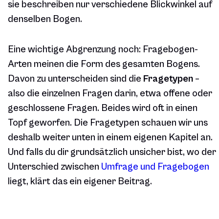
sie beschreiben nur verschiedene Blickwinkel auf
denselben Bogen.
Eine wichtige Abgrenzung noch: Fragebogen-
Arten meinen die Form des
gesamten
Bogens.
Davon zu unterscheiden sind die
Fragetypen
–
also die einzelnen Fragen darin, etwa offene oder
geschlossene Fragen. Beides wird oft in einen
Topf geworfen. Die Fragetypen schauen wir uns
deshalb weiter unten in einem eigenen Kapitel an.
Und falls du dir grundsätzlich unsicher bist, wo der
Unterschied zwischen
Umfrage und Fragebogen
liegt, klärt das ein eigener Beitrag.