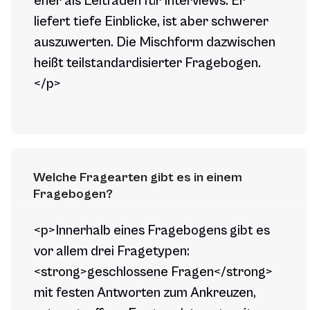
eher als Leitfaden für Interviews. Er
liefert tiefe Einblicke, ist aber schwerer
auszuwerten. Die Mischform dazwischen
heißt teilstandardisierter Fragebogen.
</p>
Welche Fragearten gibt es in einem 
Fragebogen?
<p>Innerhalb eines Fragebogens gibt es
vor allem drei Fragetypen:
<strong>geschlossene Fragen</strong>
mit festen Antworten zum Ankreuzen,