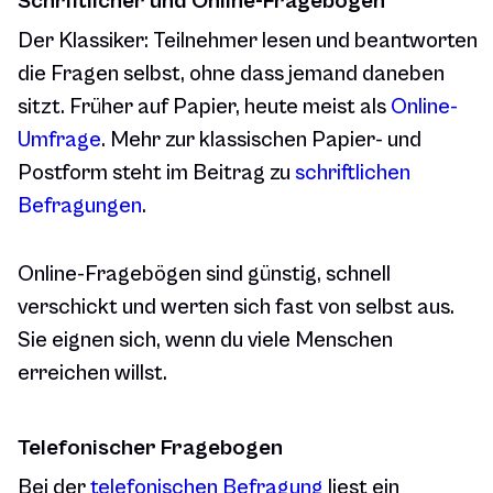
Schriftlicher und Online-Fragebogen
Der Klassiker: Teilnehmer lesen und beantworten
die Fragen selbst, ohne dass jemand daneben
sitzt. Früher auf Papier, heute meist als
Online-
Umfrage
. Mehr zur klassischen Papier- und
Postform steht im Beitrag zu
schriftlichen
Befragungen
.
Online-Fragebögen sind günstig, schnell
verschickt und werten sich fast von selbst aus.
Sie eignen sich, wenn du viele Menschen
erreichen willst.
Telefonischer Fragebogen
Bei der
telefonischen Befragung
liest ein