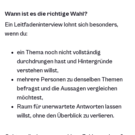
Wann ist es die richtige Wahl?
Ein Leitfadeninterview lohnt sich besonders,
wenn du:
ein Thema noch nicht vollständig
durchdrungen hast und Hintergründe
verstehen willst,
mehrere Personen zu denselben Themen
befragst und die Aussagen vergleichen
möchtest,
Raum für unerwartete Antworten lassen
willst, ohne den Überblick zu verlieren.