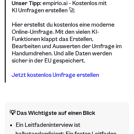
Unser Tipp:
empirio.ai - Kostenlos mit
KI Umfragen erstellen 🚀
Hier erstellst du kostenlos eine moderne
Online-Umfrage. Mit den vielen KI-
Funktionen klappt das Erstellen,
Bearbeiten und Auswerten der Umfrage im
Handumdrehen. Und alle Daten werden
sicher in der EU gespeichert.
Jetzt kostenlos Umfrage erstellen
💡 Das Wichtigste auf einen Blick
Ein Leitfadeninterview ist