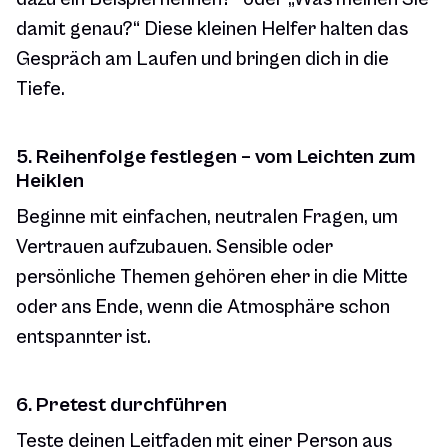
damit genau?“ Diese kleinen Helfer halten das
Gespräch am Laufen und bringen dich in die
Tiefe.
5. Reihenfolge festlegen – vom Leichten zum
Heiklen
Beginne mit einfachen, neutralen Fragen, um
Vertrauen aufzubauen. Sensible oder
persönliche Themen gehören eher in die Mitte
oder ans Ende, wenn die Atmosphäre schon
entspannter ist.
6. Pretest durchführen
Teste deinen Leitfaden mit einer Person aus