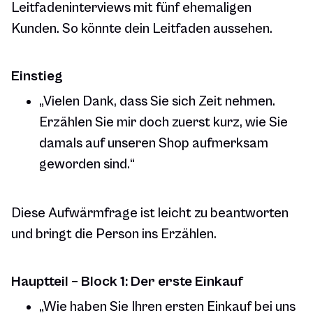
Leitfadeninterviews mit fünf ehemaligen
Kunden. So könnte dein Leitfaden aussehen.
Einstieg
„Vielen Dank, dass Sie sich Zeit nehmen.
Erzählen Sie mir doch zuerst kurz, wie Sie
damals auf unseren Shop aufmerksam
geworden sind.“
Diese Aufwärmfrage ist leicht zu beantworten
und bringt die Person ins Erzählen.
Hauptteil – Block 1: Der erste Einkauf
„Wie haben Sie Ihren ersten Einkauf bei uns