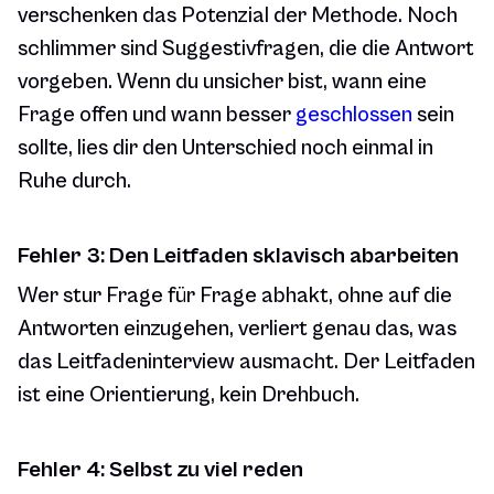
verschenken das Potenzial der Methode. Noch
schlimmer sind Suggestivfragen, die die Antwort
vorgeben. Wenn du unsicher bist, wann eine
Frage offen und wann besser
geschlossen
sein
sollte, lies dir den Unterschied noch einmal in
Ruhe durch.
Fehler 3: Den Leitfaden sklavisch abarbeiten
Wer stur Frage für Frage abhakt, ohne auf die
Antworten einzugehen, verliert genau das, was
das Leitfadeninterview ausmacht. Der Leitfaden
ist eine Orientierung, kein Drehbuch.
Fehler 4: Selbst zu viel reden