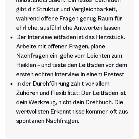
halbstandardisiert: Ein fester Leitfaden
gibt dir Struktur und Vergleichbarkeit,
während offene Fragen genug Raum für
ehrliche, ausführliche Antworten lassen.
Der Interviewleitfaden ist das Herzstück.
Arbeite mit offenen Fragen, plane
Nachfragen ein, gehe vom Leichten zum
Heiklen – und teste den Leitfaden vor dem
ersten echten Interview in einem Pretest.
In der Durchführung zählt vor allem
Zuhören und Flexibilität: Der Leitfaden ist
dein Werkzeug, nicht dein Drehbuch. Die
wertvollsten Erkenntnisse kommen oft aus
spontanen Nachfragen.