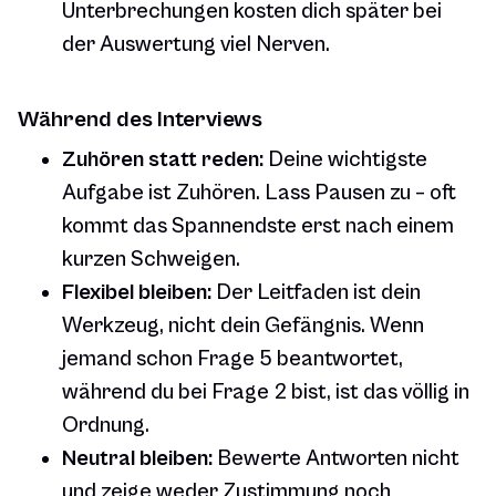
Unterbrechungen kosten dich später bei
der Auswertung viel Nerven.
Während des Interviews
Zuhören statt reden:
Deine wichtigste
Aufgabe ist Zuhören. Lass Pausen zu – oft
kommt das Spannendste erst nach einem
kurzen Schweigen.
Flexibel bleiben:
Der Leitfaden ist dein
Werkzeug, nicht dein Gefängnis. Wenn
jemand schon Frage 5 beantwortet,
während du bei Frage 2 bist, ist das völlig in
Ordnung.
Neutral bleiben:
Bewerte Antworten nicht
und zeige weder Zustimmung noch