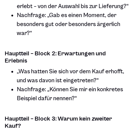
erlebt – von der Auswahl bis zur Lieferung?“
Nachfrage: „Gab es einen Moment, der
besonders gut oder besonders ärgerlich
war?“
Hauptteil – Block 2: Erwartungen und
Erlebnis
„Was hatten Sie sich vor dem Kauf erhofft,
und was davon ist eingetreten?“
Nachfrage: „Können Sie mir ein konkretes
Beispiel dafür nennen?“
Hauptteil – Block 3: Warum kein zweiter
Kauf?