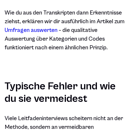
Wie du aus den Transkripten dann Erkenntnisse
ziehst, erklären wir dir ausführlich im Artikel zum
Umfragen auswerten
– die qualitative
Auswertung über Kategorien und Codes
funktioniert nach einem ähnlichen Prinzip.
Typische Fehler und wie
du sie vermeidest
Viele Leitfadeninterviews scheitern nicht an der
Methode, sondern an vermeidbaren