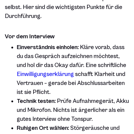
selbst. Hier sind die wichtigsten Punkte für die
Durchführung.
Vor dem Interview
Einverständnis einholen:
Kläre vorab, dass
du das Gespräch aufzeichnen möchtest,
und hol dir das Okay dafür. Eine schriftliche
Einwilligungserklärung
schafft Klarheit und
Vertrauen – gerade bei Abschlussarbeiten
ist sie Pflicht.
Technik testen:
Prüfe Aufnahmegerät, Akku
und Mikrofon. Nichts ist ärgerlicher als ein
gutes Interview ohne Tonspur.
Ruhigen Ort wählen:
Störgeräusche und