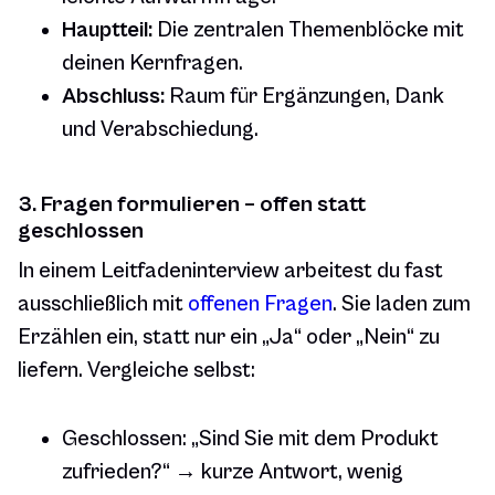
Hauptteil:
Die zentralen Themenblöcke mit
deinen Kernfragen.
Abschluss:
Raum für Ergänzungen, Dank
und Verabschiedung.
3. Fragen formulieren – offen statt
geschlossen
In einem Leitfadeninterview arbeitest du fast
ausschließlich mit
offenen Fragen
. Sie laden zum
Erzählen ein, statt nur ein „Ja“ oder „Nein“ zu
liefern. Vergleiche selbst:
Geschlossen: „Sind Sie mit dem Produkt
zufrieden?“ → kurze Antwort, wenig