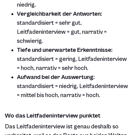
niedrig.
Vergleichbarkeit der Antworten:
standardisiert = sehr gut,
Leitfadeninterview = gut, narrativ =
schwierig.
Tiefe und unerwartete Erkenntnisse:
standardisiert = gering, Leitfadeninterview
= hoch, narrativ = sehr hoch.
Aufwand bei der Auswertung:
standardisiert = niedrig, Leitfadeninterview
= mittel bis hoch, narrativ = hoch.
Wo das Leitfadeninterview punktet
Das Leitfadeninterview ist genau deshalb so