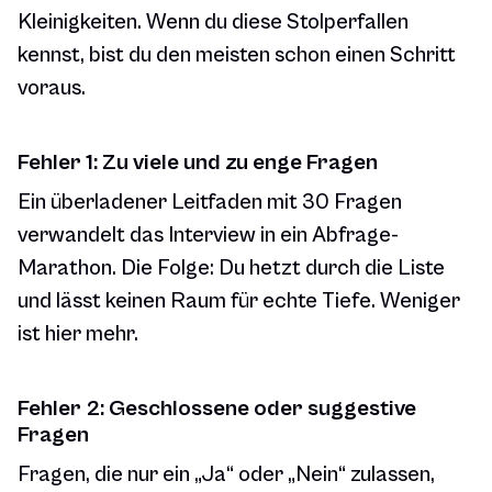
Kleinigkeiten. Wenn du diese Stolperfallen
kennst, bist du den meisten schon einen Schritt
voraus.
Fehler 1: Zu viele und zu enge Fragen
Ein überladener Leitfaden mit 30 Fragen
verwandelt das Interview in ein Abfrage-
Marathon. Die Folge: Du hetzt durch die Liste
und lässt keinen Raum für echte Tiefe. Weniger
ist hier mehr.
Fehler 2: Geschlossene oder suggestive
Fragen
Fragen, die nur ein „Ja“ oder „Nein“ zulassen,