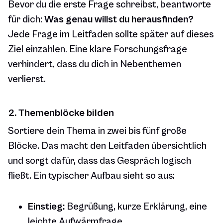
Bevor du die erste Frage schreibst, beantworte
für dich:
Was genau willst du herausfinden?
Jede Frage im Leitfaden sollte später auf dieses
Ziel einzahlen. Eine klare Forschungsfrage
verhindert, dass du dich in Nebenthemen
verlierst.
2. Themenblöcke bilden
Sortiere dein Thema in zwei bis fünf große
Blöcke. Das macht den Leitfaden übersichtlich
und sorgt dafür, dass das Gespräch logisch
fließt. Ein typischer Aufbau sieht so aus:
Einstieg:
Begrüßung, kurze Erklärung, eine
leichte Aufwärmfrage.