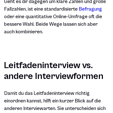
Geht es dir dagegen um klare Zahlen und große
Fallzahlen, ist eine standardisierte
Befragung
oder eine quantitative Online-Umfrage oft die
bessere Wahl. Beide Wege lassen sich aber
auch kombinieren.
Leitfadeninterview vs.
andere Interviewformen
Damit du das Leitfadeninterview richtig
einordnen kannst, hilft ein kurzer Blick auf die
anderen Interviewarten. Sie unterscheiden sich