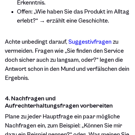
Erkenntnis.
Offen: „Wie haben Sie das Produkt im Alltag
erlebt?“ → erzählt eine Geschichte.
Achte unbedingt darauf,
Suggestivfragen
zu
vermeiden. Fragen wie „Sie finden den Service
doch sicher auch zu langsam, oder?“ legen die
Antwort schon in den Mund und verfälschen dein
Ergebnis.
4. Nachfragen und
Aufrechterhaltungsfragen vorbereiten
Plane zu jeder Hauptfrage ein paar mögliche
Nachfragen ein, zum Beispiel: „Können Sie mir
dazu ein Beispiel nennen?“ oder „Was meinen Sie