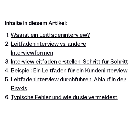
Inhalte in diesem Artikel:
Was ist ein Leitfadeninterview?
Leitfadeninterview vs. andere
Interviewformen
Interviewleitfaden erstellen: Schritt für Schritt
Beispiel: Ein Leitfaden für ein Kundeninterview
Leitfadeninterview durchführen: Ablauf in der
Praxis
Typische Fehler und wie du sie vermeidest