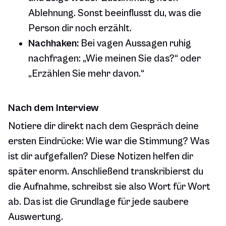
Ablehnung. Sonst beeinflusst du, was die
Person dir noch erzählt.
Nachhaken:
Bei vagen Aussagen ruhig
nachfragen: „Wie meinen Sie das?“ oder
„Erzählen Sie mehr davon.“
Nach dem Interview
Notiere dir direkt nach dem Gespräch deine
ersten Eindrücke: Wie war die Stimmung? Was
ist dir aufgefallen? Diese Notizen helfen dir
später enorm. Anschließend transkribierst du
die Aufnahme, schreibst sie also Wort für Wort
ab. Das ist die Grundlage für jede saubere
Auswertung.