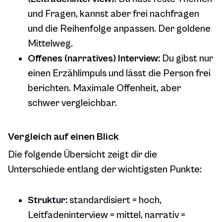
und Fragen, kannst aber frei nachfragen
und die Reihenfolge anpassen. Der goldene
Mittelweg.
Offenes (narratives) Interview:
Du gibst nur
einen Erzählimpuls und lässt die Person frei
berichten. Maximale Offenheit, aber
schwer vergleichbar.
Vergleich auf einen Blick
Die folgende Übersicht zeigt dir die
Unterschiede entlang der wichtigsten Punkte:
Struktur:
standardisiert = hoch,
Leitfadeninterview = mittel, narrativ =