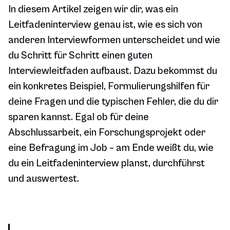
In diesem Artikel zeigen wir dir, was ein
Leitfadeninterview genau ist, wie es sich von
anderen Interviewformen unterscheidet und wie
du Schritt für Schritt einen guten
Interviewleitfaden aufbaust. Dazu bekommst du
ein konkretes Beispiel, Formulierungshilfen für
deine Fragen und die typischen Fehler, die du dir
sparen kannst. Egal ob für deine
Abschlussarbeit, ein Forschungsprojekt oder
eine Befragung im Job – am Ende weißt du, wie
du ein Leitfadeninterview planst, durchführst
und auswertest.