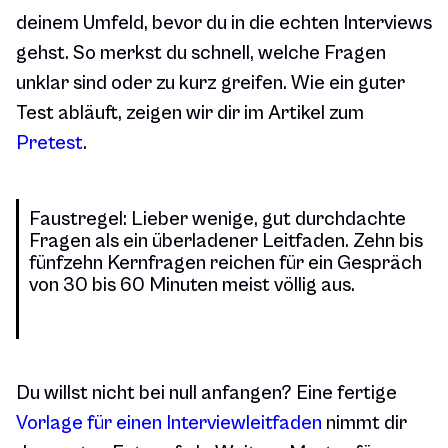
deinem Umfeld, bevor du in die echten Interviews
gehst. So merkst du schnell, welche Fragen
unklar sind oder zu kurz greifen. Wie ein guter
Test abläuft, zeigen wir dir im Artikel zum
Pretest
.
Faustregel: Lieber wenige, gut durchdachte
Fragen als ein überladener Leitfaden. Zehn bis
fünfzehn Kernfragen reichen für ein Gespräch
von 30 bis 60 Minuten meist völlig aus.
Du willst nicht bei null anfangen? Eine fertige
Vorlage für einen Interviewleitfaden
nimmt dir