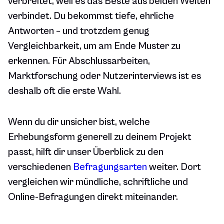
verbreitet, weil es das Beste aus beiden Welten
verbindet. Du bekommst tiefe, ehrliche
Antworten – und trotzdem genug
Vergleichbarkeit, um am Ende Muster zu
erkennen. Für Abschlussarbeiten,
Marktforschung oder Nutzerinterviews ist es
deshalb oft die erste Wahl.
Wenn du dir unsicher bist, welche
Erhebungsform generell zu deinem Projekt
passt, hilft dir unser Überblick zu den
verschiedenen
Befragungsarten
weiter. Dort
vergleichen wir mündliche, schriftliche und
Online-Befragungen direkt miteinander.