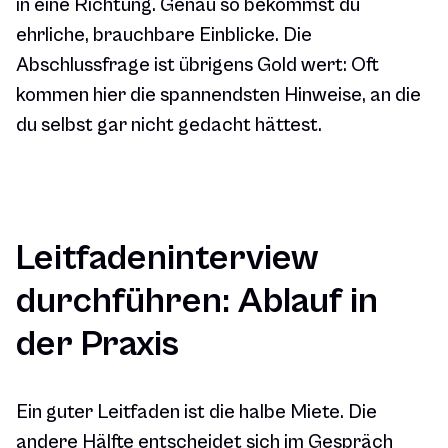
in eine Richtung. Genau so bekommst du
ehrliche, brauchbare Einblicke. Die
Abschlussfrage ist übrigens Gold wert: Oft
kommen hier die spannendsten Hinweise, an die
du selbst gar nicht gedacht hättest.
Leitfadeninterview
durchführen: Ablauf in
der Praxis
Ein guter Leitfaden ist die halbe Miete. Die
andere Hälfte entscheidet sich im Gespräch