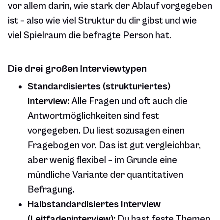
vor allem darin, wie stark der Ablauf vorgegeben
ist – also wie viel Struktur du dir gibst und wie
viel Spielraum die befragte Person hat.
Die drei großen Interviewtypen
Standardisiertes (strukturiertes)
Interview:
Alle Fragen und oft auch die
Antwortmöglichkeiten sind fest
vorgegeben. Du liest sozusagen einen
Fragebogen vor. Das ist gut vergleichbar,
aber wenig flexibel – im Grunde eine
mündliche Variante der quantitativen
Befragung.
Halbstandardisiertes Interview
(Leitfadeninterview):
Du hast feste Themen