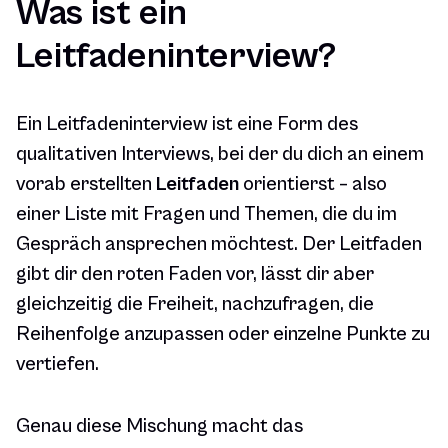
Was ist ein
Leitfadeninterview?
Ein Leitfadeninterview ist eine Form des
qualitativen Interviews, bei der du dich an einem
vorab erstellten
Leitfaden
orientierst – also
einer Liste mit Fragen und Themen, die du im
Gespräch ansprechen möchtest. Der Leitfaden
gibt dir den roten Faden vor, lässt dir aber
gleichzeitig die Freiheit, nachzufragen, die
Reihenfolge anzupassen oder einzelne Punkte zu
vertiefen.
Genau diese Mischung macht das