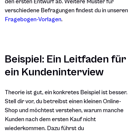
den ersten Entwurf ab. Weitere Muster für
verschiedene Befragungen findest du in unseren
Fragebogen-Vorlagen
.
Beispiel: Ein Leitfaden für
ein Kundeninterview
Theorie ist gut, ein konkretes Beispiel ist besser.
Stell dir vor, du betreibst einen kleinen Online-
Shop und möchtest verstehen, warum manche
Kunden nach dem ersten Kauf nicht
wiederkommen. Dazu führst du