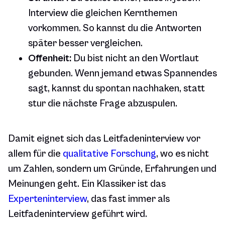
Interview die gleichen Kernthemen
vorkommen. So kannst du die Antworten
später besser vergleichen.
Offenheit:
Du bist nicht an den Wortlaut
gebunden. Wenn jemand etwas Spannendes
sagt, kannst du spontan nachhaken, statt
stur die nächste Frage abzuspulen.
Damit eignet sich das Leitfadeninterview vor
allem für die
qualitative Forschung
, wo es nicht
um Zahlen, sondern um Gründe, Erfahrungen und
Meinungen geht. Ein Klassiker ist das
Experteninterview
, das fast immer als
Leitfadeninterview geführt wird.