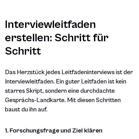
Interviewleitfaden
erstellen: Schritt für
Schritt
Das Herzstück jedes Leitfadeninterviews ist der
Interviewleitfaden. Ein guter Leitfaden ist kein
starres Skript, sondern eine durchdachte
Gesprächs-Landkarte. Mit diesen Schritten
baust du ihn auf.
1. Forschungsfrage und Ziel klären