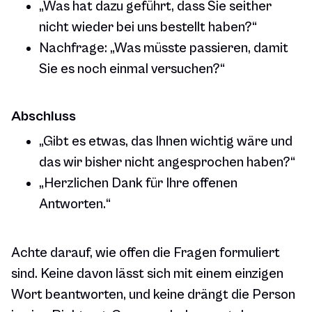
„Was hat dazu geführt, dass Sie seither
nicht wieder bei uns bestellt haben?“
Nachfrage: „Was müsste passieren, damit
Sie es noch einmal versuchen?“
Abschluss
„Gibt es etwas, das Ihnen wichtig wäre und
das wir bisher nicht angesprochen haben?“
„Herzlichen Dank für Ihre offenen
Antworten.“
Achte darauf, wie offen die Fragen formuliert
sind. Keine davon lässt sich mit einem einzigen
Wort beantworten, und keine drängt die Person