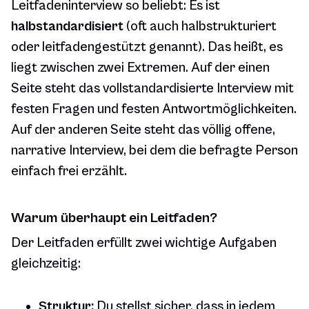
Leitfadeninterview so beliebt: Es ist
halbstandardisiert
(oft auch halbstrukturiert
oder leitfadengestützt genannt). Das heißt, es
liegt zwischen zwei Extremen. Auf der einen
Seite steht das vollstandardisierte Interview mit
festen Fragen und festen Antwortmöglichkeiten.
Auf der anderen Seite steht das völlig offene,
narrative Interview, bei dem die befragte Person
einfach frei erzählt.
Warum überhaupt ein Leitfaden?
Der Leitfaden erfüllt zwei wichtige Aufgaben
gleichzeitig:
Struktur:
Du stellst sicher, dass in jedem