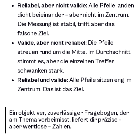
Reliabel, aber nicht valide:
Alle Pfeile landen
dicht beieinander – aber nicht im Zentrum.
Die Messung ist stabil, trifft aber das
falsche Ziel.
Valide, aber nicht reliabel:
Die Pfeile
streuen rund um die Mitte. Im Durchschnitt
stimmt es, aber die einzelnen Treffer
schwanken stark.
Reliabel und valide:
Alle Pfeile sitzen eng im
Zentrum. Das ist das Ziel.
Ein objektiver, zuverlässiger Fragebogen, der
am Thema vorbeimisst, liefert dir präzise –
aber wertlose – Zahlen.