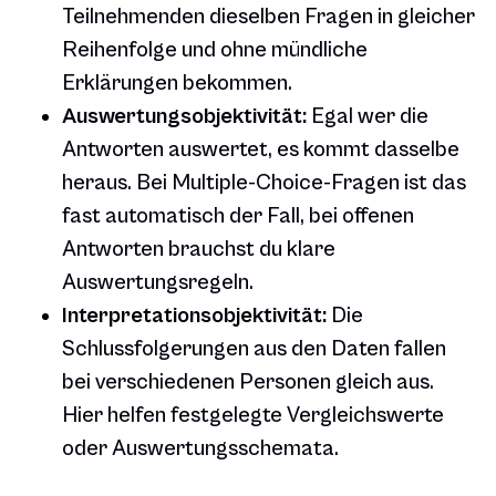
Teilnehmenden dieselben Fragen in gleicher
Reihenfolge und ohne mündliche
Erklärungen bekommen.
Auswertungsobjektivität:
Egal wer die
Antworten auswertet, es kommt dasselbe
heraus. Bei Multiple-Choice-Fragen ist das
fast automatisch der Fall, bei offenen
Antworten brauchst du klare
Auswertungsregeln.
Interpretationsobjektivität:
Die
Schlussfolgerungen aus den Daten fallen
bei verschiedenen Personen gleich aus.
Hier helfen festgelegte Vergleichswerte
oder Auswertungsschemata.