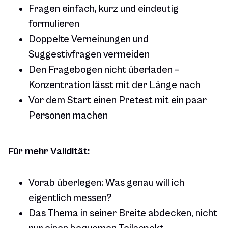
Fragen einfach, kurz und eindeutig
formulieren
Doppelte Verneinungen und
Suggestivfragen vermeiden
Den Fragebogen nicht überladen –
Konzentration lässt mit der Länge nach
Vor dem Start einen Pretest mit ein paar
Personen machen
Für mehr Validität:
Vorab überlegen: Was genau will ich
eigentlich messen?
Das Thema in seiner Breite abdecken, nicht