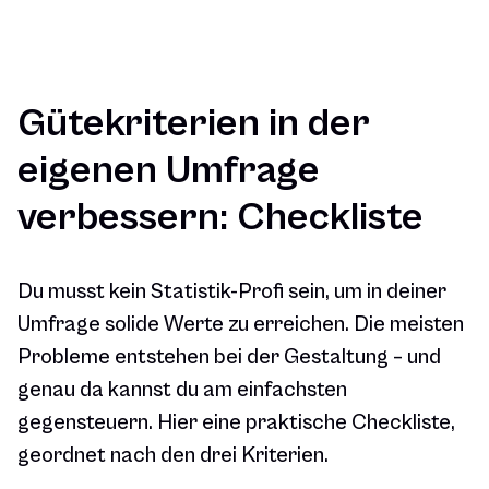
Gütekriterien in der
eigenen Umfrage
verbessern: Checkliste
Du musst kein Statistik-Profi sein, um in deiner
Umfrage solide Werte zu erreichen. Die meisten
Probleme entstehen bei der Gestaltung – und
genau da kannst du am einfachsten
gegensteuern. Hier eine praktische Checkliste,
geordnet nach den drei Kriterien.