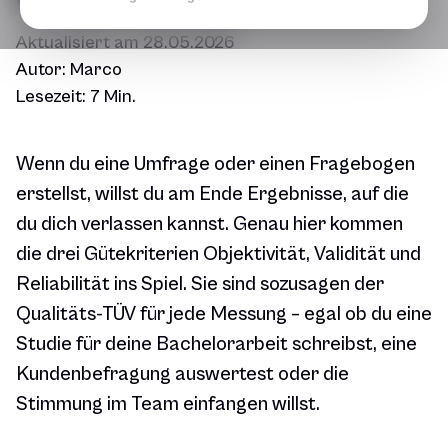
Aktualisiert am
28.05.2026
Autor:
Marco
Lesezeit:
7 Min.
Wenn du eine Umfrage oder einen Fragebogen
erstellst, willst du am Ende Ergebnisse, auf die
du dich verlassen kannst. Genau hier kommen
die drei Gütekriterien Objektivität, Validität und
Reliabilität ins Spiel. Sie sind sozusagen der
Qualitäts-TÜV für jede Messung – egal ob du eine
Studie für deine Bachelorarbeit schreibst, eine
Kundenbefragung auswertest oder die
Stimmung im Team einfangen willst.