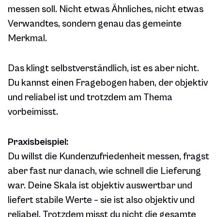
messen soll. Nicht etwas Ähnliches, nicht etwas
Verwandtes, sondern genau das gemeinte
Merkmal.
Das klingt selbstverständlich, ist es aber nicht.
Du kannst einen Fragebogen haben, der objektiv
und reliabel ist und trotzdem am Thema
vorbeimisst.
Praxisbeispiel:
Du willst die Kundenzufriedenheit messen, fragst
aber fast nur danach, wie schnell die Lieferung
war. Deine Skala ist objektiv auswertbar und
liefert stabile Werte – sie ist also objektiv und
reliabel. Trotzdem misst du nicht die gesamte