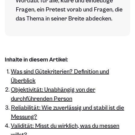
Wortlaut für alle, klare und eindeutige
Fragen, ein Pretest vorab und Fragen, die
das Thema in seiner Breite abdecken.
Inhalte in diesem Artikel:
Was sind Gütekriterien? Definition und
Überblick
Objektivität: Unabhängig von der
durchführenden Person
Reliabilität: Wie zuverlässig und stabil ist die
Messung?
Validität: Misst du wirklich, was du messen