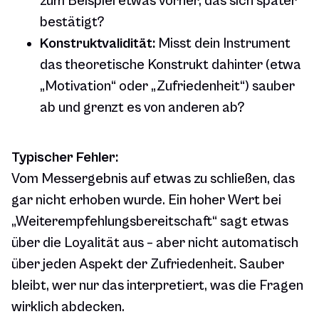
zum Beispiel etwas vorher, das sich später
bestätigt?
Konstruktvalidität:
Misst dein Instrument
das theoretische Konstrukt dahinter (etwa
„Motivation“ oder „Zufriedenheit“) sauber
ab und grenzt es von anderen ab?
Typischer Fehler:
Vom Messergebnis auf etwas zu schließen, das
gar nicht erhoben wurde. Ein hoher Wert bei
„Weiterempfehlungsbereitschaft“ sagt etwas
über die Loyalität aus – aber nicht automatisch
über jeden Aspekt der Zufriedenheit. Sauber
bleibt, wer nur das interpretiert, was die Fragen
wirklich abdecken.