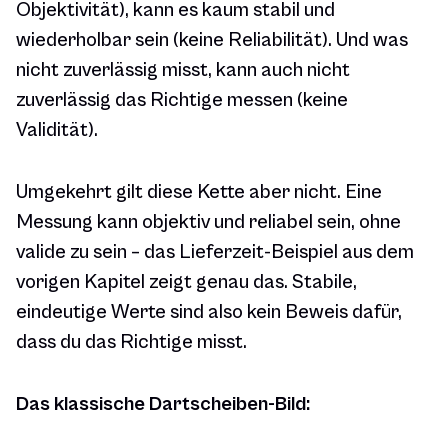
Objektivität), kann es kaum stabil und
wiederholbar sein (keine Reliabilität). Und was
nicht zuverlässig misst, kann auch nicht
zuverlässig das Richtige messen (keine
Validität).
Umgekehrt gilt diese Kette aber nicht. Eine
Messung kann objektiv und reliabel sein, ohne
valide zu sein – das Lieferzeit-Beispiel aus dem
vorigen Kapitel zeigt genau das. Stabile,
eindeutige Werte sind also kein Beweis dafür,
dass du das Richtige misst.
Das klassische Dartscheiben-Bild: