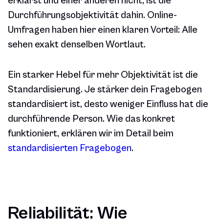
erklärst und einer anderen nicht, ist die
Durchführungsobjektivität dahin. Online-
Umfragen haben hier einen klaren Vorteil: Alle
sehen exakt denselben Wortlaut.
Ein starker Hebel für mehr Objektivität ist die
Standardisierung. Je stärker dein Fragebogen
standardisiert ist, desto weniger Einfluss hat die
durchführende Person. Wie das konkret
funktioniert, erklären wir im Detail beim
standardisierten Fragebogen
.
Reliabilität: Wie