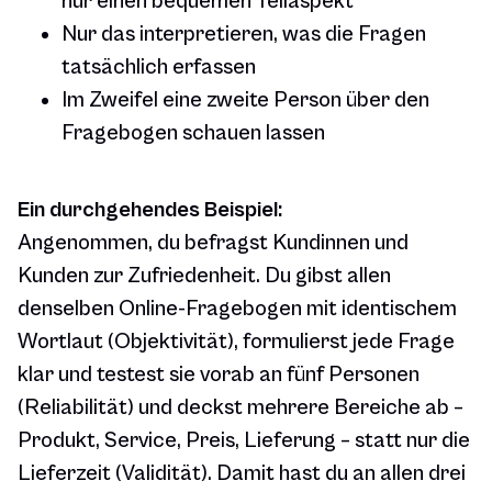
nur einen bequemen Teilaspekt
Nur das interpretieren, was die Fragen
tatsächlich erfassen
Im Zweifel eine zweite Person über den
Fragebogen schauen lassen
Ein durchgehendes Beispiel:
Angenommen, du befragst Kundinnen und
Kunden zur Zufriedenheit. Du gibst allen
denselben Online-Fragebogen mit identischem
Wortlaut (Objektivität), formulierst jede Frage
klar und testest sie vorab an fünf Personen
(Reliabilität) und deckst mehrere Bereiche ab –
Produkt, Service, Preis, Lieferung – statt nur die
Lieferzeit (Validität). Damit hast du an allen drei