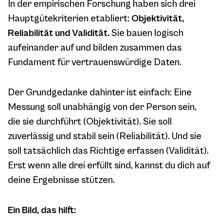
In der empirischen Forschung haben sich drei
Hauptgütekriterien etabliert:
Objektivität,
Reliabilität und Validität.
Sie bauen logisch
aufeinander auf und bilden zusammen das
Fundament für vertrauenswürdige Daten.
Der Grundgedanke dahinter ist einfach: Eine
Messung soll unabhängig von der Person sein,
die sie durchführt (Objektivität). Sie soll
zuverlässig und stabil sein (Reliabilität). Und sie
soll tatsächlich das Richtige erfassen (Validität).
Erst wenn alle drei erfüllt sind, kannst du dich auf
deine Ergebnisse stützen.
Ein Bild, das hilft: