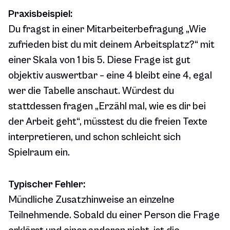
Praxisbeispiel:
Du fragst in einer Mitarbeiterbefragung „Wie
zufrieden bist du mit deinem Arbeitsplatz?“ mit
einer Skala von 1 bis 5. Diese Frage ist gut
objektiv auswertbar – eine 4 bleibt eine 4, egal
wer die Tabelle anschaut. Würdest du
stattdessen fragen „Erzähl mal, wie es dir bei
der Arbeit geht“, müsstest du die freien Texte
interpretieren, und schon schleicht sich
Spielraum ein.
Typischer Fehler:
Mündliche Zusatzhinweise an einzelne
Teilnehmende. Sobald du einer Person die Frage