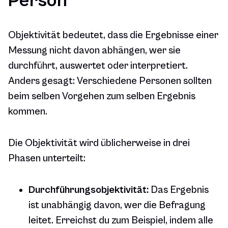
Person
Objektivität bedeutet, dass die Ergebnisse einer
Messung nicht davon abhängen, wer sie
durchführt, auswertet oder interpretiert.
Anders gesagt: Verschiedene Personen sollten
beim selben Vorgehen zum selben Ergebnis
kommen.
Die Objektivität wird üblicherweise in drei
Phasen unterteilt:
Durchführungsobjektivität:
Das Ergebnis
ist unabhängig davon, wer die Befragung
leitet. Erreichst du zum Beispiel, indem alle