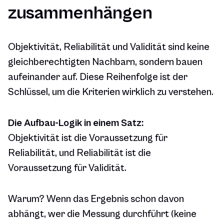
zusammenhängen
Objektivität, Reliabilität und Validität sind keine
gleichberechtigten Nachbarn, sondern bauen
aufeinander auf. Diese Reihenfolge ist der
Schlüssel, um die Kriterien wirklich zu verstehen.
Die Aufbau-Logik in einem Satz:
Objektivität ist die Voraussetzung für
Reliabilität, und Reliabilität ist die
Voraussetzung für Validität.
Warum? Wenn das Ergebnis schon davon
abhängt, wer die Messung durchführt (keine