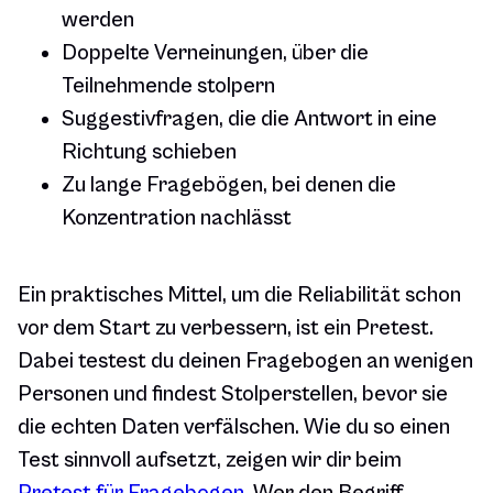
werden
Doppelte Verneinungen, über die
Teilnehmende stolpern
Suggestivfragen, die die Antwort in eine
Richtung schieben
Zu lange Fragebögen, bei denen die
Konzentration nachlässt
Ein praktisches Mittel, um die Reliabilität schon
vor dem Start zu verbessern, ist ein Pretest.
Dabei testest du deinen Fragebogen an wenigen
Personen und findest Stolperstellen, bevor sie
die echten Daten verfälschen. Wie du so einen
Test sinnvoll aufsetzt, zeigen wir dir beim