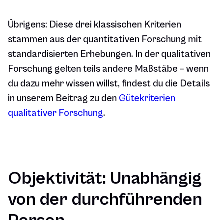
Übrigens: Diese drei klassischen Kriterien
stammen aus der quantitativen Forschung mit
standardisierten Erhebungen. In der qualitativen
Forschung gelten teils andere Maßstäbe – wenn
du dazu mehr wissen willst, findest du die Details
in unserem Beitrag zu den
Gütekriterien
qualitativer Forschung
.
Objektivität: Unabhängig
von der durchführenden