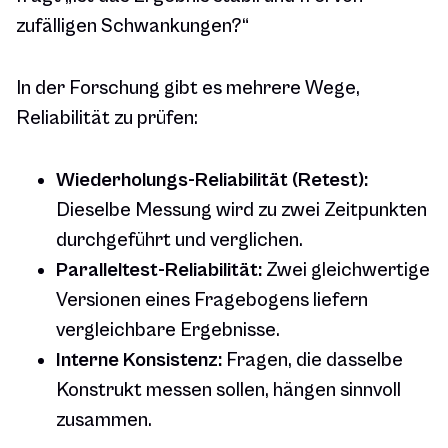
zufälligen Schwankungen?“
In der Forschung gibt es mehrere Wege,
Reliabilität zu prüfen:
Wiederholungs-Reliabilität (Retest):
Dieselbe Messung wird zu zwei Zeitpunkten
durchgeführt und verglichen.
Paralleltest-Reliabilität:
Zwei gleichwertige
Versionen eines Fragebogens liefern
vergleichbare Ergebnisse.
Interne Konsistenz:
Fragen, die dasselbe
Konstrukt messen sollen, hängen sinnvoll
zusammen.