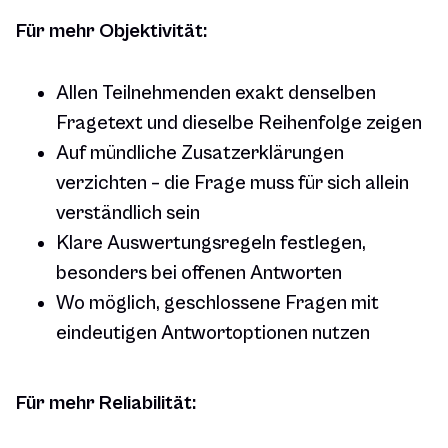
Für mehr Objektivität:
Allen Teilnehmenden exakt denselben
Fragetext und dieselbe Reihenfolge zeigen
Auf mündliche Zusatzerklärungen
verzichten – die Frage muss für sich allein
verständlich sein
Klare Auswertungsregeln festlegen,
besonders bei offenen Antworten
Wo möglich, geschlossene Fragen mit
eindeutigen Antwortoptionen nutzen
Für mehr Reliabilität: