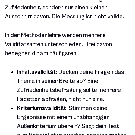
Zufriedenheit, sondern nur einen kleinen
Ausschnitt davon. Die Messung ist nicht valide.
In der Methodenlehre werden mehrere
Validitätsarten unterschieden. Drei davon
begegnen dir am häufigsten:
Inhaltsvalidität:
Decken deine Fragen das
Thema in seiner Breite ab? Eine
Zufriedenheitsbefragung sollte mehrere
Facetten abfragen, nicht nur eine.
Kriteriumsvalidität:
Stimmen deine
Ergebnisse mit einem unabhängigen
Außenkriterium überein? Sagt dein Test