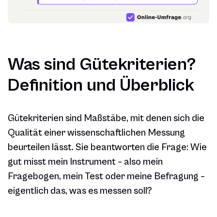
Was sind Gütekriterien?
Definition und Überblick
Gütekriterien sind Maßstäbe, mit denen sich die
Qualität einer wissenschaftlichen Messung
beurteilen lässt. Sie beantworten die Frage: Wie
gut misst mein Instrument – also mein
Fragebogen, mein Test oder meine Befragung –
eigentlich das, was es messen soll?