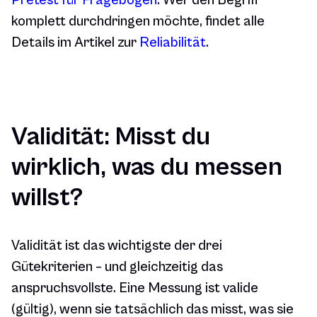
Pretest für Fragebogen
. Wer den Begriff
komplett durchdringen möchte, findet alle
Details im Artikel zur
Reliabilität
.
Validität: Misst du
wirklich, was du messen
willst?
Validität ist das wichtigste der drei
Gütekriterien – und gleichzeitig das
anspruchsvollste. Eine Messung ist valide
(gültig), wenn sie tatsächlich das misst, was sie