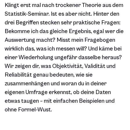
Klingt erst mal nach trockener Theorie aus dem
Statistik-Seminar. Ist es aber nicht. Hinter den
drei Begriffen stecken sehr praktische Fragen:
Bekomme ich das gleiche Ergebnis, egal wer die
Auswertung macht? Misst mein Fragebogen
wirklich das, was ich messen will? Und käme bei
einer Wiederholung ungefähr dasselbe heraus?
Wir zeigen dir, was Objektivität, Validität und
Reliabilität genau bedeuten, wie sie
zusammenhängen und woran du in deiner
eigenen Umfrage erkennst, ob deine Daten
etwas taugen – mit einfachen Beispielen und
ohne Formel-Wust.