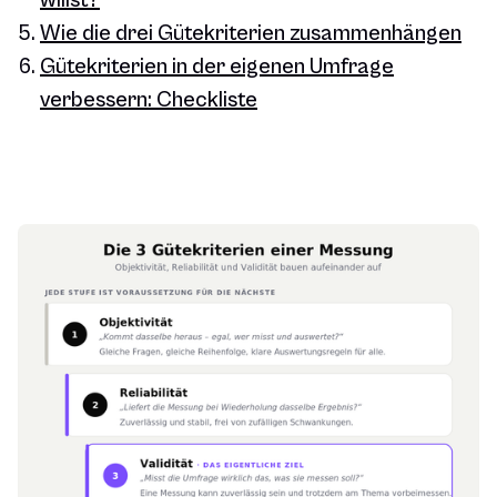
willst?
Wie die drei Gütekriterien zusammenhängen
Gütekriterien in der eigenen Umfrage
verbessern: Checkliste