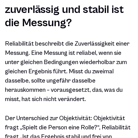
zuverlässig und stabil ist
die Messung?
Reliabilität beschreibt die Zuverlässigkeit einer
Messung. Eine Messung ist reliabel, wenn sie
unter gleichen Bedingungen wiederholbar zum
gleichen Ergebnis führt. Misst du zweimal
dasselbe, sollte ungefähr dasselbe
herauskommen – vorausgesetzt, das, was du
misst, hat sich nicht verändert.
Der Unterschied zur Objektivität: Objektivität
fragt „Spielt die Person eine Rolle?“, Reliabilität
fragt „Ist das Ergebnis stabil und frei von