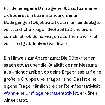
Für deine eigene Umfrage heißt das: Kümmere
dich zuerst um klare, standardisierte
Bedingungen (Objektivität), dann um eindeutige,
verständliche Fragen (Reliabilität) und prüfe
schließlich, ob deine Fragen das Thema wirklich
vollständig abdecken (Validität).
Ein Hinweis zur Abgrenzung: Die Gütekriterien
sagen etwas über die Qualität deiner Messung
aus – nicht darüber, ob deine Ergebnisse auf eine
größere Gruppe übertragbar sind. Das ist eine
eigene Frage, nämlich die der Repräsentativität.
Wann eine Umfrage repräsentativ ist
, erklären
wir separat.