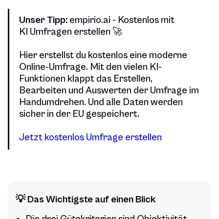
Unser Tipp:
empirio.ai - Kostenlos mit
KI Umfragen erstellen 🚀
Hier erstellst du kostenlos eine moderne
Online-Umfrage. Mit den vielen KI-
Funktionen klappt das Erstellen,
Bearbeiten und Auswerten der Umfrage im
Handumdrehen. Und alle Daten werden
sicher in der EU gespeichert.
Jetzt kostenlos Umfrage erstellen
💡 Das Wichtigste auf einen Blick