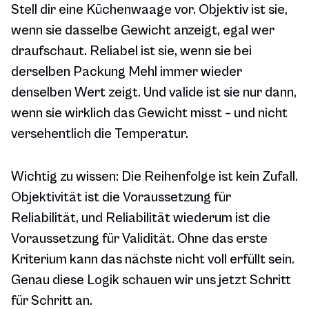
Stell dir eine Küchenwaage vor. Objektiv ist sie,
wenn sie dasselbe Gewicht anzeigt, egal wer
draufschaut. Reliabel ist sie, wenn sie bei
derselben Packung Mehl immer wieder
denselben Wert zeigt. Und valide ist sie nur dann,
wenn sie wirklich das Gewicht misst – und nicht
versehentlich die Temperatur.
Wichtig zu wissen: Die Reihenfolge ist kein Zufall.
Objektivität ist die Voraussetzung für
Reliabilität, und Reliabilität wiederum ist die
Voraussetzung für Validität. Ohne das erste
Kriterium kann das nächste nicht voll erfüllt sein.
Genau diese Logik schauen wir uns jetzt Schritt
für Schritt an.