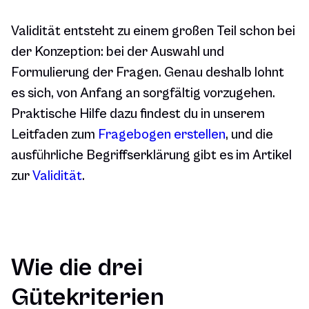
Validität entsteht zu einem großen Teil schon bei
der Konzeption: bei der Auswahl und
Formulierung der Fragen. Genau deshalb lohnt
es sich, von Anfang an sorgfältig vorzugehen.
Praktische Hilfe dazu findest du in unserem
Leitfaden zum
Fragebogen erstellen
, und die
ausführliche Begriffserklärung gibt es im Artikel
zur
Validität
.
Wie die drei
Gütekriterien