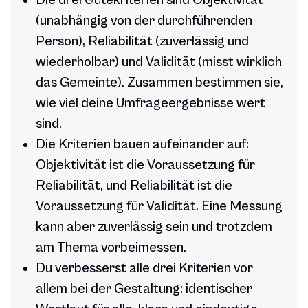
Die drei Gütekriterien sind Objektivität
(unabhängig von der durchführenden
Person), Reliabilität (zuverlässig und
wiederholbar) und Validität (misst wirklich
das Gemeinte). Zusammen bestimmen sie,
wie viel deine Umfrageergebnisse wert
sind.
Die Kriterien bauen aufeinander auf:
Objektivität ist die Voraussetzung für
Reliabilität, und Reliabilität ist die
Voraussetzung für Validität. Eine Messung
kann aber zuverlässig sein und trotzdem
am Thema vorbeimessen.
Du verbesserst alle drei Kriterien vor
allem bei der Gestaltung: identischer