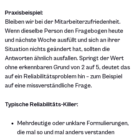
Praxisbeispiel:
Bleiben wir bei der Mitarbeiterzufriedenheit.
Wenn dieselbe Person den Fragebogen heute
und nächste Woche ausfüllt und sich an ihrer
Situation nichts geändert hat, sollten die
Antworten ähnlich ausfallen. Springt der Wert
ohne erkennbaren Grund von 2 auf 5, deutet das
auf ein Reliabilitätsproblem hin – zum Beispiel
auf eine missverständliche Frage.
Typische Reliabilitäts-Killer:
Mehrdeutige oder unklare Formulierungen,
die mal so und mal anders verstanden