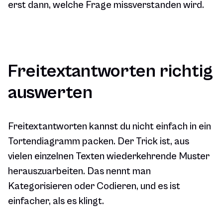
erst dann, welche Frage missverstanden wird.
Freitextantworten richtig
auswerten
Freitextantworten kannst du nicht einfach in ein
Tortendiagramm packen. Der Trick ist, aus
vielen einzelnen Texten wiederkehrende Muster
herauszuarbeiten. Das nennt man
Kategorisieren oder Codieren, und es ist
einfacher, als es klingt.