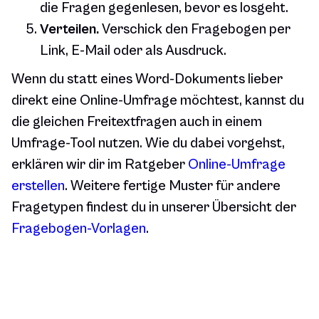
die Fragen gegenlesen, bevor es losgeht.
Verteilen.
Verschick den Fragebogen per
Link, E-Mail oder als Ausdruck.
Wenn du statt eines Word-Dokuments lieber
direkt eine Online-Umfrage möchtest, kannst du
die gleichen Freitextfragen auch in einem
Umfrage-Tool nutzen. Wie du dabei vorgehst,
erklären wir dir im Ratgeber
Online-Umfrage
erstellen
. Weitere fertige Muster für andere
Fragetypen findest du in unserer Übersicht der
Fragebogen-Vorlagen
.