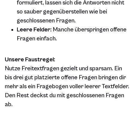
formuliert, lassen sich die Antworten nicht
so sauber gegenüberstellen wie bei
geschlossenen Fragen.
Leere Felder:
Manche überspringen offene
Fragen einfach.
Unsere Faustregel:
Nutze Freitextfragen gezielt und sparsam. Ein
bis drei gut platzierte offene Fragen bringen dir
mehr als ein Fragebogen voller leerer Textfelder.
Den Rest deckst du mit geschlossenen Fragen
ab.