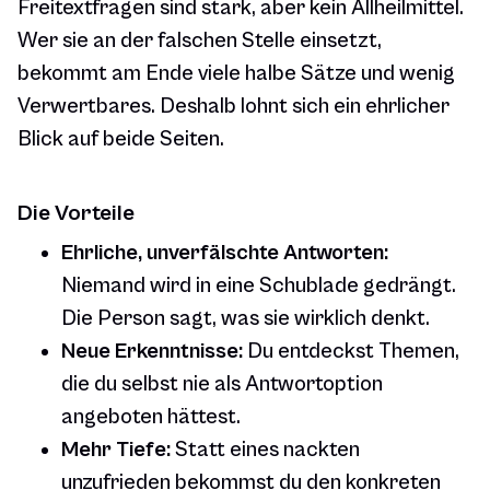
Freitextfragen sind stark, aber kein Allheilmittel.
Wer sie an der falschen Stelle einsetzt,
bekommt am Ende viele halbe Sätze und wenig
Verwertbares. Deshalb lohnt sich ein ehrlicher
Blick auf beide Seiten.
Die Vorteile
Ehrliche, unverfälschte Antworten:
Niemand wird in eine Schublade gedrängt.
Die Person sagt, was sie wirklich denkt.
Neue Erkenntnisse:
Du entdeckst Themen,
die du selbst nie als Antwortoption
angeboten hättest.
Mehr Tiefe:
Statt eines nackten
unzufrieden bekommst du den konkreten