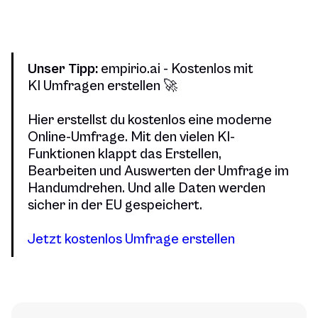
Unser Tipp:
empirio.ai - Kostenlos mit
KI Umfragen erstellen 🚀
Hier erstellst du kostenlos eine moderne
Online-Umfrage. Mit den vielen KI-
Funktionen klappt das Erstellen,
Bearbeiten und Auswerten der Umfrage im
Handumdrehen. Und alle Daten werden
sicher in der EU gespeichert.
Jetzt kostenlos Umfrage erstellen