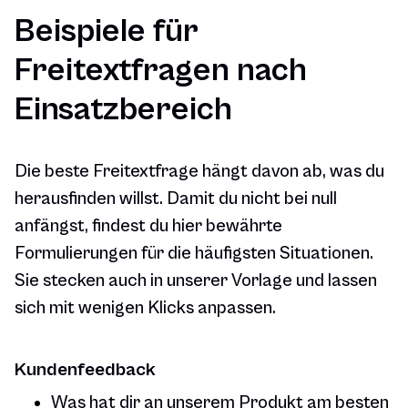
Beispiele für
Freitextfragen nach
Einsatzbereich
Die beste Freitextfrage hängt davon ab, was du
herausfinden willst. Damit du nicht bei null
anfängst, findest du hier bewährte
Formulierungen für die häufigsten Situationen.
Sie stecken auch in unserer Vorlage und lassen
sich mit wenigen Klicks anpassen.
Kundenfeedback
Was hat dir an unserem Produkt am besten