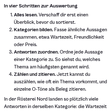
In vier Schritten zur Auswertung
Alles lesen.
Verschaff dir erst einen
Überblick, bevor du sortierst.
Kategorien bilden.
Fasse ähnliche Aussagen
zusammen, etwa Wartezeit, Freundlichkeit
oder Preis.
Antworten zuordnen.
Ordne jede Aussage
einer Kategorie zu. So siehst du, welches
Thema am häufigsten genannt wird.
Zählen und zitieren.
Jetzt kannst du
auszählen, wie oft ein Thema vorkommt, und
einzelne O-Töne als Beleg zitieren.
In der Rösterei Nord landen so plötzlich viele
Antworten in derselben Kategorie: die Wartezeit