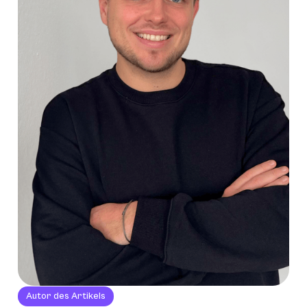
Autor des Artikels