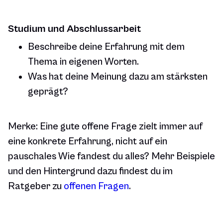
Studium und Abschlussarbeit
Beschreibe deine Erfahrung mit dem
Thema in eigenen Worten.
Was hat deine Meinung dazu am stärksten
geprägt?
Merke: Eine gute offene Frage zielt immer auf
eine konkrete Erfahrung, nicht auf ein
pauschales Wie fandest du alles? Mehr Beispiele
und den Hintergrund dazu findest du im
Ratgeber zu
offenen Fragen
.