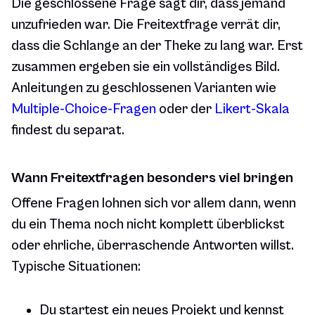
Die geschlossene Frage sagt dir, dass jemand
unzufrieden war. Die Freitextfrage verrät dir,
dass die Schlange an der Theke zu lang war. Erst
zusammen ergeben sie ein vollständiges Bild.
Anleitungen zu geschlossenen Varianten wie
Multiple-Choice-Fragen
oder der
Likert-Skala
findest du separat.
Wann Freitextfragen besonders viel bringen
Offene Fragen lohnen sich vor allem dann, wenn
du ein Thema noch nicht komplett überblickst
oder ehrliche, überraschende Antworten willst.
Typische Situationen:
Du startest ein neues Projekt und kennst