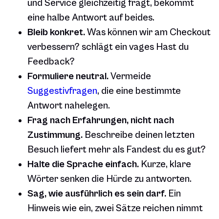
und Service gleichzeitig fragt, bekommt
eine halbe Antwort auf beides.
Bleib konkret.
Was können wir am Checkout
verbessern? schlägt ein vages Hast du
Feedback?
Formuliere neutral.
Vermeide
Suggestivfragen
, die eine bestimmte
Antwort nahelegen.
Frag nach Erfahrungen, nicht nach
Zustimmung.
Beschreibe deinen letzten
Besuch liefert mehr als Fandest du es gut?
Halte die Sprache einfach.
Kurze, klare
Wörter senken die Hürde zu antworten.
Sag, wie ausführlich es sein darf.
Ein
Hinweis wie ein, zwei Sätze reichen nimmt