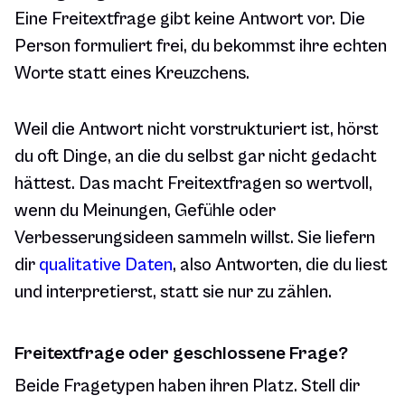
Eine Freitextfrage gibt keine Antwort vor. Die
Person formuliert frei, du bekommst ihre echten
Worte statt eines Kreuzchens.
Weil die Antwort nicht vorstrukturiert ist, hörst
du oft Dinge, an die du selbst gar nicht gedacht
hättest. Das macht Freitextfragen so wertvoll,
wenn du Meinungen, Gefühle oder
Verbesserungsideen sammeln willst. Sie liefern
dir
qualitative Daten
, also Antworten, die du liest
und interpretierst, statt sie nur zu zählen.
Freitextfrage oder geschlossene Frage?
Beide Fragetypen haben ihren Platz. Stell dir