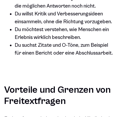
die möglichen Antworten noch nicht.
Du willst Kritik und Verbesserungsideen
einsammeln, ohne die Richtung vorzugeben.
Du möchtest verstehen, wie Menschen ein
Erlebnis wirklich beschreiben.
Du suchst Zitate und O-Töne, zum Beispiel
für einen Bericht oder eine Abschlussarbeit.
Vorteile und Grenzen von
Freitextfragen