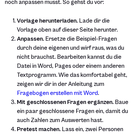
noch anpassen musst. So gehst du vor:
Vorlage herunterladen.
Lade dir die
Vorlage oben auf dieser Seite herunter.
Anpassen.
Ersetze die Beispiel-Fragen
durch deine eigenen und wirf raus, was du
nicht brauchst. Bearbeiten kannst du die
Datei in Word, Pages oder einem anderen
Textprogramm. Wie das komfortabel geht,
zeigen wir dir in der Anleitung zum
Fragebogen erstellen mit Word
.
Mit geschlossenen Fragen ergänzen.
Baue
ein paar geschlossene Fragen ein, damit du
auch Zahlen zum Auswerten hast.
Pretest machen.
Lass ein, zwei Personen