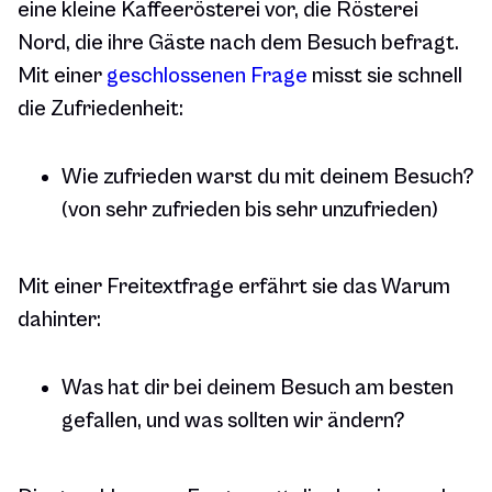
eine kleine Kaffeerösterei vor, die Rösterei
Nord, die ihre Gäste nach dem Besuch befragt.
Mit einer
geschlossenen Frage
misst sie schnell
die Zufriedenheit:
Wie zufrieden warst du mit deinem Besuch?
(von sehr zufrieden bis sehr unzufrieden)
Mit einer Freitextfrage erfährt sie das Warum
dahinter:
Was hat dir bei deinem Besuch am besten
gefallen, und was sollten wir ändern?