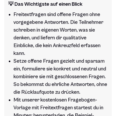
💡 Das Wichtigste auf einen Blick
Freitextfragen sind offene Fragen ohne
vorgegebene Antworten. Die Teilnehmer
schreiben in eigenen Worten, was sie
denken, und liefern dir qualitative
Einblicke, die kein Ankreuzfeld erfassen
kann.
Setze offene Fragen gezielt und sparsam
ein, formuliere sie konkret und neutral und
kombiniere sie mit geschlossenen Fragen.
So bekommst du ehrliche Antworten, ohne
die Rücklaufquote zu drücken.
Mit unserer kostenlosen Fragebogen-
Vorlage mit Freitextfragen startest du in
Minuten: herunterladen, die Beispiel-