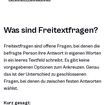
Was sind Freitextfragen?
Freitextfragen sind offene Fragen, bei denen die
befragte Person ihre Antwort in eigenen Worten
in ein leeres Textfeld schreibt. Es gibt keine
vorgegebenen Optionen zum Ankreuzen. Genau
das ist der Unterschied zu geschlossenen
Fragen, bei denen du zwischen festen Antworten
wählst.
Kurz gesagt: