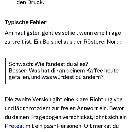
den Druck.
Typische Fehler
Am häufigsten geht es schief, wenn eine Frage
zu breit ist. Ein Beispiel aus der Rösterei Nord:
Schwach: Wie fandest du alles?
Besser: Was hat dir an deinem Kaffee heute
gefallen, und was würdest du ändern?
Die zweite Version gibt eine klare Richtung vor
und lädt trotzdem zur freien Antwort ein. Bevor
du deinen Fragebogen verschickst, lohnt sich ein
Pretest
mit ein paar Personen. Oft merkst du