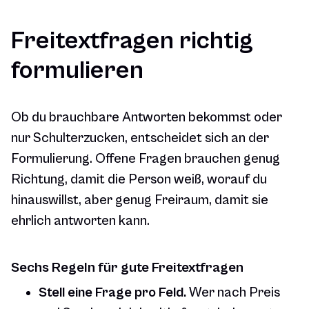
Freitextfragen richtig
formulieren
Ob du brauchbare Antworten bekommst oder
nur Schulterzucken, entscheidet sich an der
Formulierung. Offene Fragen brauchen genug
Richtung, damit die Person weiß, worauf du
hinauswillst, aber genug Freiraum, damit sie
ehrlich antworten kann.
Sechs Regeln für gute Freitextfragen
Stell eine Frage pro Feld.
Wer nach Preis