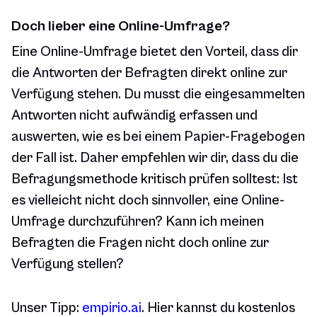
Doch lieber eine Online-Umfrage?
Eine Online-Umfrage bietet den Vorteil, dass dir
die Antworten der Befragten direkt online zur
Verfügung stehen. Du musst die eingesammelten
Antworten nicht aufwändig erfassen und
auswerten, wie es bei einem Papier-Fragebogen
der Fall ist. Daher empfehlen wir dir, dass du die
Befragungsmethode kritisch prüfen solltest: Ist
es vielleicht nicht doch sinnvoller, eine Online-
Umfrage durchzuführen? Kann ich meinen
Befragten die Fragen nicht doch online zur
Verfügung stellen?
Unser Tipp:
empirio.ai
. Hier kannst du kostenlos