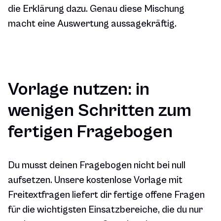
die Erklärung dazu. Genau diese Mischung
macht eine Auswertung aussagekräftig.
Vorlage nutzen: in
wenigen Schritten zum
fertigen Fragebogen
Du musst deinen Fragebogen nicht bei null
aufsetzen. Unsere kostenlose Vorlage mit
Freitextfragen liefert dir fertige offene Fragen
für die wichtigsten Einsatzbereiche, die du nur