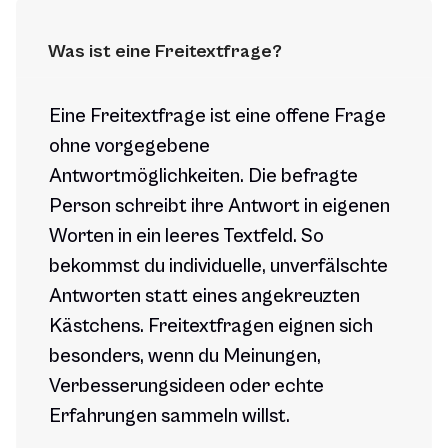
Was ist eine Freitextfrage?
Eine Freitextfrage ist eine offene Frage
ohne vorgegebene
Antwortmöglichkeiten. Die befragte
Person schreibt ihre Antwort in eigenen
Worten in ein leeres Textfeld. So
bekommst du individuelle, unverfälschte
Antworten statt eines angekreuzten
Kästchens. Freitextfragen eignen sich
besonders, wenn du Meinungen,
Verbesserungsideen oder echte
Erfahrungen sammeln willst.