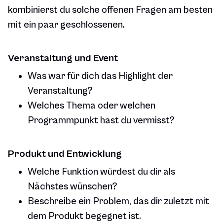
kombinierst du solche offenen Fragen am besten
mit ein paar geschlossenen.
Veranstaltung und Event
Was war für dich das Highlight der
Veranstaltung?
Welches Thema oder welchen
Programmpunkt hast du vermisst?
Produkt und Entwicklung
Welche Funktion würdest du dir als
Nächstes wünschen?
Beschreibe ein Problem, das dir zuletzt mit
dem Produkt begegnet ist.