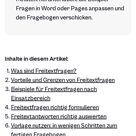
Fragen in Word oder Pages anpassen und
den Fragebogen verschicken.
Inhalte in diesem Artikel:
Was sind Freitextfragen?
Vorteile und Grenzen von Freitextfragen
Beispiele für Freitextfragen nach
Einsatzbereich
Freitextfragen richtig formulieren
Freitextantworten richtig auswerten
Vorlage nutzen: in wenigen Schritten zum
fertigen Fragebogen