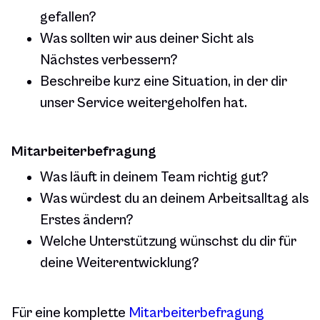
gefallen?
Was sollten wir aus deiner Sicht als
Nächstes verbessern?
Beschreibe kurz eine Situation, in der dir
unser Service weitergeholfen hat.
Mitarbeiterbefragung
Was läuft in deinem Team richtig gut?
Was würdest du an deinem Arbeitsalltag als
Erstes ändern?
Welche Unterstützung wünschst du dir für
deine Weiterentwicklung?
Für eine komplette
Mitarbeiterbefragung