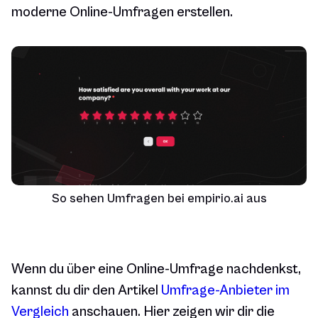
moderne Online-Umfragen erstellen.
So sehen Umfragen bei empirio.ai aus
Wenn du über eine Online-Umfrage nachdenkst,
kannst du dir den Artikel
Umfrage-Anbieter im
Vergleich
anschauen. Hier zeigen wir dir die