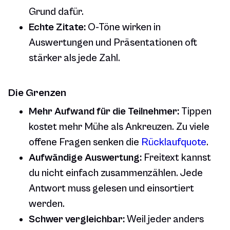
Grund dafür.
Echte Zitate:
O-Töne wirken in
Auswertungen und Präsentationen oft
stärker als jede Zahl.
Die Grenzen
Mehr Aufwand für die Teilnehmer:
Tippen
kostet mehr Mühe als Ankreuzen. Zu viele
offene Fragen senken die
Rücklaufquote
.
Aufwändige Auswertung:
Freitext kannst
du nicht einfach zusammenzählen. Jede
Antwort muss gelesen und einsortiert
werden.
Schwer vergleichbar:
Weil jeder anders