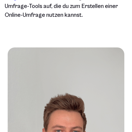
Umfrage-Tools auf, die du zum Erstellen einer
Online-Umfrage nutzen kannst.