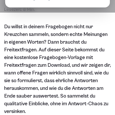
Aktualisiert am
28.07.2026
Lesezeit:
8 Min.
Du willst in deinem Fragebogen nicht nur
Kreuzchen sammeln, sondern echte Meinungen
in eigenen Worten? Dann brauchst du
Freitextfragen. Auf dieser Seite bekommst du
eine kostenlose Fragebogen-Vorlage mit
Freitextfragen zum Download, und wir zeigen dir,
wann offene Fragen wirklich sinnvoll sind, wie du
sie so formulierst, dass ehrliche Antworten
herauskommen, und wie du die Antworten am
Ende sauber auswertest. So sammelst du
qualitative Einblicke, ohne im Antwort-Chaos zu
versinken.