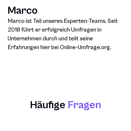
Marco
Marco ist Teil unseres Experten-Teams. Seit
2018 führt er erfolgreich Umfragen in
Unternehmen durch und teilt seine
Erfahrungen hier bei Online-Umfrage.org.
Häufige
Fragen