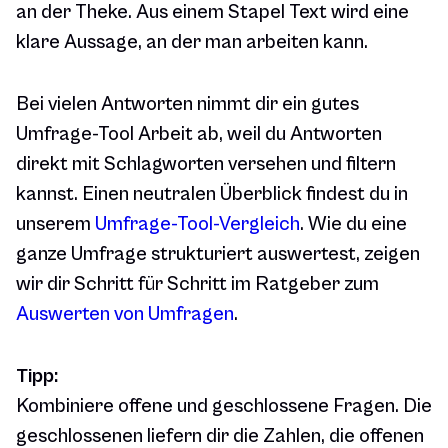
an der Theke. Aus einem Stapel Text wird eine
klare Aussage, an der man arbeiten kann.
Bei vielen Antworten nimmt dir ein gutes
Umfrage-Tool Arbeit ab, weil du Antworten
direkt mit Schlagworten versehen und filtern
kannst. Einen neutralen Überblick findest du in
unserem
Umfrage-Tool-Vergleich
. Wie du eine
ganze Umfrage strukturiert auswertest, zeigen
wir dir Schritt für Schritt im Ratgeber zum
Auswerten von Umfragen
.
Tipp:
Kombiniere offene und geschlossene Fragen. Die
geschlossenen liefern dir die Zahlen, die offenen