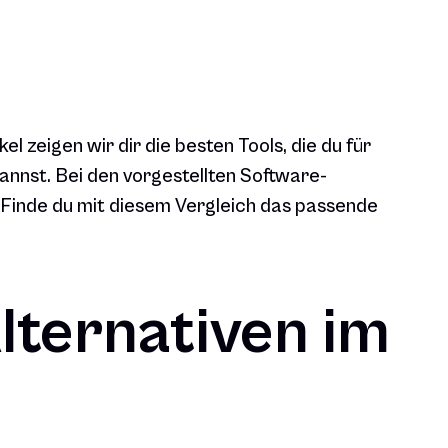
l zeigen wir dir die besten Tools, die du für
annst. Bei den vorgestellten Software-
. Finde du mit diesem Vergleich das passende
lternativen im