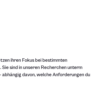
etzen ihren Fokus bei bestimmten
. Sie sind in unseren Recherchen unterm
 – abhängig davon, welche Anforderungen du