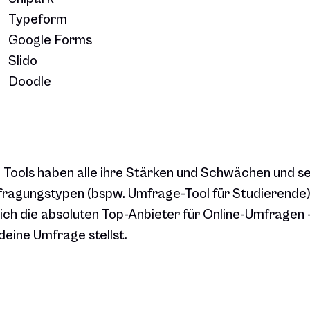
Typeform
Google Forms
Slido
Doodle
 Tools haben alle ihre Stärken und Schwächen und s
ragungstypen (bspw. Umfrage-Tool für Studierende)
ich die absoluten Top-Anbieter für Online-Umfragen
deine Umfrage stellst.