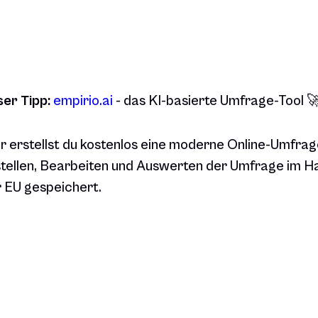
er Tipp:
empirio.ai
- das KI-basierte Umfrage-Tool 
r erstellst du kostenlos eine moderne Online-Umfrage
tellen, Bearbeiten und Auswerten der Umfrage im H
 EU gespeichert.