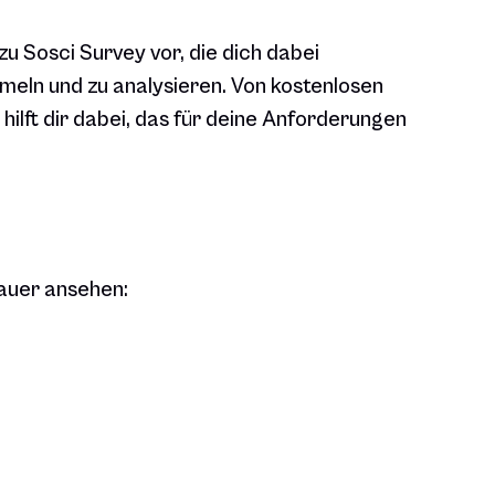
 zu Sosci Survey vor, die dich dabei
mmeln und zu analysieren. Von kostenlosen
hilft dir dabei, das für deine Anforderungen
nauer ansehen: