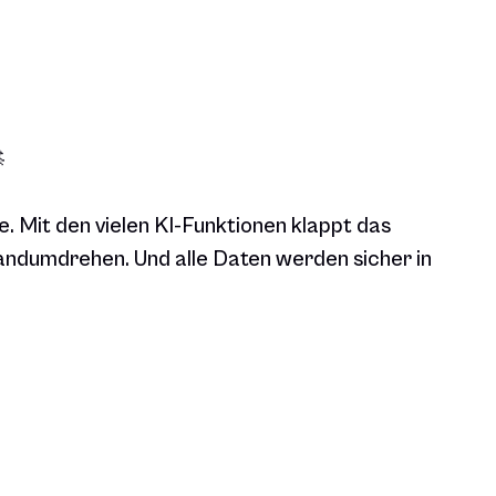

. Mit den vielen KI-Funktionen klappt das
andumdrehen. Und alle Daten werden sicher in